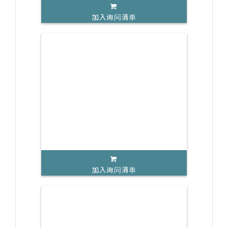
加入询问清单
加入询问清单