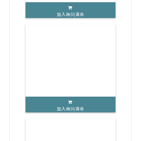
加入询问清单
加入询问清单