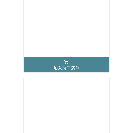
加入询问清单