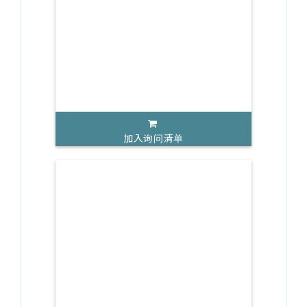
加入询问清单