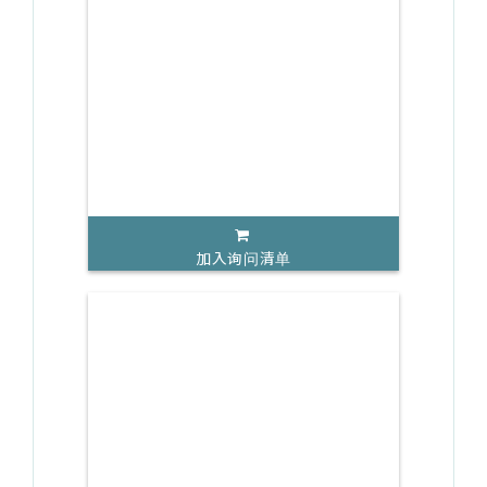
加入询问清单