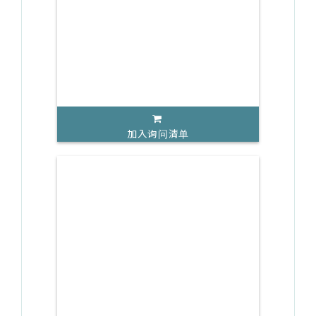
加入询问清单