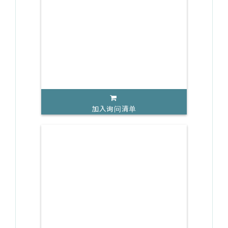
加入询问清单