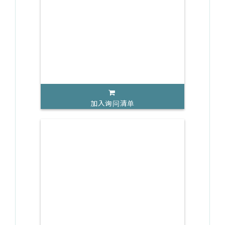
加入询问清单