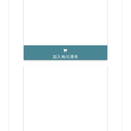
加入询问清单