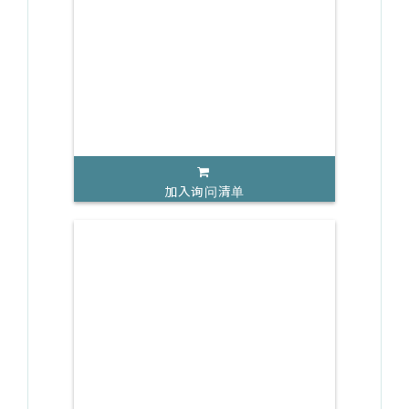
加入询问清单