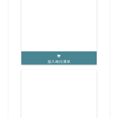
加入询问清单