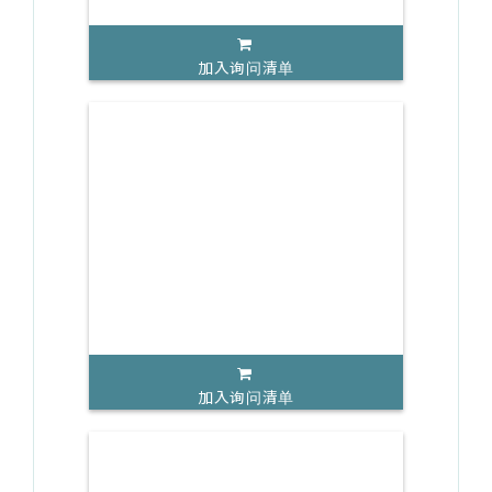
加入询问清单
加入询问清单