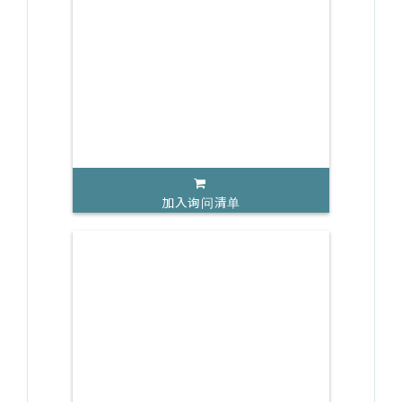
加入询问清单