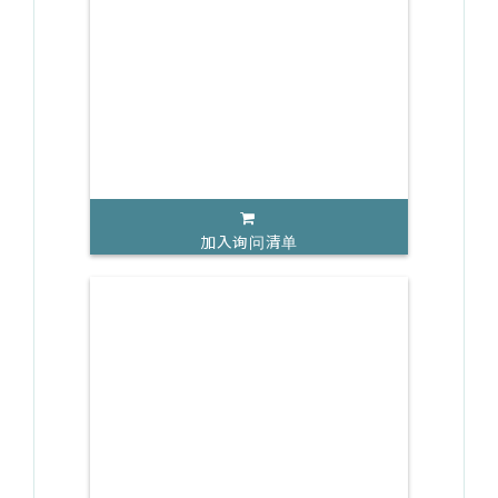
加入询问清单