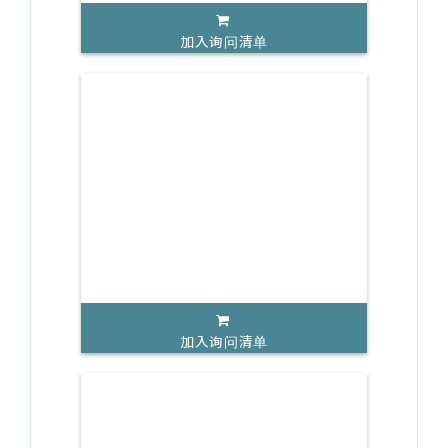
加入询问清单
加入询问清单