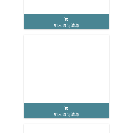
加入询问清单
加入询问清单