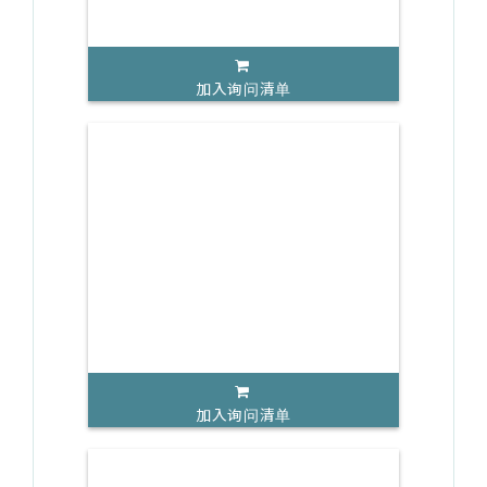
加入询问清单
加入询问清单