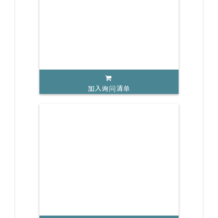
加入询问清单