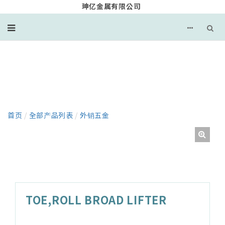
珅亿金属有限公司
产品
首页
/
全部产品列表
/
外销五金
TOE,ROLL BROAD LIFTER