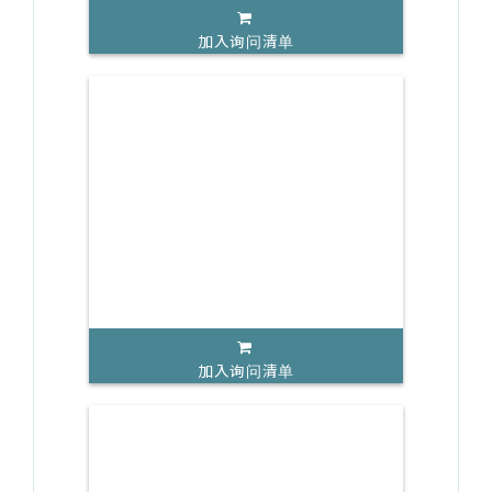
加入询问清单
加入询问清单