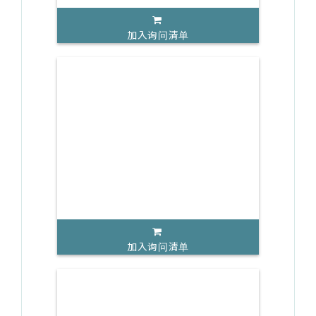
加入询问清单
加入询问清单