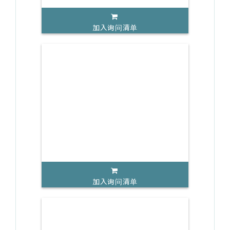
加入询问清单
加入询问清单