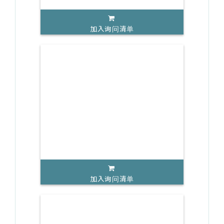
加入询问清单
加入询问清单