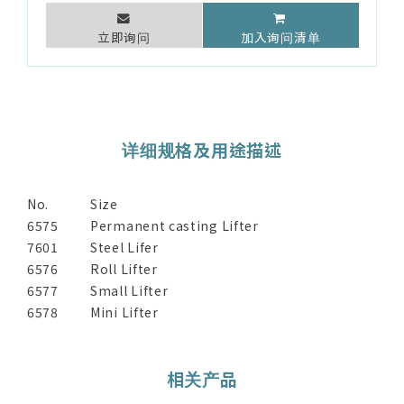
立即询问
加入询问清单
详细规格及用途描述
No.
Size
6575
Permanent casting Lifter
7601
Steel Lifer
6576
Roll Lifter
6577
Small Lifter
6578
Mini Lifter
相关产品