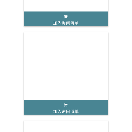
加入询问清单
加入询问清单