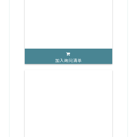
加入询问清单