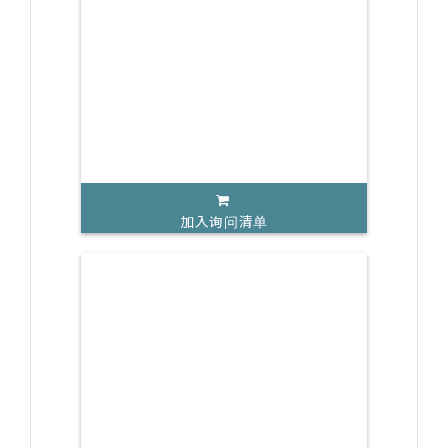
加入询问清单