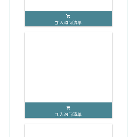
加入询问清单
加入询问清单