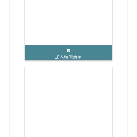
加入询问清单