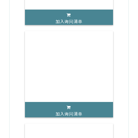
加入询问清单
加入询问清单