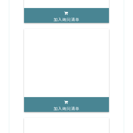
加入询问清单
加入询问清单