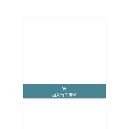
加入询问清单