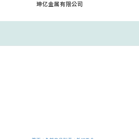
珅亿金属有限公司