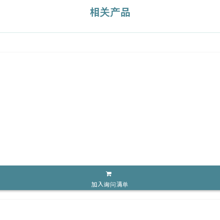
相关产品
加入询问清单