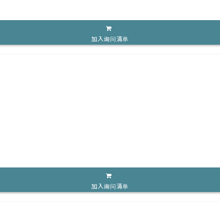
加入询问清单
加入询问清单