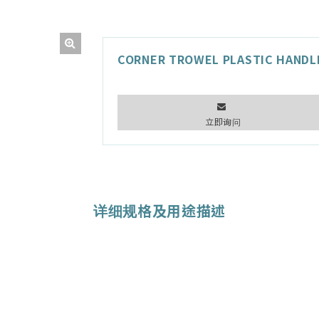
CORNER TROWEL PLASTIC HANDL
立即询问
详细规格及用途描述