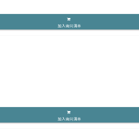
加入询问清单
加入询问清单