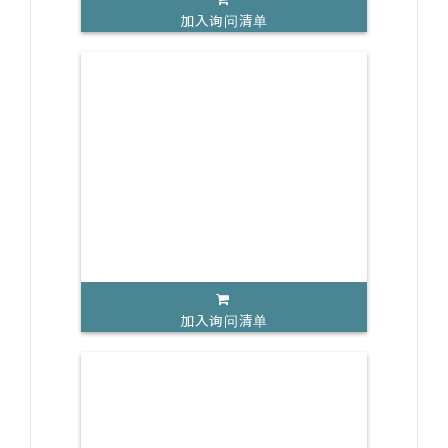
加入询问清单
加入询问清单