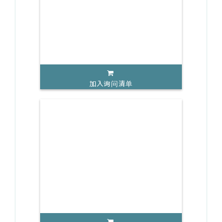
加入询问清单