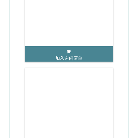
加入询问清单