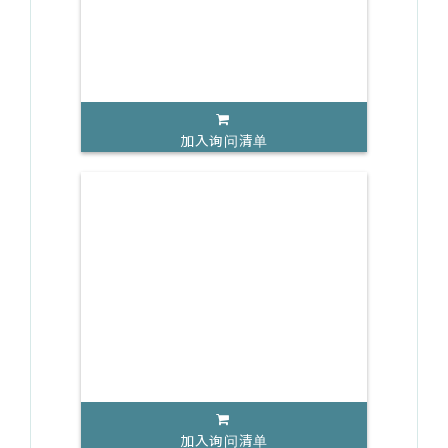
加入询问清单
加入询问清单