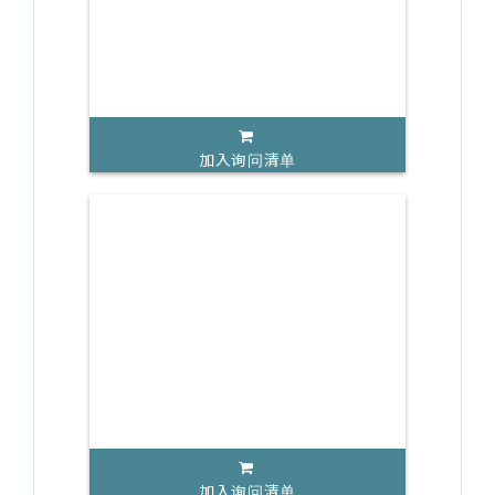
加入询问清单
加入询问清单