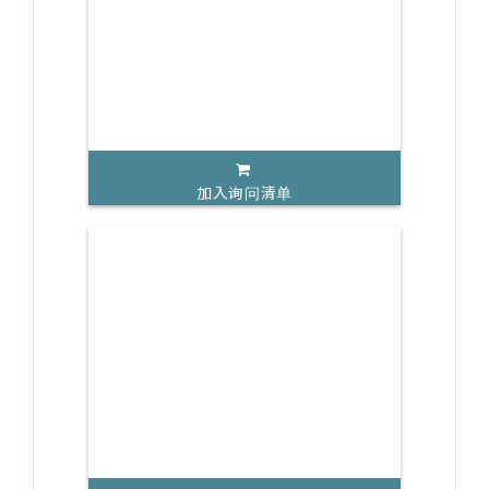
加入询问清单