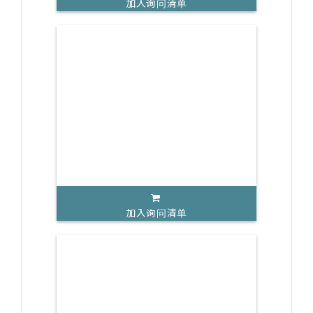
加入询问清单
加入询问清单