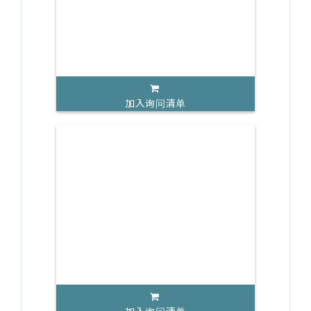
加入询问清单