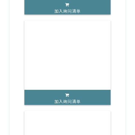
加入询问清单
加入询问清单