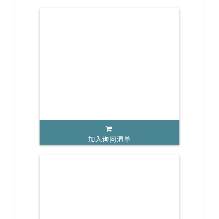
加入询问清单