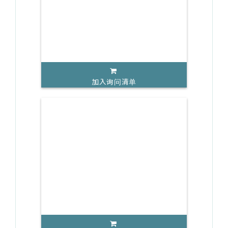
加入询问清单