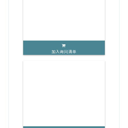
加入询问清单