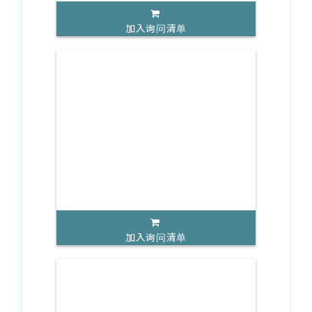
加入询问清单
加入询问清单