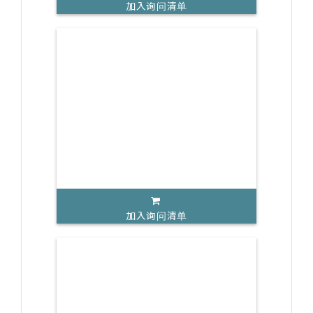
加入询问清单
加入询问清单