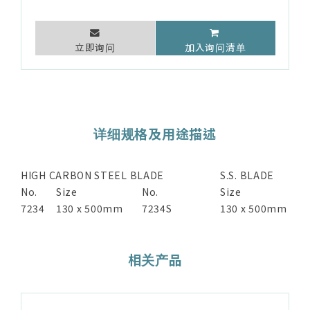
立即询问
加入询问清单
详细规格及用途描述
HIGH CARBON STEEL BLADE
S.S. BLADE
No.
Size
No.
Size
7234
130 x 500mm
7234S
130 x 500mm
相关产品