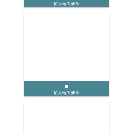
加入询问清单
加入询问清单