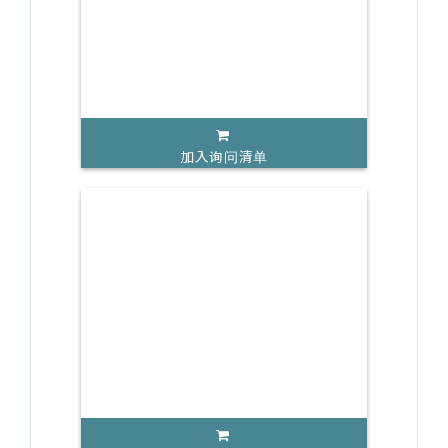
加入询问清单