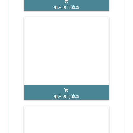
加入询问清单
加入询问清单