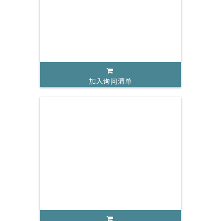
加入询问清单