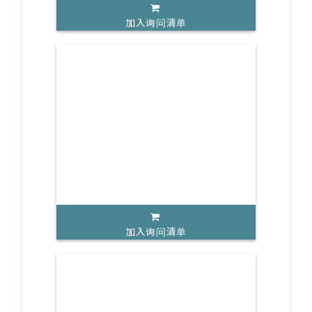
加入询问清单
加入询问清单