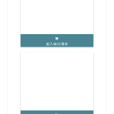
加入询问清单