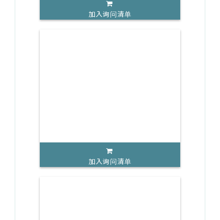
加入询问清单
加入询问清单