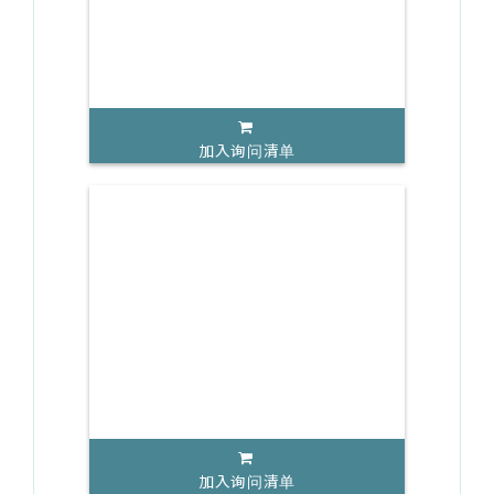
加入询问清单
加入询问清单