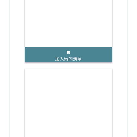
加入询问清单