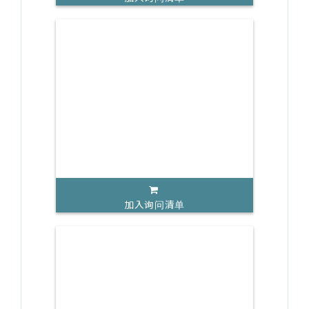
加入询问清单