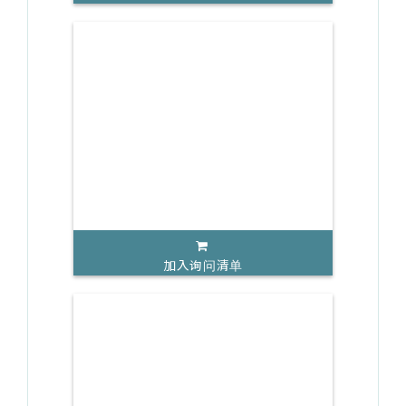
加入询问清单