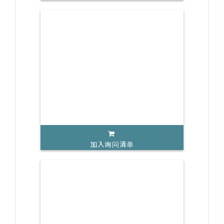
加入询问清单