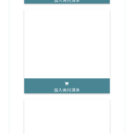
加入询问清单
加入询问清单