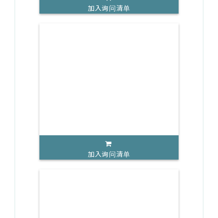
加入询问清单
加入询问清单