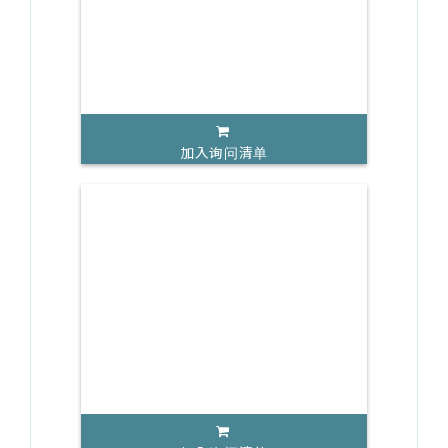
加入询问清单