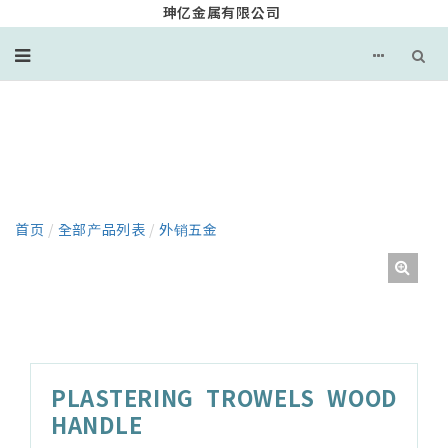
珅亿金属有限公司
产品
首页
/
全部产品列表
/
外销五金
PLASTERING TROWELS WOOD
HANDLE