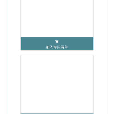
加入询问清单