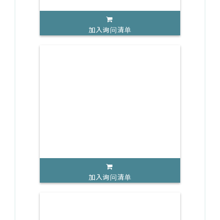
加入询问清单
加入询问清单