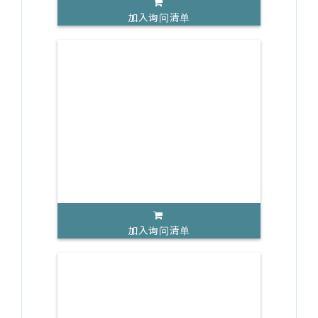
加入询问清单
加入询问清单