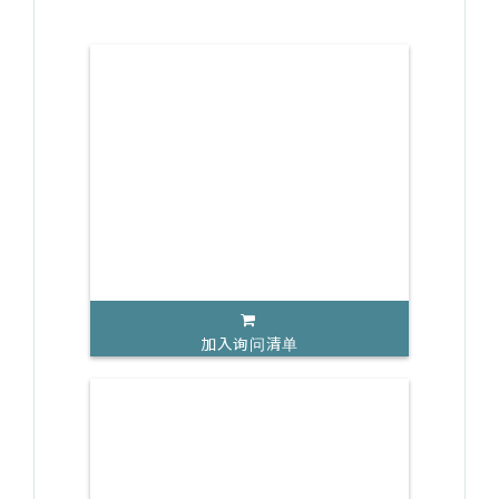
加入询问清单