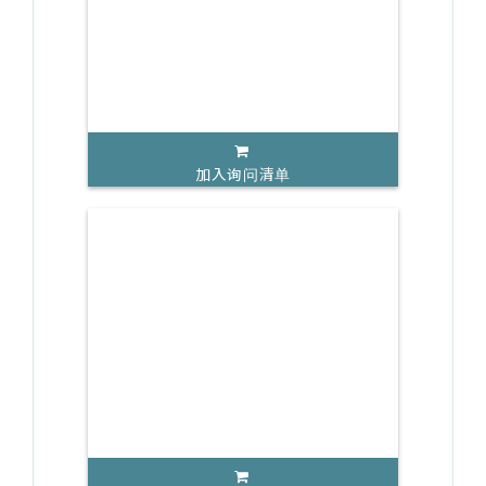
加入询问清单