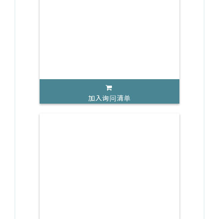
加入询问清单