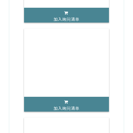
加入询问清单
加入询问清单