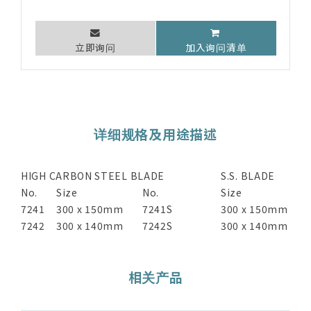
立即询问
加入询问清单
详细规格及用途描述
HIGH CARBON STEEL BLADE
S.S. BLADE
No.
Size
No.
Size
7241
300 x 150mm
7241S
300 x 150mm
7242
300 x 140mm
7242S
300 x 140mm
相关产品