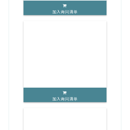
加入询问清单
加入询问清单