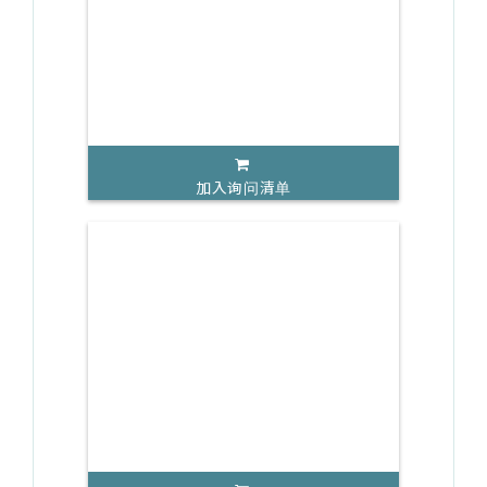
加入询问清单