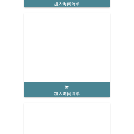
加入询问清单
加入询问清单