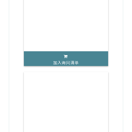
加入询问清单