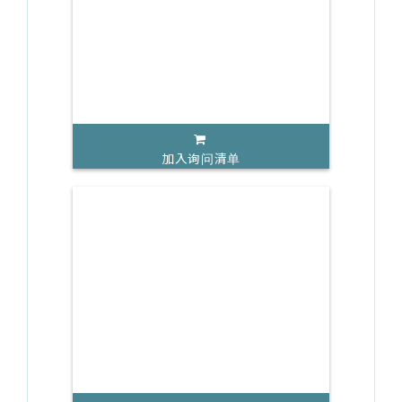
加入询问清单