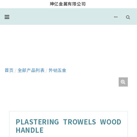
珅亿金属有限公司
产品
首页
/
全部产品列表
/
外销五金
PLASTERING TROWELS WOOD
HANDLE