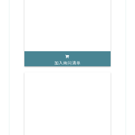
加入询问清单