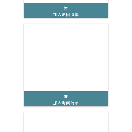
加入询问清单
加入询问清单