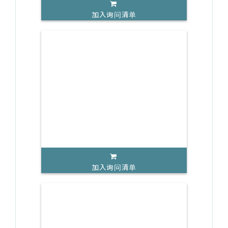
加入询问清单
加入询问清单