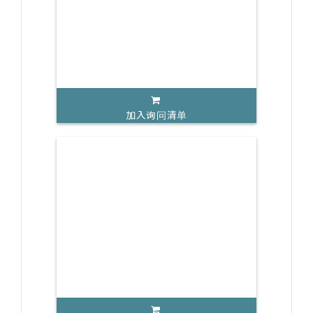
加入询问清单