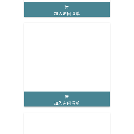
加入询问清单
加入询问清单