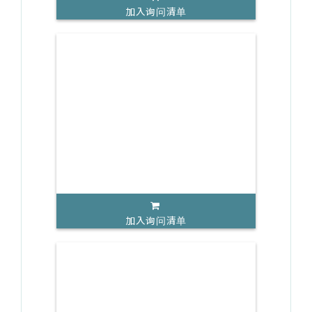
加入询问清单
加入询问清单