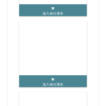
加入询问清单
加入询问清单