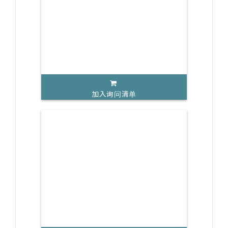
加入询问清单