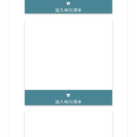
加入询问清单
加入询问清单