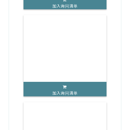
加入询问清单
加入询问清单