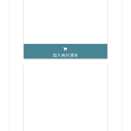
加入询问清单