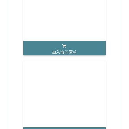
加入询问清单