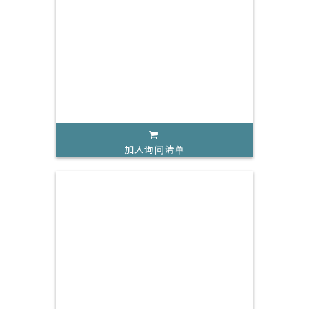
加入询问清单