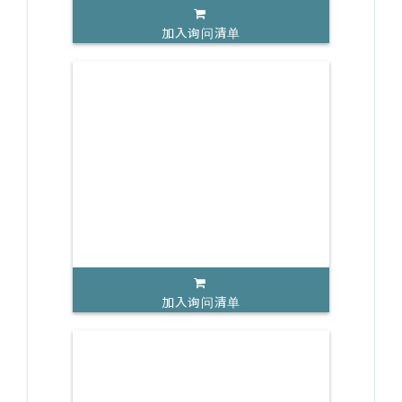
加入询问清单
加入询问清单