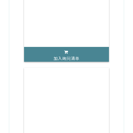
加入询问清单