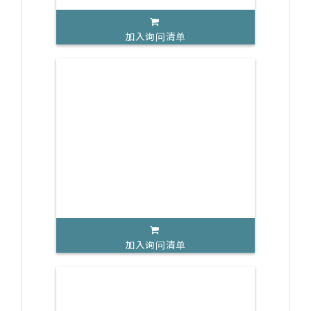
加入询问清单
加入询问清单