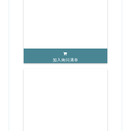
加入询问清单