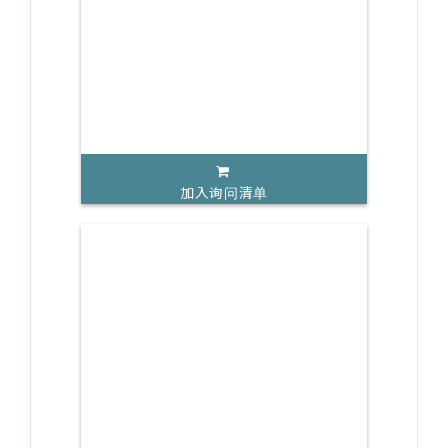
加入询问清单