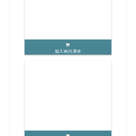
加入询问清单