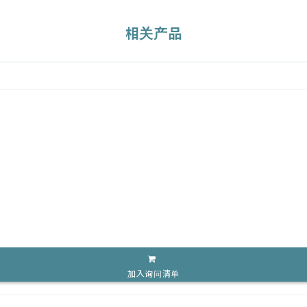
相关产品
加入询问清单