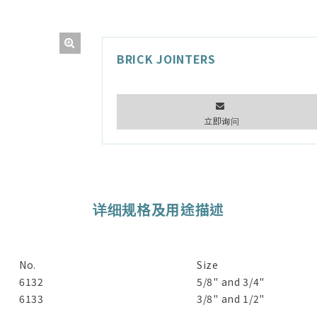
BRICK JOINTERS
立即询问
详细规格及用途描述
No.
Size
6132
5/8" and 3/4"
6133
3/8" and 1/2"