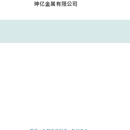
珅亿金属有限公司