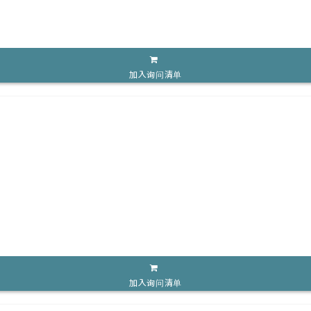
加入询问清单
加入询问清单