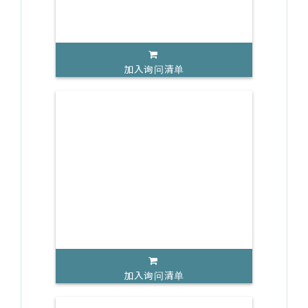
加入询问清单
加入询问清单