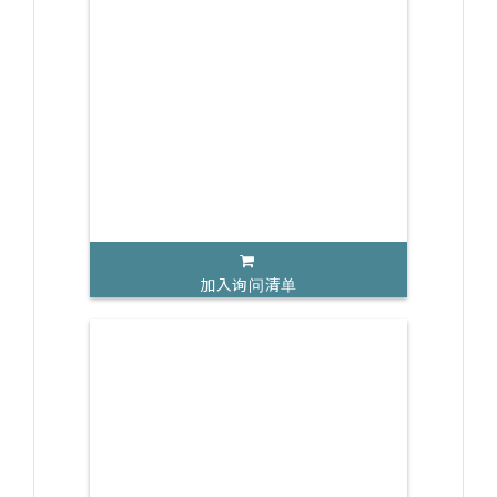
加入询问清单