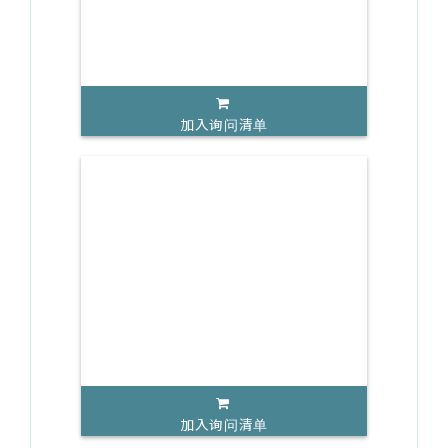
加入询问清单
加入询问清单