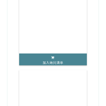
加入询问清单