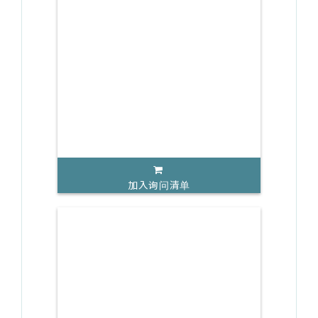
加入询问清单