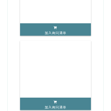
加入询问清单
加入询问清单