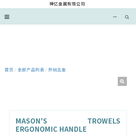
珅亿金属有限公司
产品
首页
/
全部产品列表
/
外销五金
MASON'S TROWELS
ERGONOMIC HANDLE