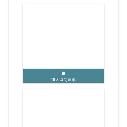
加入询问清单