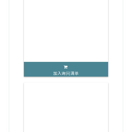
加入询问清单