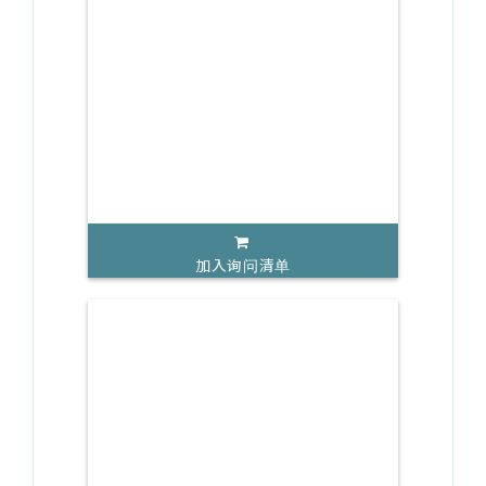
加入询问清单