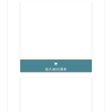
加入询问清单