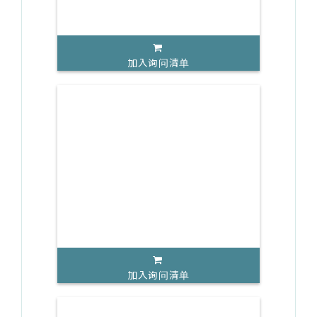
加入询问清单
加入询问清单