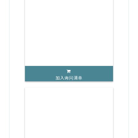
加入询问清单