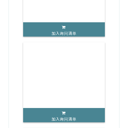
加入询问清单
加入询问清单