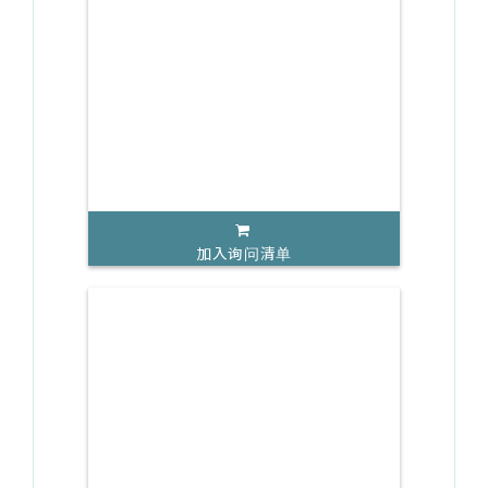
加入询问清单