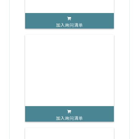
加入询问清单
加入询问清单