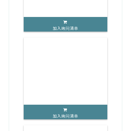
加入询问清单
加入询问清单