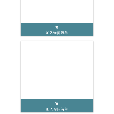
加入询问清单
加入询问清单