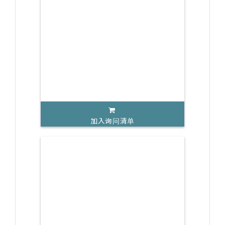
加入询问清单