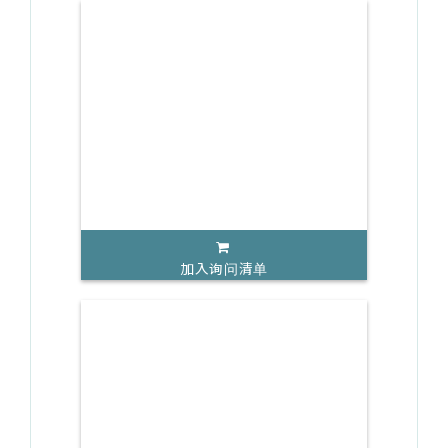
加入询问清单