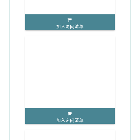
加入询问清单
加入询问清单