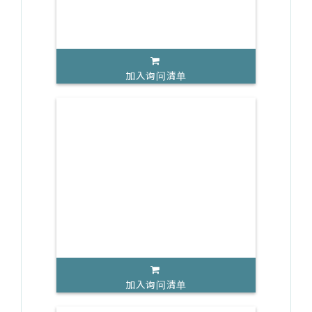
加入询问清单
加入询问清单