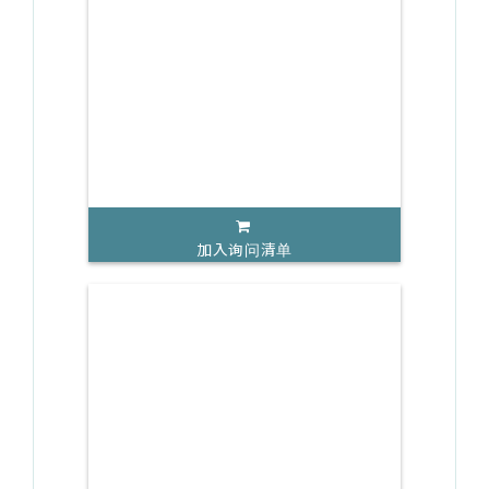
加入询问清单