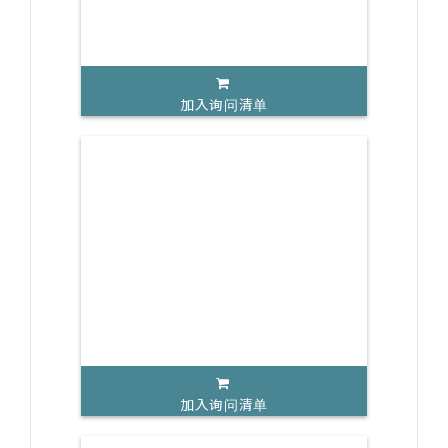
加入询问清单
加入询问清单