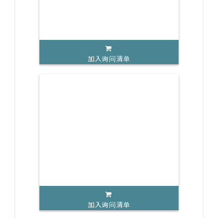
加入询问清单
加入询问清单