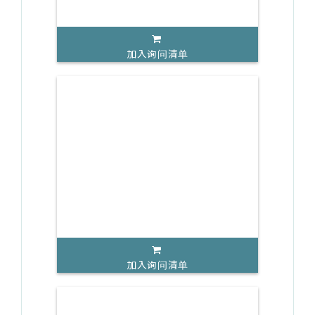
加入询问清单
加入询问清单