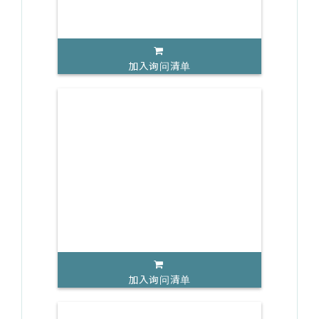
加入询问清单
加入询问清单