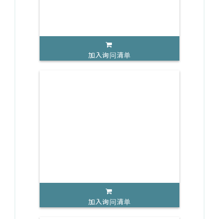
加入询问清单
加入询问清单