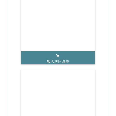
加入询问清单