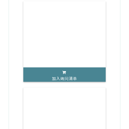
加入询问清单