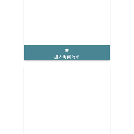
加入询问清单