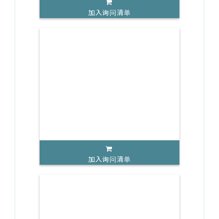
加入询问清单
加入询问清单