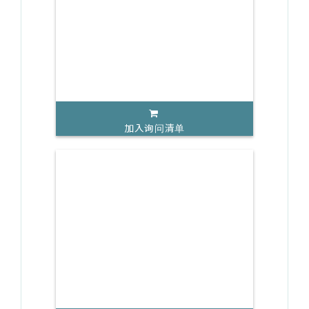
加入询问清单