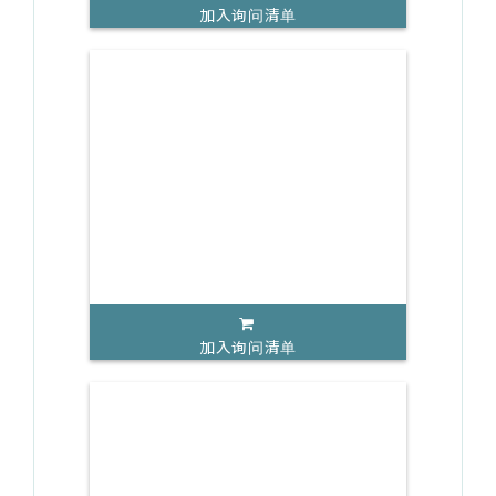
加入询问清单
加入询问清单