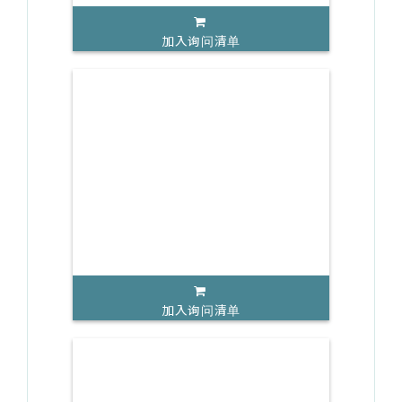
加入询问清单
加入询问清单