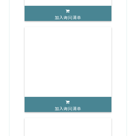
加入询问清单
加入询问清单