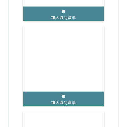
加入询问清单
加入询问清单