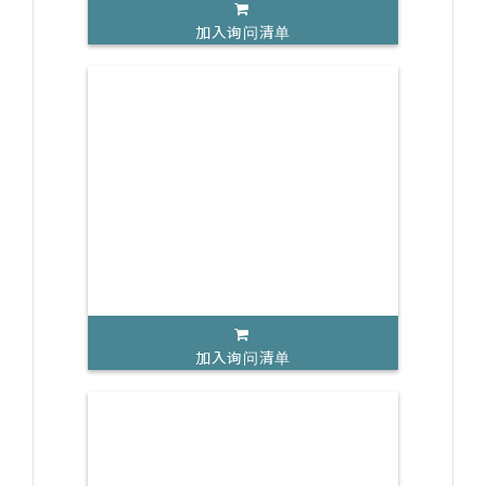
加入询问清单
加入询问清单