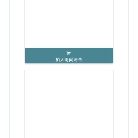
加入询问清单