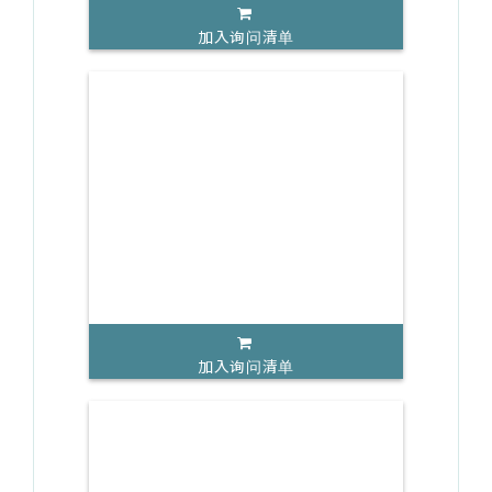
加入询问清单
加入询问清单