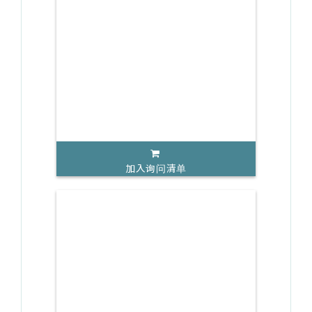
加入询问清单