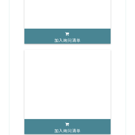
加入询问清单
加入询问清单