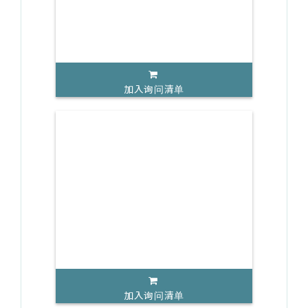
加入询问清单
加入询问清单