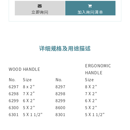
立即询问
加入询问清单
详细规格及用途描述
ERGONOMIC
WOOD HANDLE
HANDLE
No.
Size
No.
Size
6297
8 x 2"
8297
8 X 2"
6298
7 X 2”
8298
7 X 2"
6299
6 X 2"
8299
6 X 2"
6300
5 X 2"
8600
5 X 2"
6301
5 X 1 1/2"
8301
5 X 1 1/2"