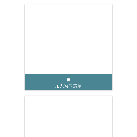
加入询问清单