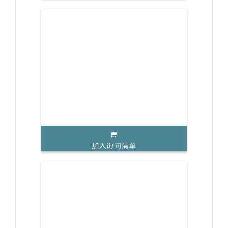
加入询问清单