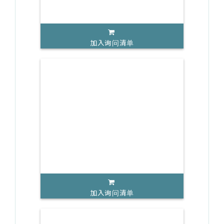
加入询问清单
加入询问清单