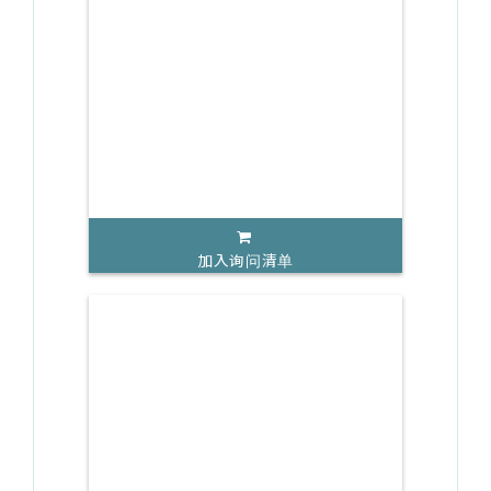
加入询问清单