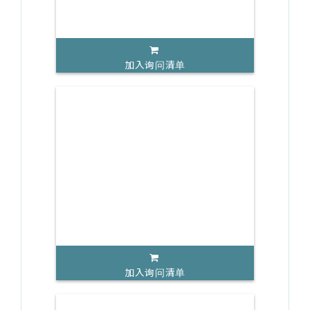
加入询问清单
加入询问清单