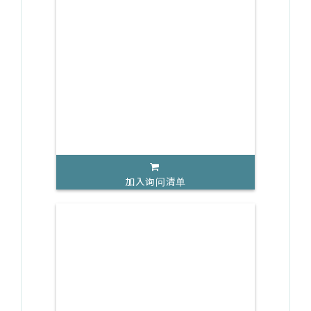
加入询问清单