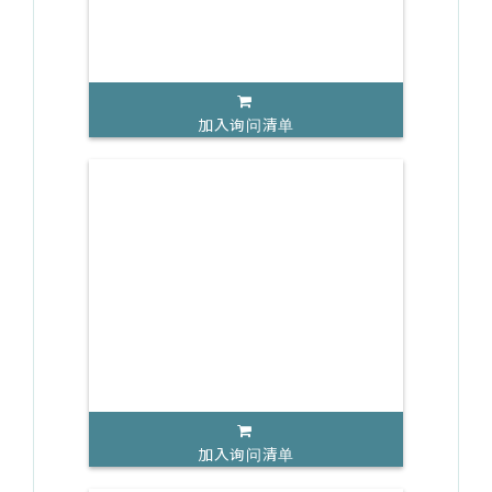
加入询问清单
加入询问清单