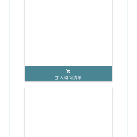
加入询问清单