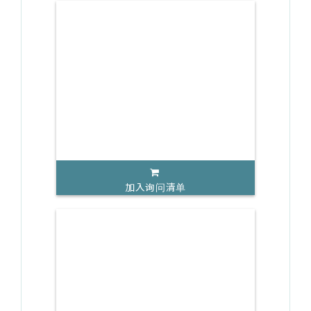
加入询问清单