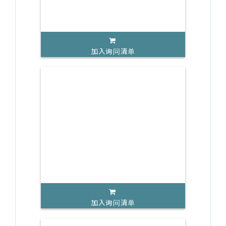
加入询问清单
加入询问清单