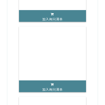
加入询问清单
加入询问清单