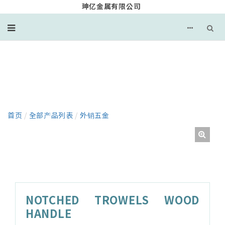
珅亿金属有限公司
产品
首页
/
全部产品列表
/
外销五金
NOTCHED TROWELS WOOD
HANDLE