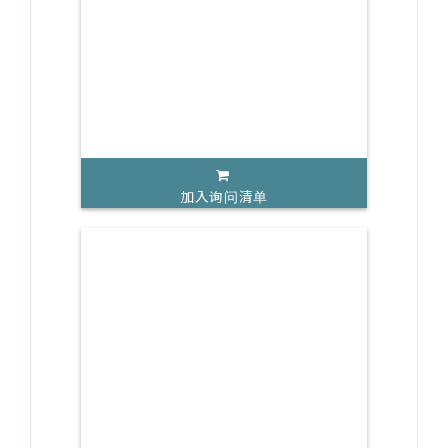
加入询问清单