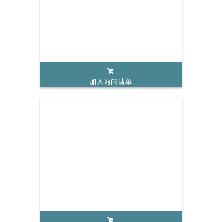
加入询问清单