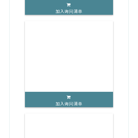
加入询问清单
加入询问清单