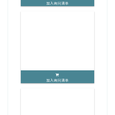
加入询问清单
加入询问清单