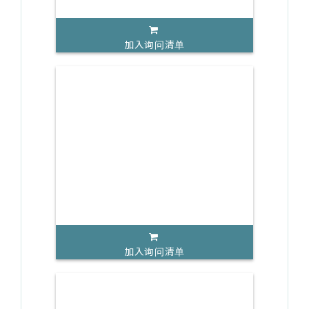
加入询问清单
加入询问清单