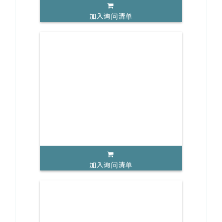
加入询问清单
加入询问清单