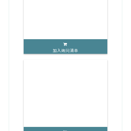
加入询问清单