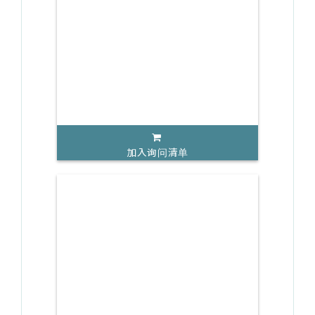
加入询问清单