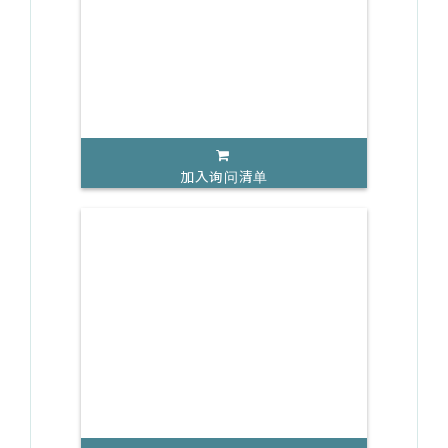
加入询问清单