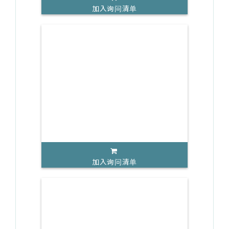
加入询问清单
加入询问清单