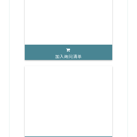
加入询问清单