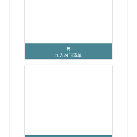
加入询问清单