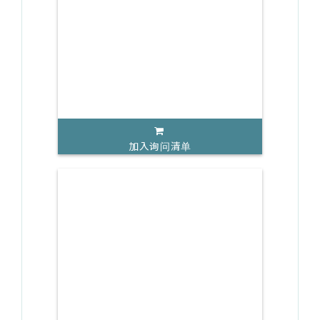
加入询问清单