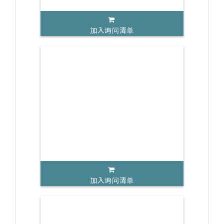
加入询问清单
加入询问清单