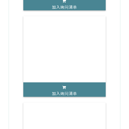
加入询问清单
加入询问清单