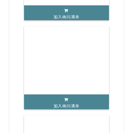
加入询问清单
加入询问清单