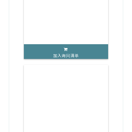
加入询问清单