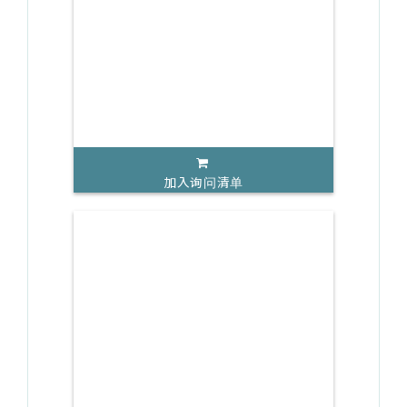
加入询问清单