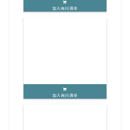
加入询问清单
加入询问清单