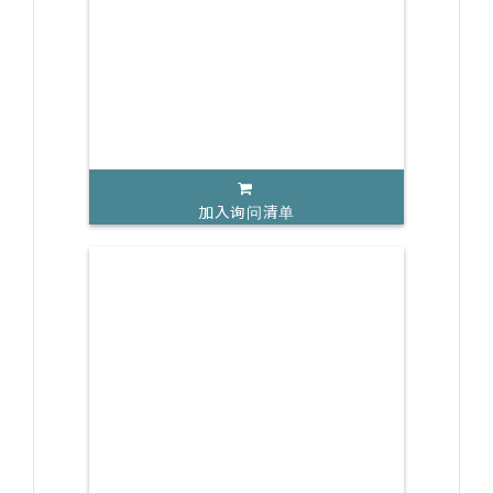
加入询问清单