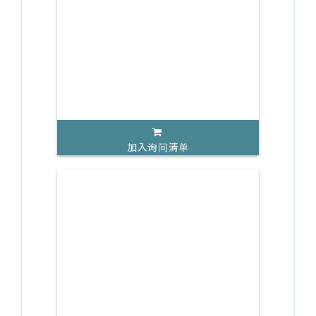
加入询问清单