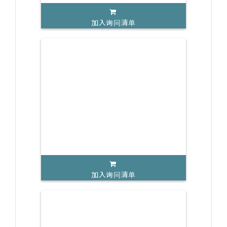
加入询问清单
加入询问清单