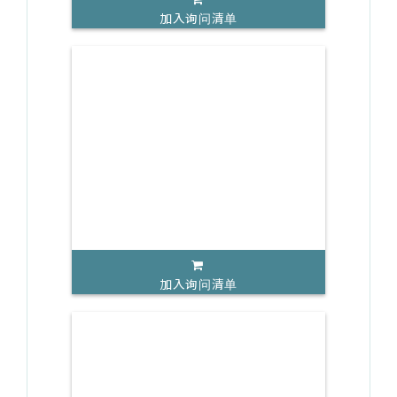
加入询问清单
加入询问清单