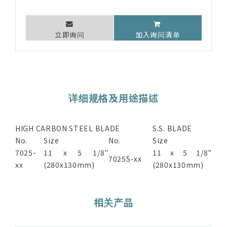
立即询问
加入询问清单
详细规格及用途描述
HIGH CARBON STEEL BLADE
S.S. BLADE
No.
Size
No.
Size
7025-
11 x 5 1/8"
11 x 5 1/8"
7025S-xx
xx
(280x130mm)
(280x130mm)
相关产品