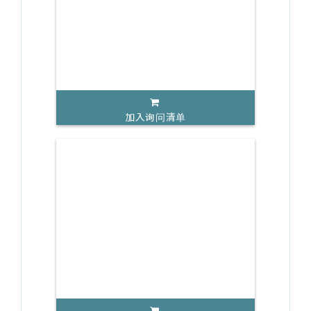
加入询问清单