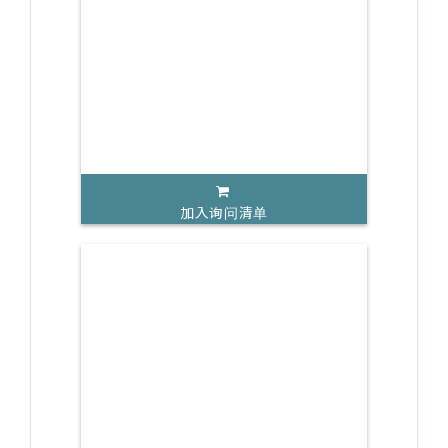
加入询问清单