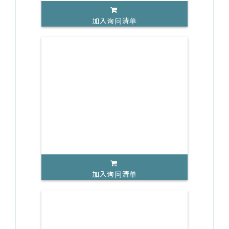
加入询问清单
加入询问清单