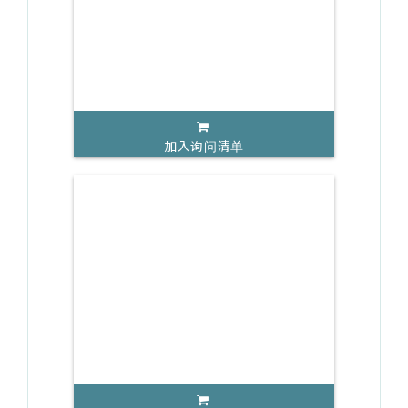
加入询问清单