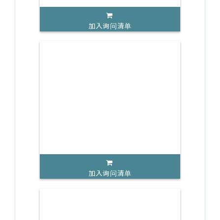
加入询问清单
加入询问清单