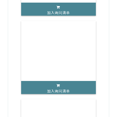
加入询问清单
加入询问清单