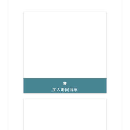
加入询问清单