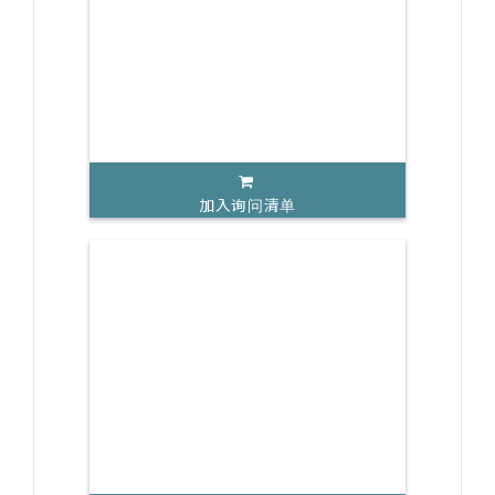
加入询问清单