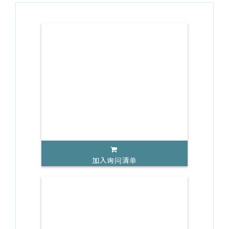
加入询问清单