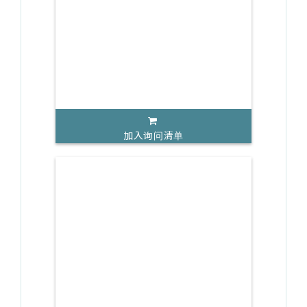
加入询问清单