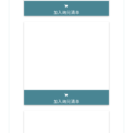
加入询问清单
加入询问清单