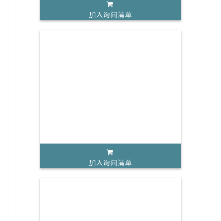
加入询问清单
加入询问清单