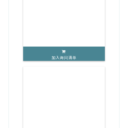
加入询问清单