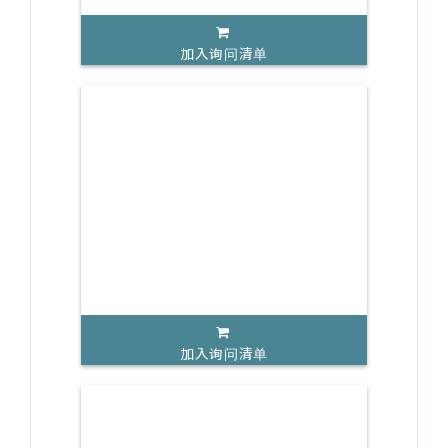
加入询问清单
加入询问清单