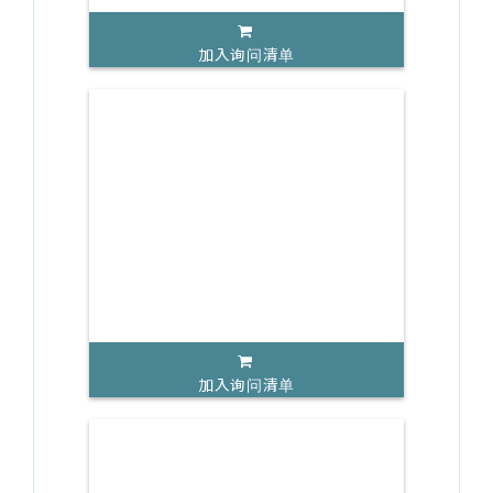
加入询问清单
加入询问清单