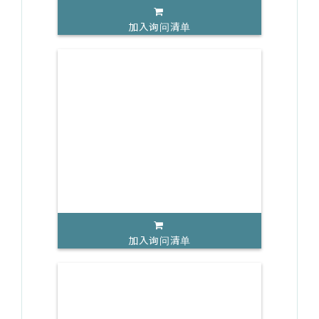
加入询问清单
加入询问清单