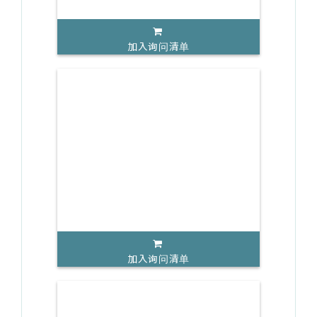
加入询问清单
加入询问清单