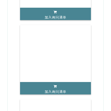
加入询问清单
加入询问清单