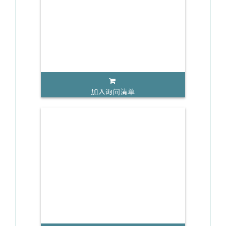
加入询问清单