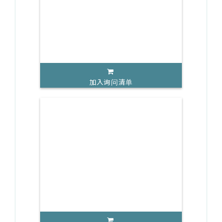
加入询问清单