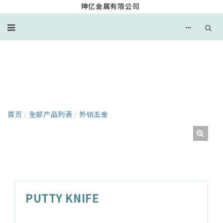
珅亿金属有限公司
产品
首页
/
全部产品列表
/
外销五金
PUTTY KNIFE