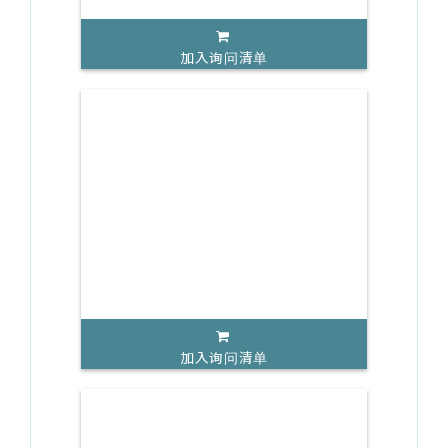
加入询问清单
加入询问清单