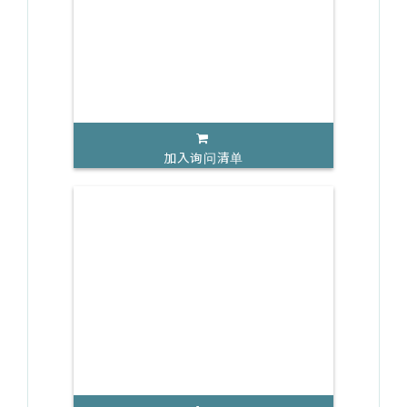
加入询问清单