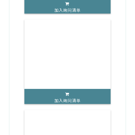
加入询问清单
加入询问清单