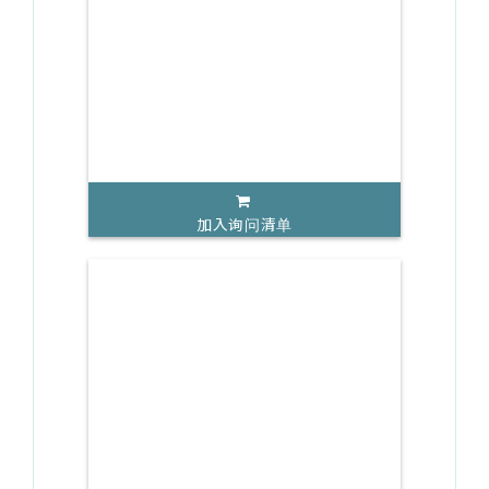
加入询问清单