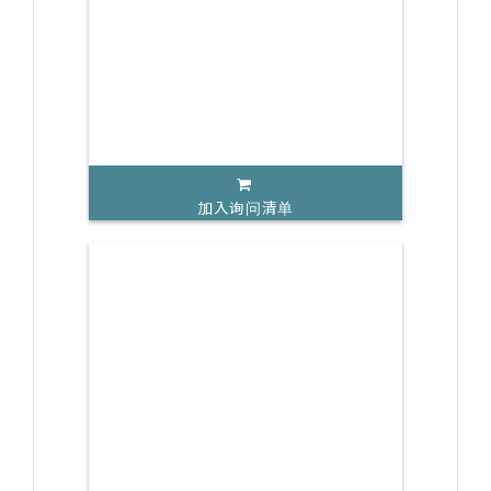
加入询问清单