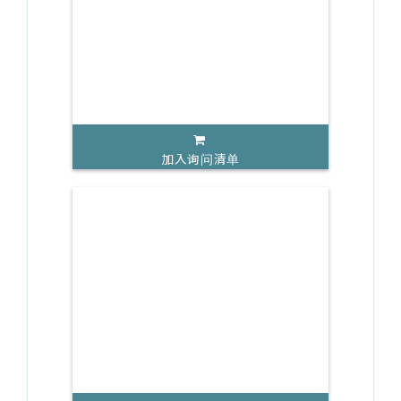
加入询问清单