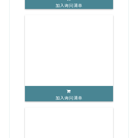
加入询问清单
加入询问清单