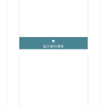
加入询问清单