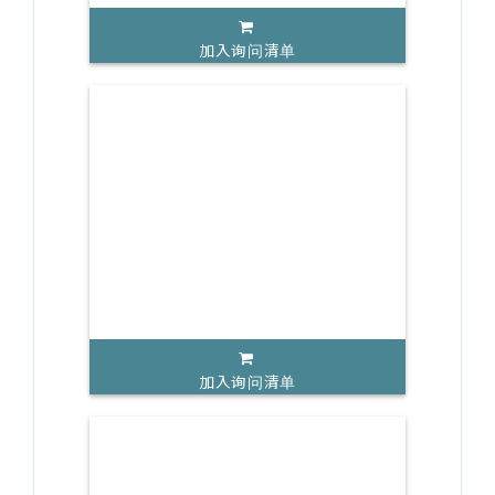
加入询问清单
加入询问清单