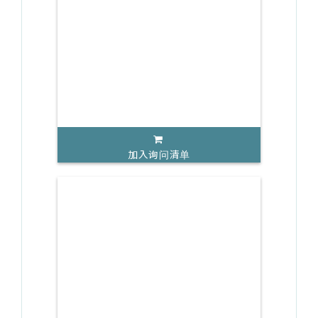
加入询问清单