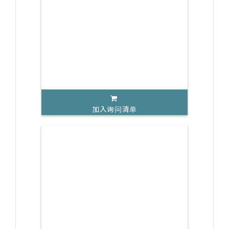
加入询问清单