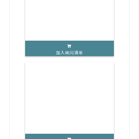
加入询问清单