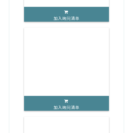
加入询问清单
加入询问清单