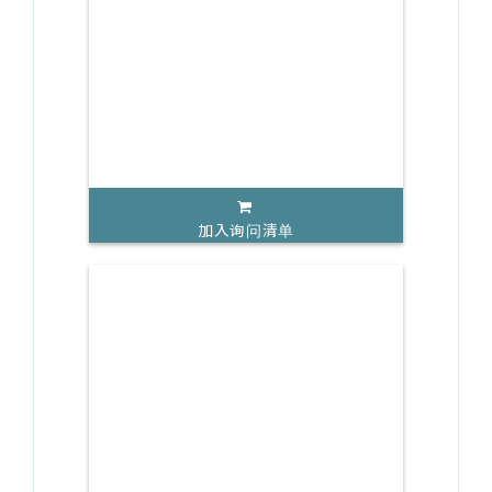
加入询问清单