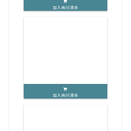
加入询问清单
加入询问清单