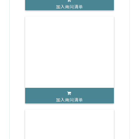
加入询问清单
加入询问清单