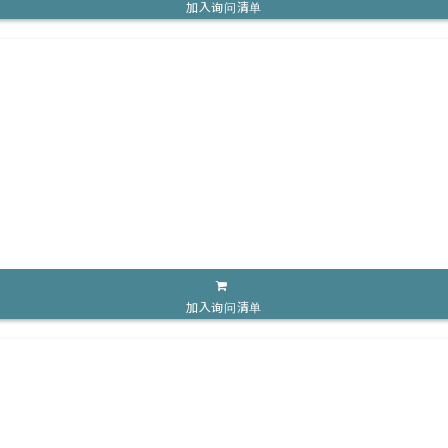
加入询问清单
加入询问清单