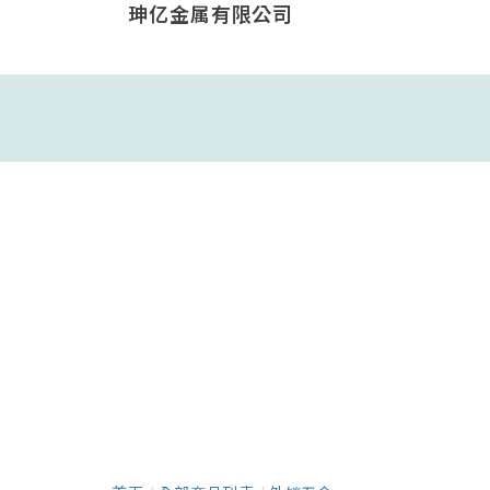
珅亿金属有限公司