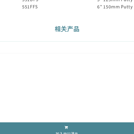
551FFS
6" 150mm Putty K
相关产品
加入询问清单