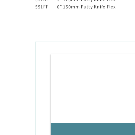
551FF
6" 150mm Putty Knife Flex.