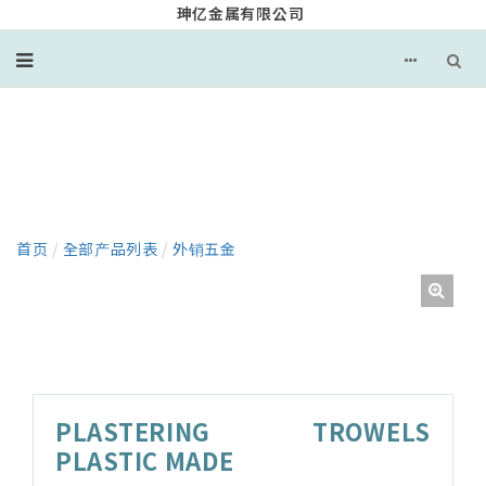
珅亿金属有限公司
产品
首页
/
全部产品列表
/
外销五金
PLASTERING TROWELS
PLASTIC MADE