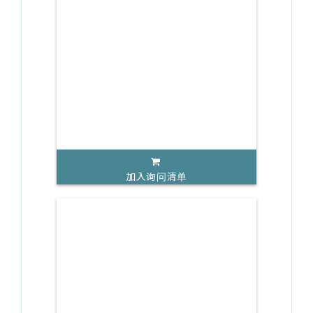
加入询问清单