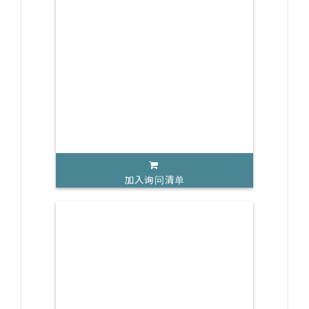
加入询问清单