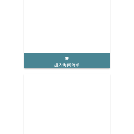
加入询问清单