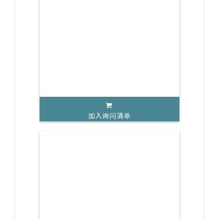
加入询问清单