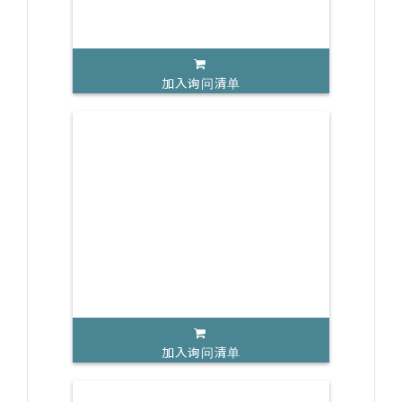
加入询问清单
加入询问清单