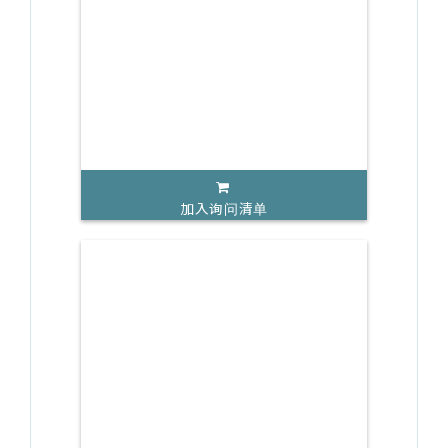
加入询问清单