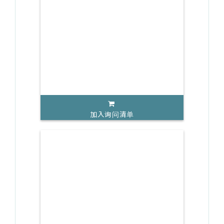
加入询问清单