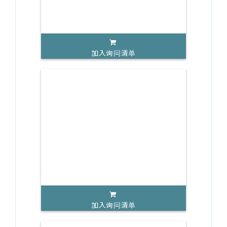
加入询问清单
加入询问清单