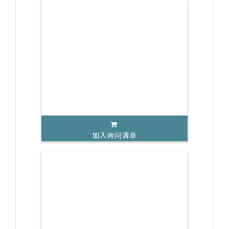
加入询问清单