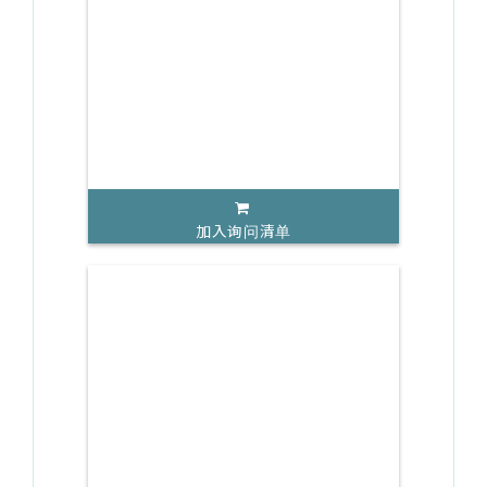
加入询问清单