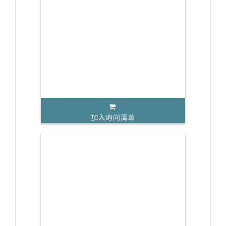
加入询问清单