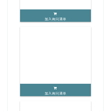
加入询问清单
加入询问清单