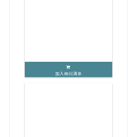
加入询问清单