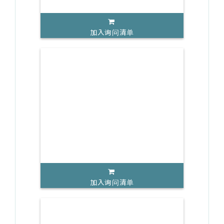
加入询问清单
加入询问清单