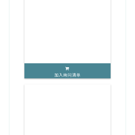
加入询问清单