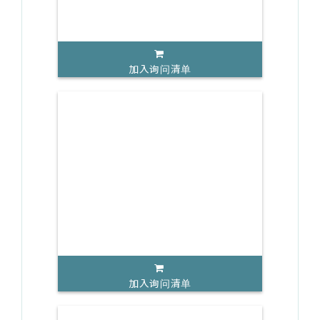
加入询问清单
加入询问清单