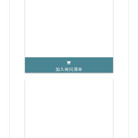
加入询问清单