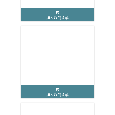
加入询问清单
加入询问清单