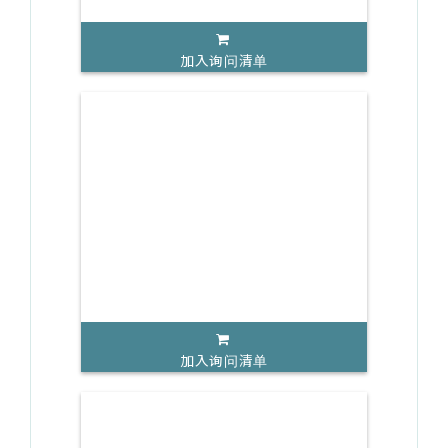
加入询问清单
加入询问清单