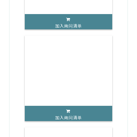
加入询问清单
加入询问清单