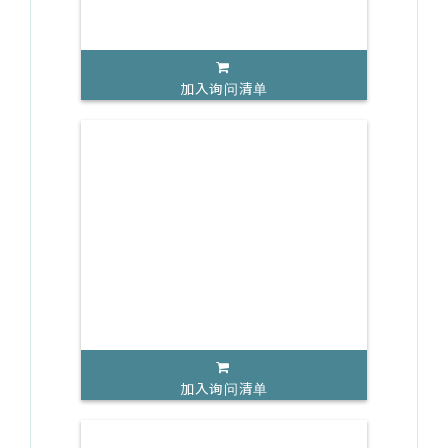
加入询问清单
加入询问清单