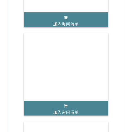
加入询问清单
加入询问清单