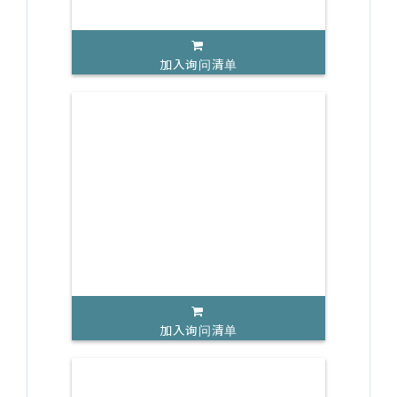
加入询问清单
加入询问清单