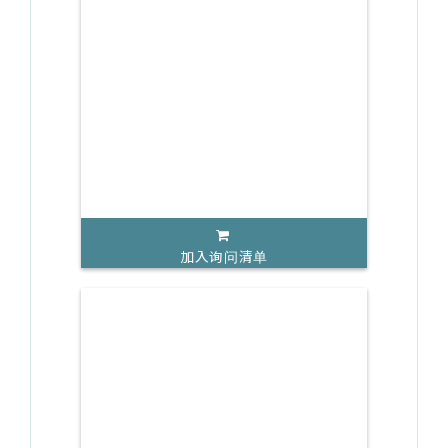
加入询问清单