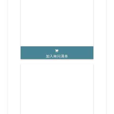
加入询问清单