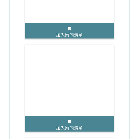
加入询问清单
加入询问清单