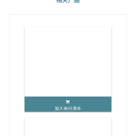
加入询问清单