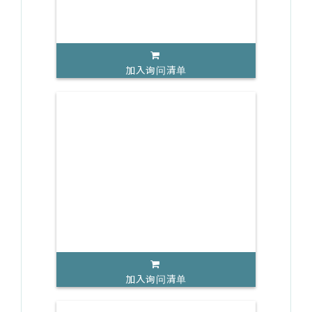
加入询问清单
加入询问清单