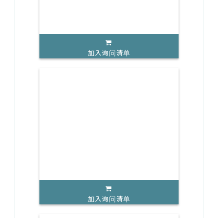
加入询问清单
加入询问清单