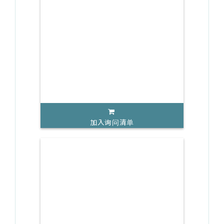
加入询问清单