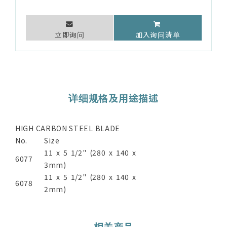
立即询问
加入询问清单
详细规格及用途描述
HIGH CARBON STEEL BLADE
No.
Size
11 x 5 1/2" (280 x 140 x
6077
3mm)
11 x 5 1/2" (280 x 140 x
6078
2mm)
相关产品