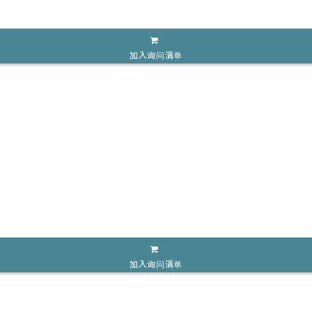
加入询问清单
加入询问清单