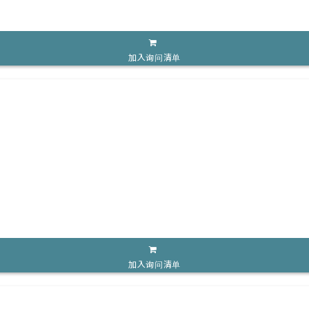
加入询问清单
加入询问清单