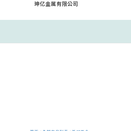
珅亿金属有限公司