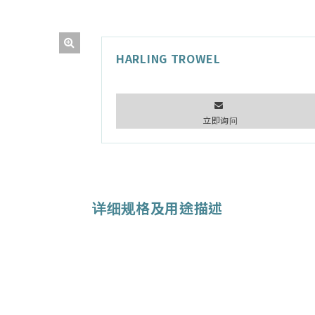
HARLING TROWEL
立即询问
详细规格及用途描述