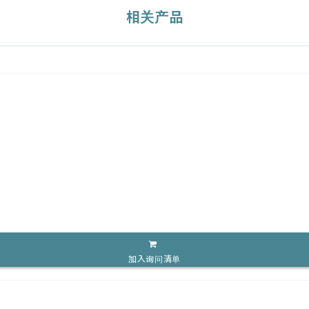
相关产品
加入询问清单