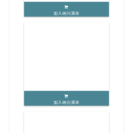
加入询问清单
加入询问清单