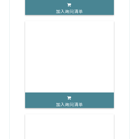
加入询问清单
加入询问清单