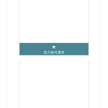
加入询问清单