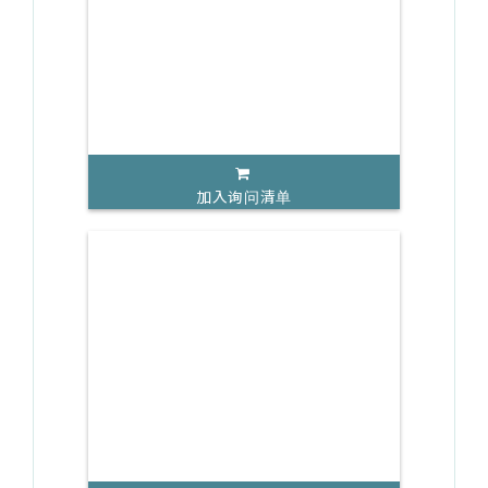
加入询问清单