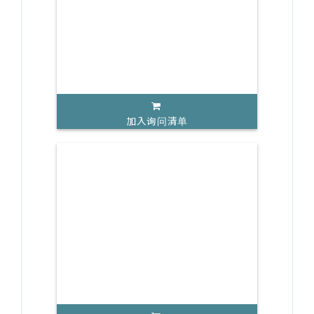
加入询问清单