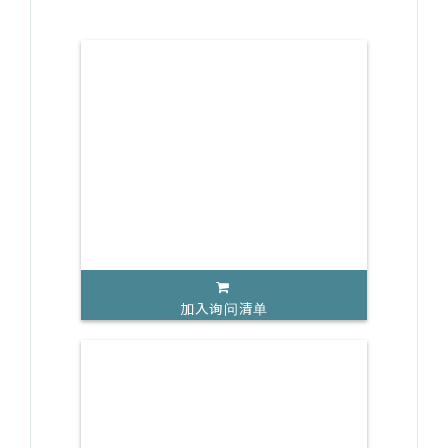
加入询问清单