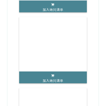
加入询问清单
加入询问清单