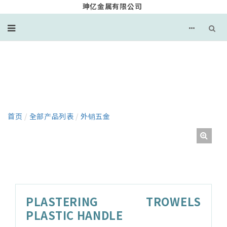
珅亿金属有限公司
产品
首页
/
全部产品列表
/
外销五金
PLASTERING TROWELS
PLASTIC HANDLE