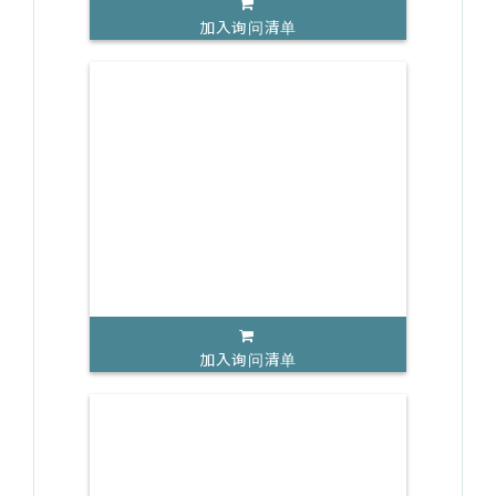
加入询问清单
加入询问清单