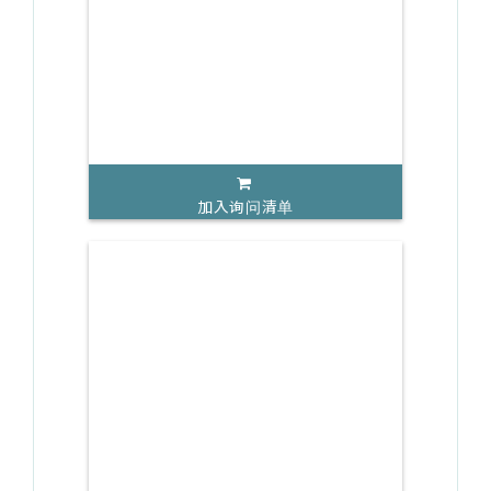
加入询问清单