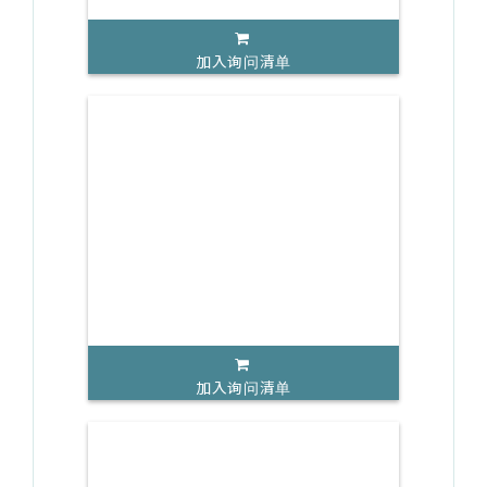
加入询问清单
加入询问清单