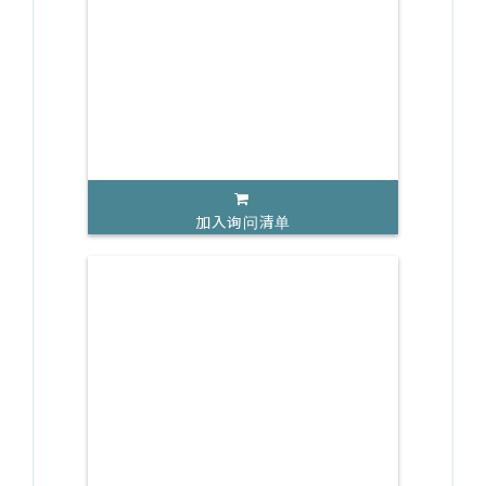
加入询问清单