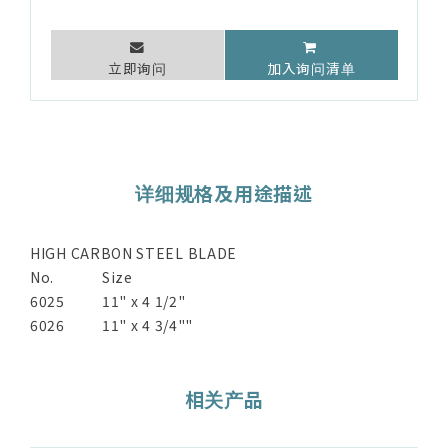
立即询问
加入询问清单
详细规格及用途描述
HIGH CARBON STEEL BLADE
No.
Size
6025
11" x 4 1/2"
6026
11" x 4 3/4""
相关产品