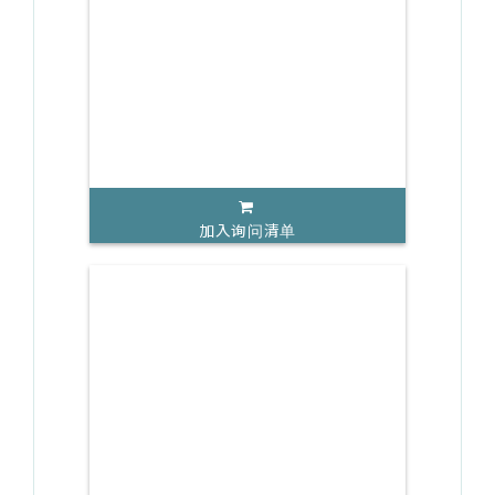
加入询问清单