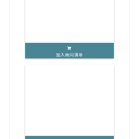
加入询问清单