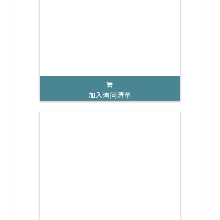
加入询问清单