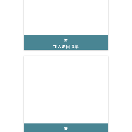
加入询问清单