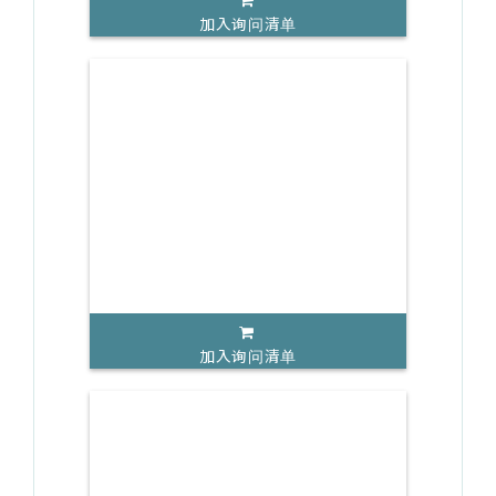
加入询问清单
加入询问清单