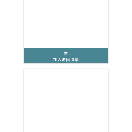
加入询问清单