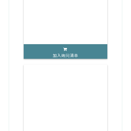
加入询问清单