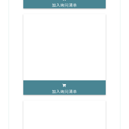
加入询问清单
加入询问清单