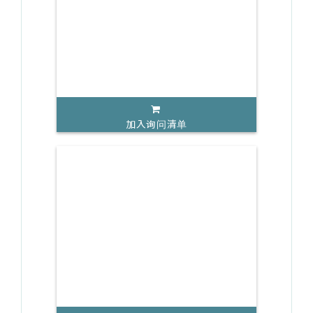
加入询问清单