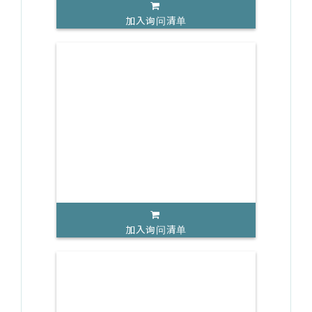
加入询问清单
加入询问清单