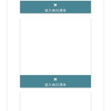
加入询问清单
加入询问清单