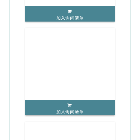
加入询问清单
加入询问清单