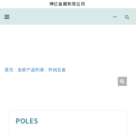
珅亿金属有限公司
产品
首页
/
全部产品列表
/
外销五金
POLES