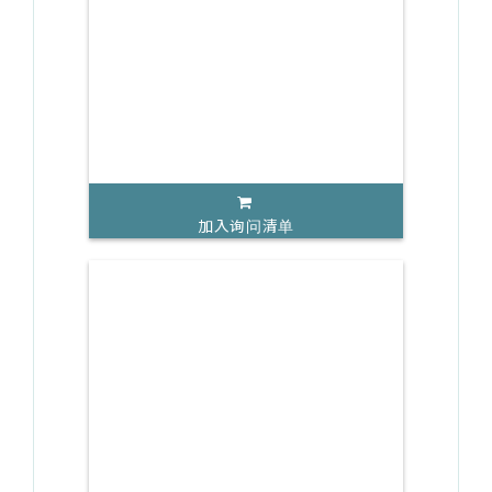
加入询问清单