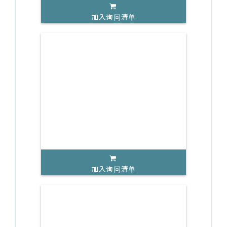
加入询问清单
加入询问清单