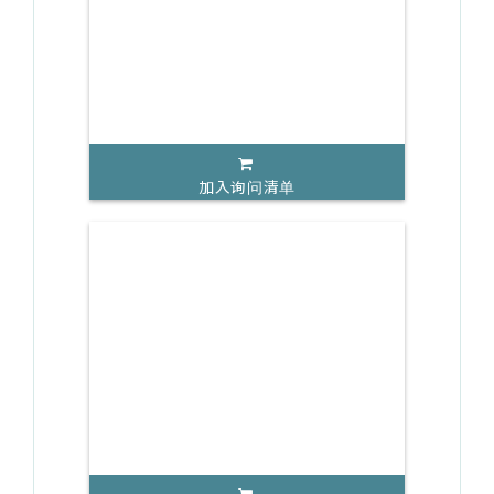
加入询问清单