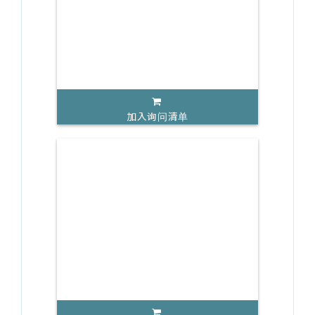
加入询问清单