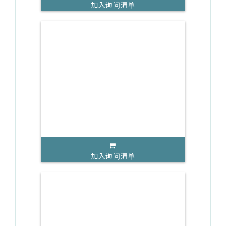
加入询问清单
加入询问清单