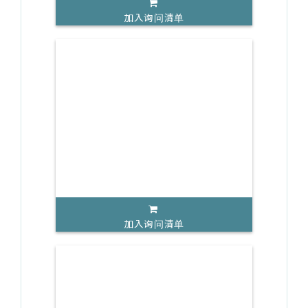
加入询问清单
加入询问清单