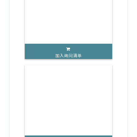
加入询问清单