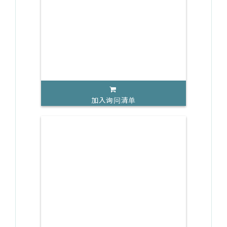
加入询问清单