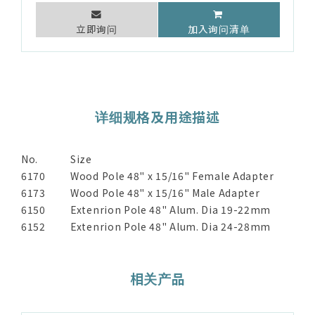
立即询问
加入询问清单
详细规格及用途描述
No.
Size
6170
Wood Pole 48" x 15/16" Female Adapter
6173
Wood Pole 48" x 15/16" Male Adapter
6150
Extenrion Pole 48" Alum. Dia 19-22mm
6152
Extenrion Pole 48" Alum. Dia 24-28mm
相关产品