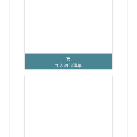
加入询问清单