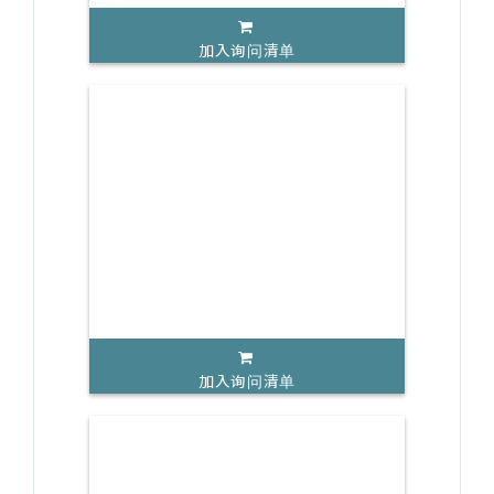
加入询问清单
加入询问清单