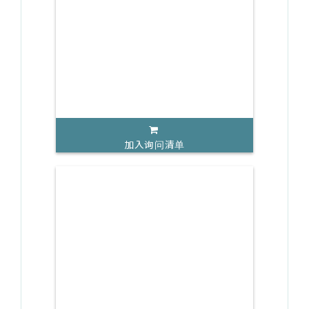
加入询问清单