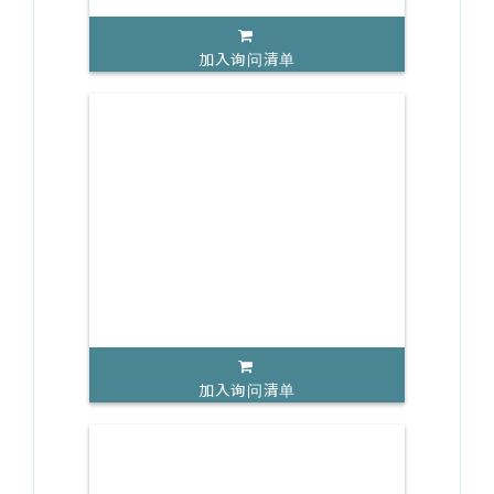
加入询问清单
加入询问清单