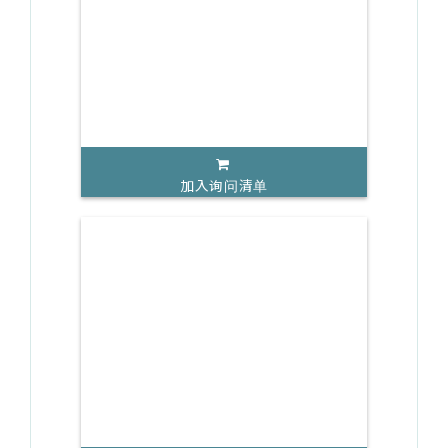
加入询问清单