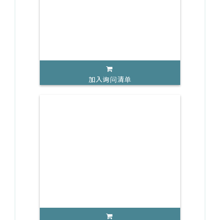
加入询问清单