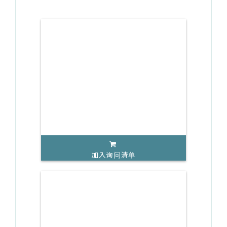
加入询问清单