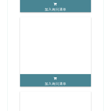
加入询问清单
加入询问清单