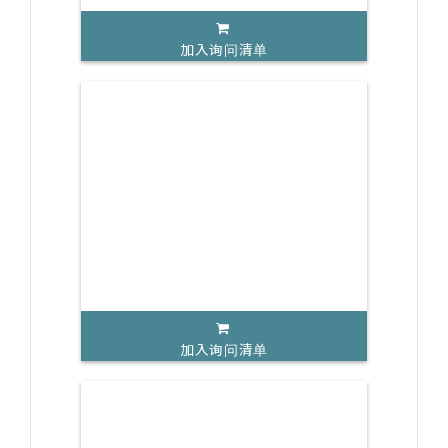
加入询问清单
加入询问清单