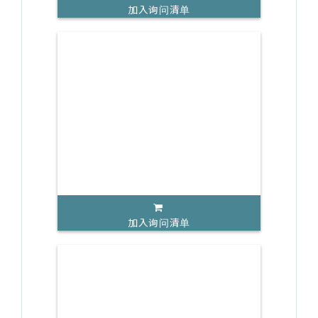
加入询问清单
加入询问清单