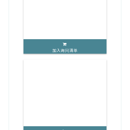
加入询问清单