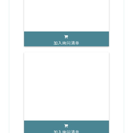
加入询问清单
加入询问清单