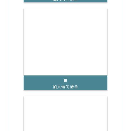
加入询问清单