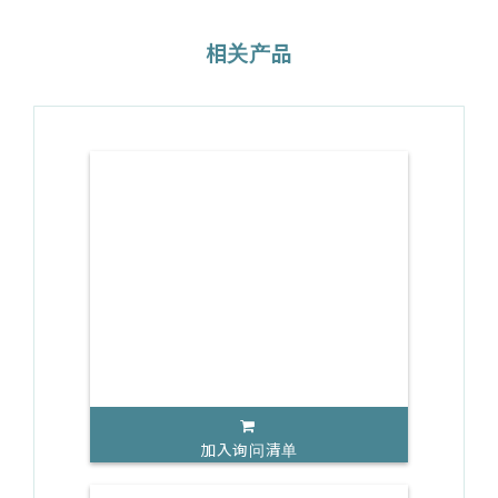
相关产品
加入询问清单