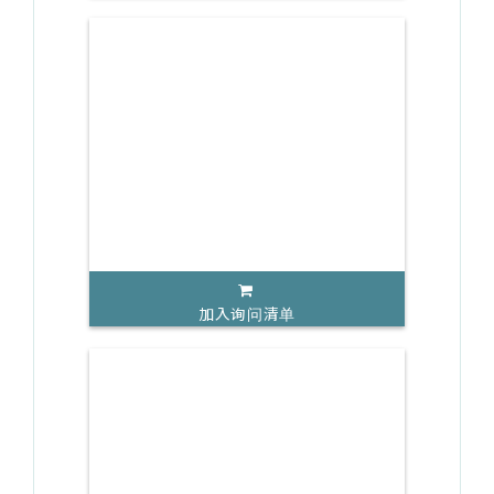
加入询问清单