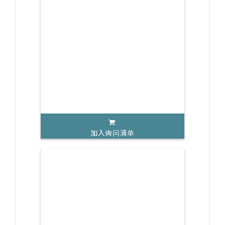
加入询问清单