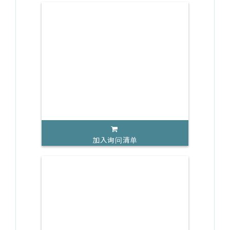
加入询问清单