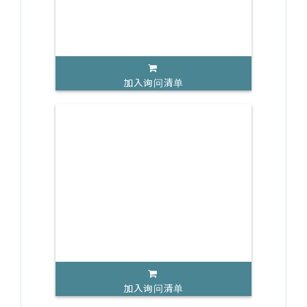
加入询问清单
加入询问清单