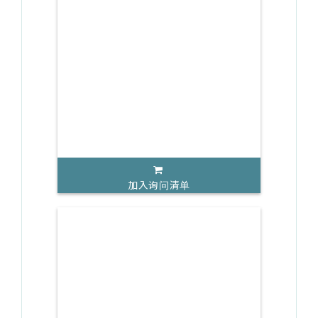
加入询问清单