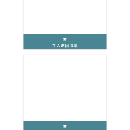
加入询问清单