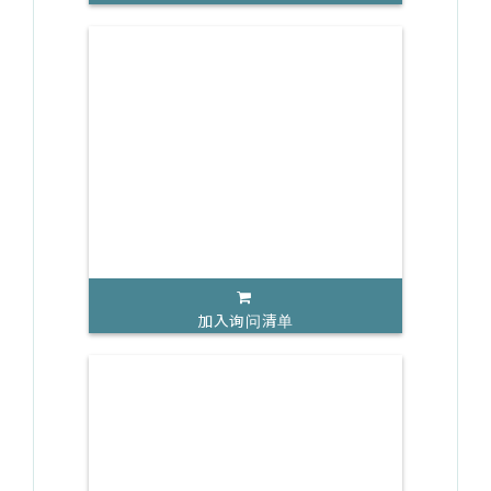
加入询问清单