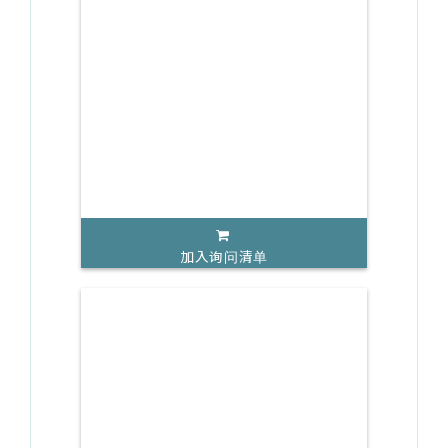
加入询问清单