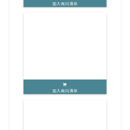
加入询问清单
加入询问清单