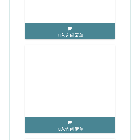
加入询问清单
加入询问清单