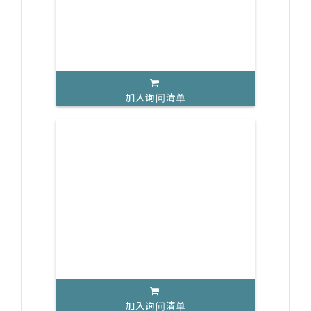
加入询问清单
加入询问清单