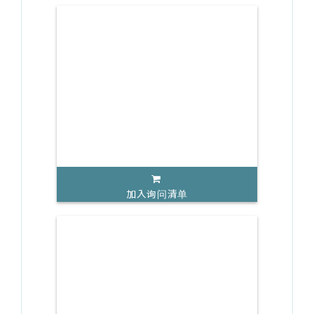
加入询问清单