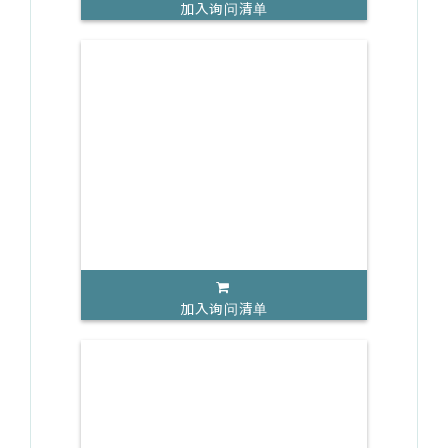
加入询问清单
加入询问清单