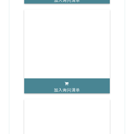
加入询问清单
加入询问清单