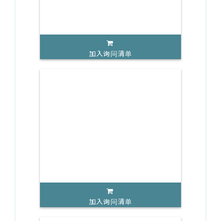
加入询问清单
加入询问清单