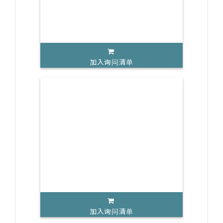
加入询问清单
加入询问清单