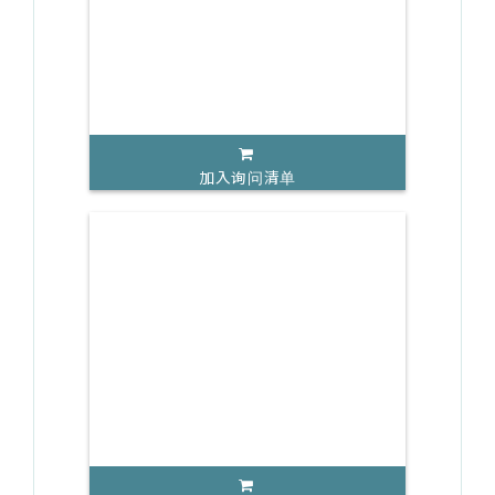
加入询问清单