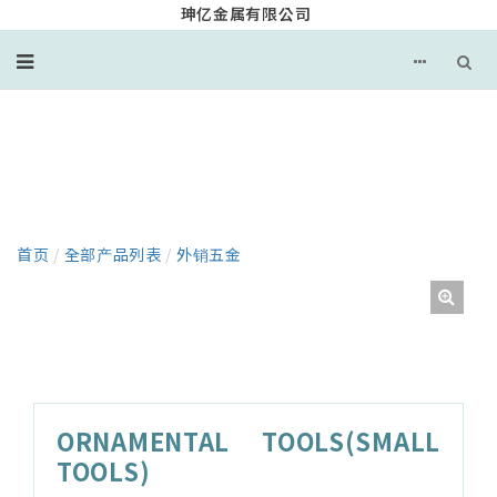
珅亿金属有限公司
产品
首页
/
全部产品列表
/
外销五金
ORNAMENTAL TOOLS(SMALL
TOOLS)