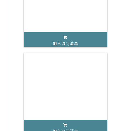
加入询问清单