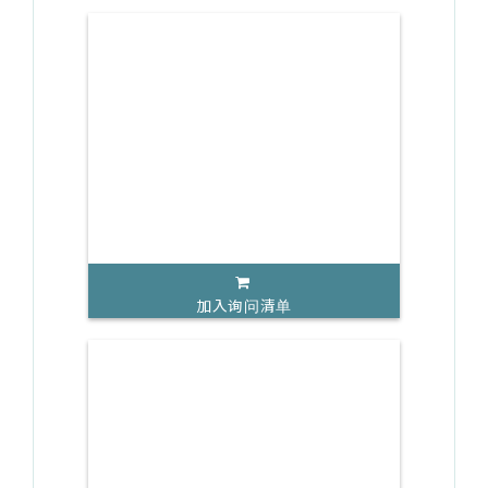
加入询问清单