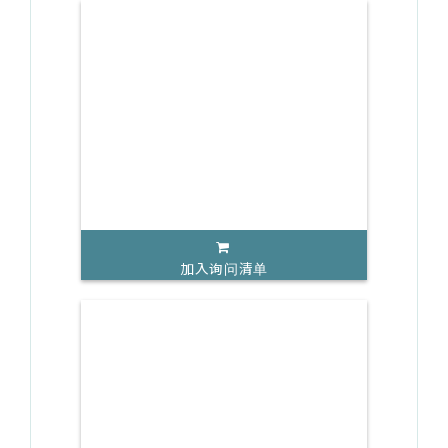
加入询问清单