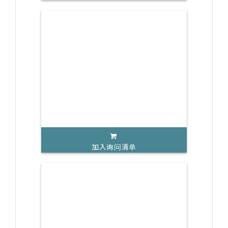
加入询问清单