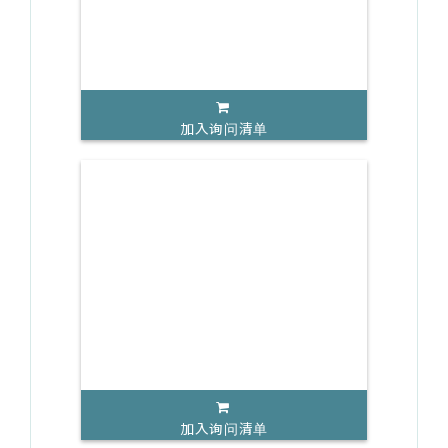
加入询问清单
加入询问清单