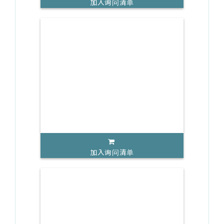
加入询问清单
加入询问清单