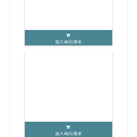
加入询问清单
加入询问清单