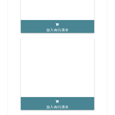
加入询问清单
加入询问清单