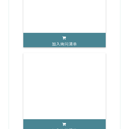
加入询问清单