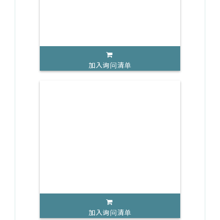
加入询问清单
加入询问清单