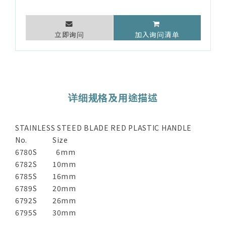
立即询问
加入询问清单
详细规格及用途描述
STAINLESS STEED BLADE RED PLASTIC HANDLE
No.
Size
6780S
6mm
6782S
10mm
6785S
16mm
6789S
20mm
6792S
26mm
6795S
30mm