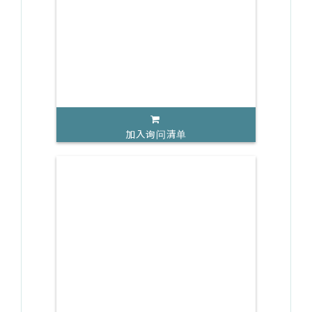
加入询问清单