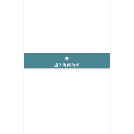
加入询问清单