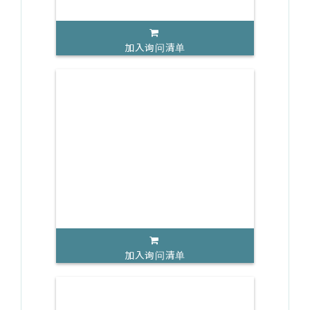
加入询问清单
加入询问清单