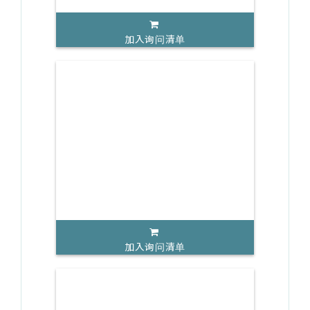
加入询问清单
加入询问清单