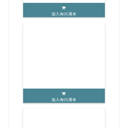
加入询问清单
加入询问清单