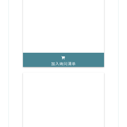
加入询问清单