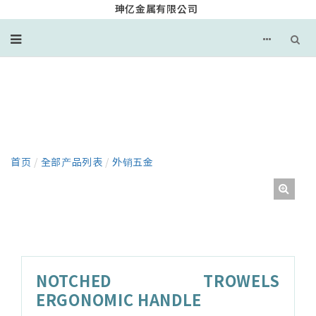
珅亿金属有限公司
产品
首页
/
全部产品列表
/
外销五金
NOTCHED TROWELS
ERGONOMIC HANDLE