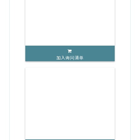
加入询问清单