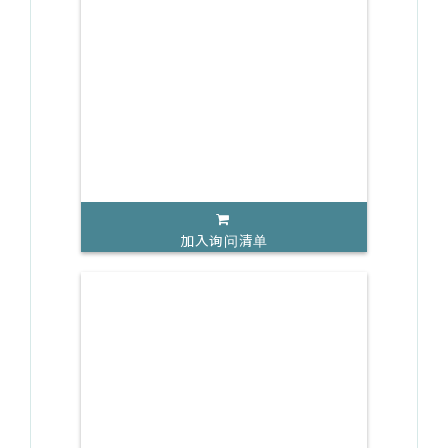
加入询问清单