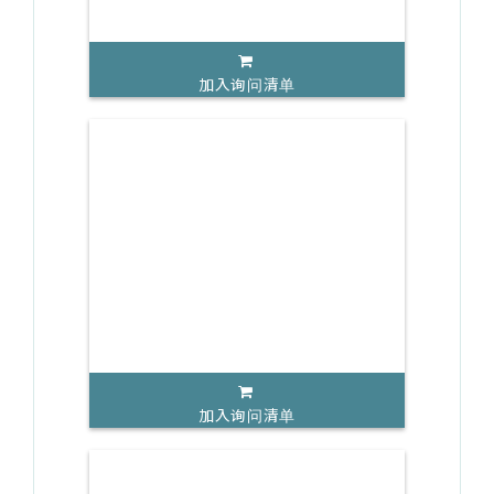
加入询问清单
加入询问清单