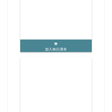
加入询问清单