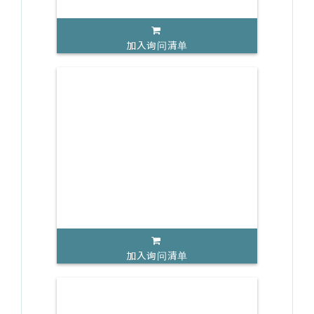
加入询问清单
加入询问清单