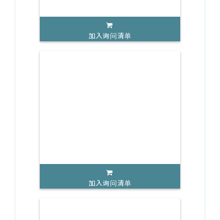
加入询问清单
加入询问清单