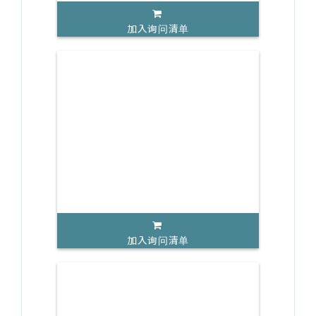
加入询问清单
加入询问清单