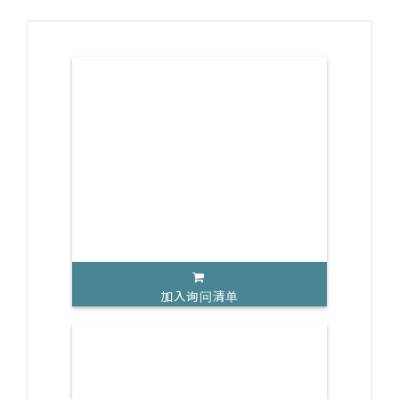
加入询问清单