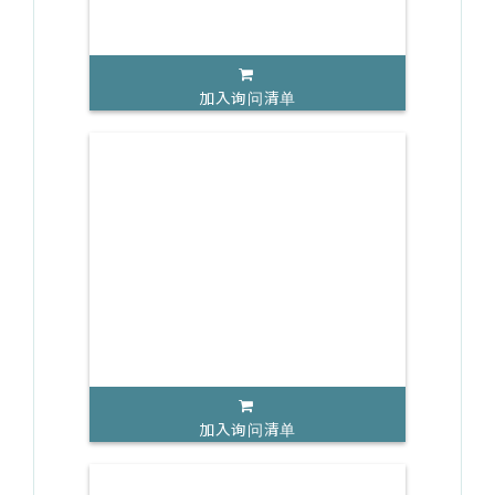
加入询问清单
加入询问清单