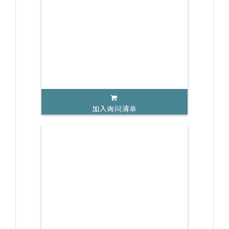
加入询问清单