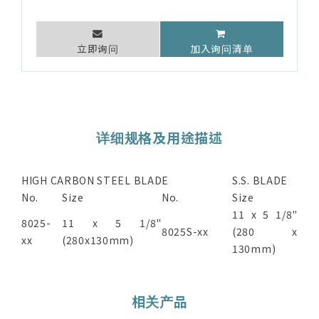
立即询问
加入询问清单
详细规格及用途描述
HIGH CARBON STEEL BLADE
S.S. BLADE
No.
Size
No.
Size
11 x 5 1/8"
8025-
11 x 5 1/8"
8025S-xx
(280 x
xx
(280x130mm)
130mm)
相关产品