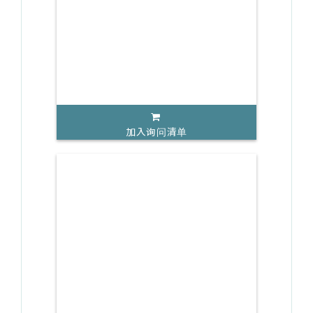
加入询问清单