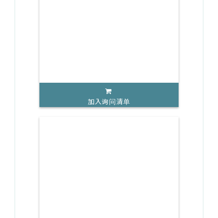
加入询问清单