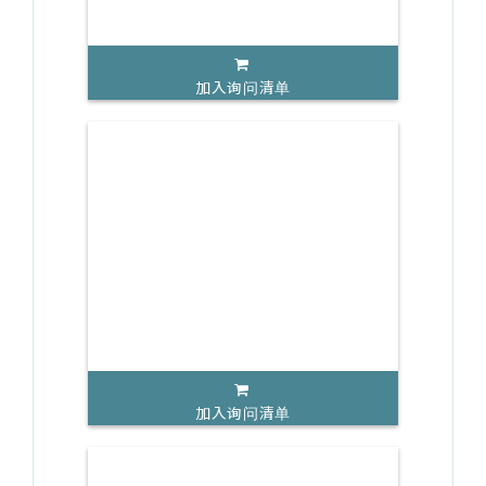
加入询问清单
加入询问清单