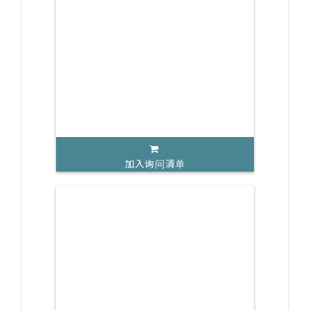
加入询问清单