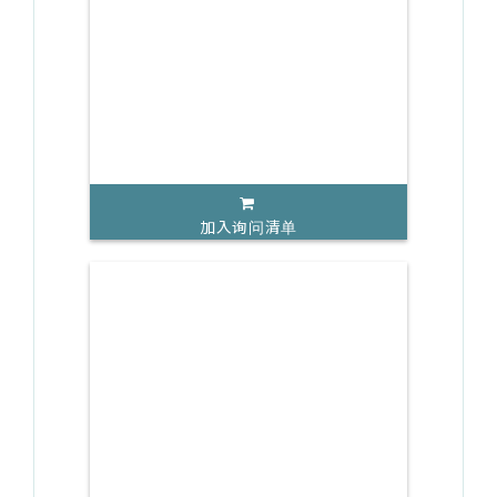
加入询问清单