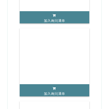
加入询问清单
加入询问清单