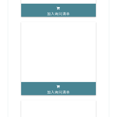
加入询问清单
加入询问清单