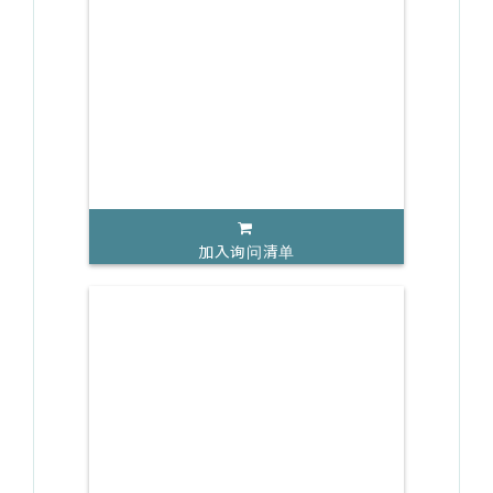
加入询问清单