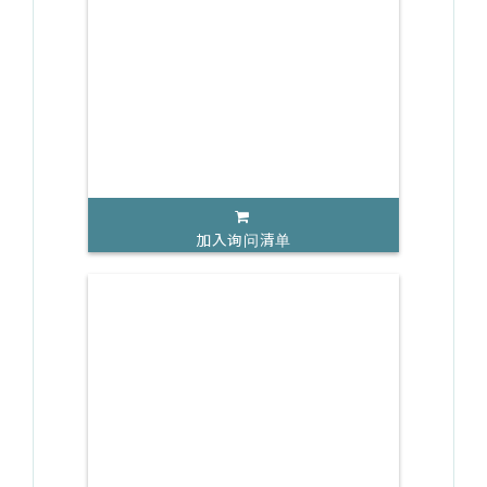
加入询问清单