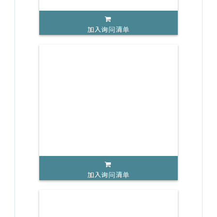
加入询问清单
加入询问清单