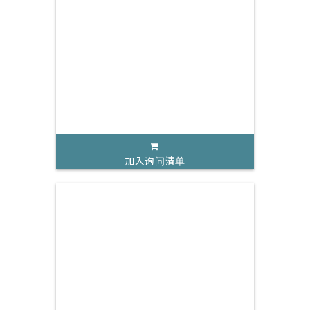
加入询问清单