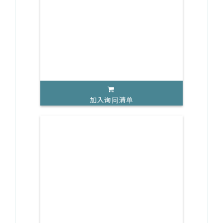
加入询问清单