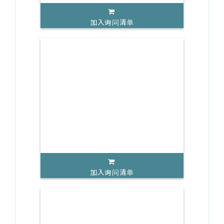
加入询问清单
加入询问清单