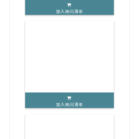
加入询问清单
加入询问清单