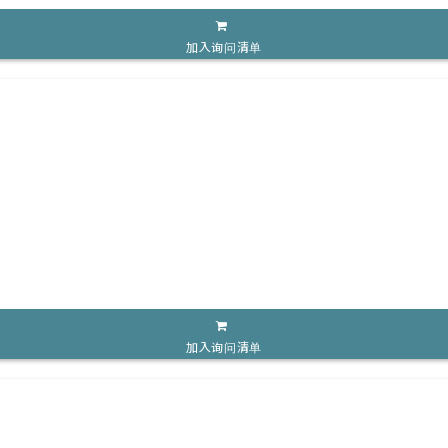
加入询问清单
加入询问清单