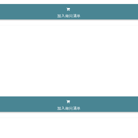
加入询问清单
加入询问清单