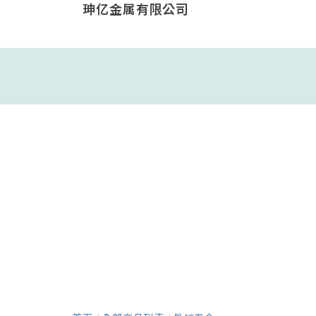
珅亿金属有限公司