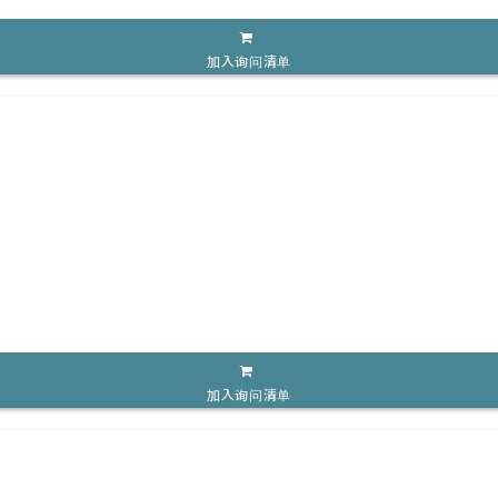
加入询问清单
加入询问清单