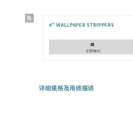
4" WALLPAPER STRIPPERS
立即询问
详细规格及用途描述