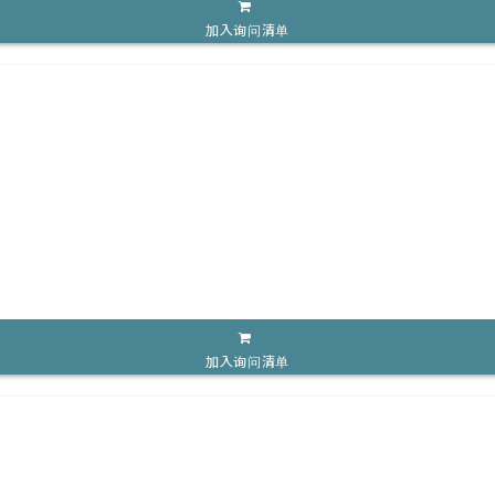
加入询问清单
加入询问清单