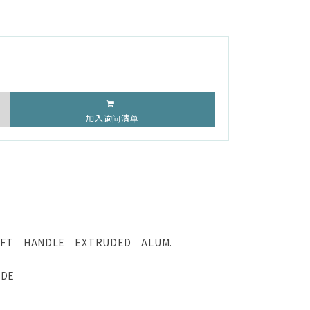
加入询问清单
OFT HANDLE EXTRUDED ALUM.
ADE