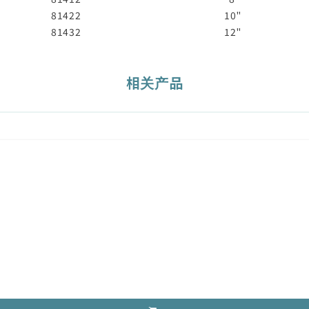
81422
10"
81432
12"
相关产品