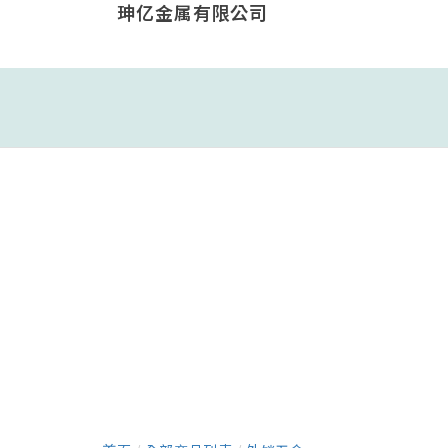
珅亿金属有限公司