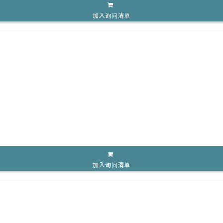
加入询问清单
加入询问清单