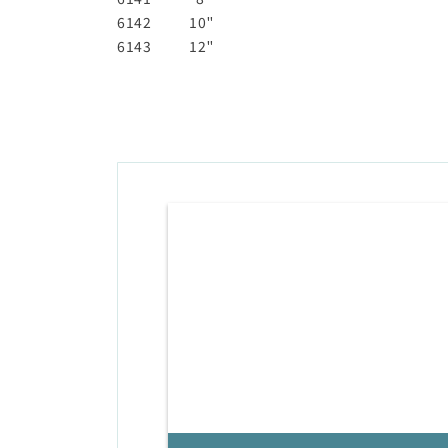
6142
10"
6143
12"