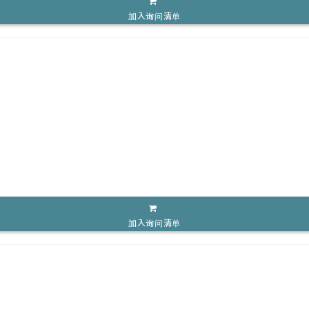
加入询问清单
加入询问清单