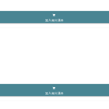
加入询问清单
加入询问清单