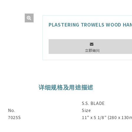
PLASTERING TROWELS WOOD HA
立即询问
详细规格及用途描述
S.S. BLADE
No.
Size
7025S
11" x 5 1/8" (280 x 13