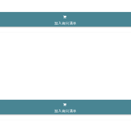
加入询问清单
加入询问清单