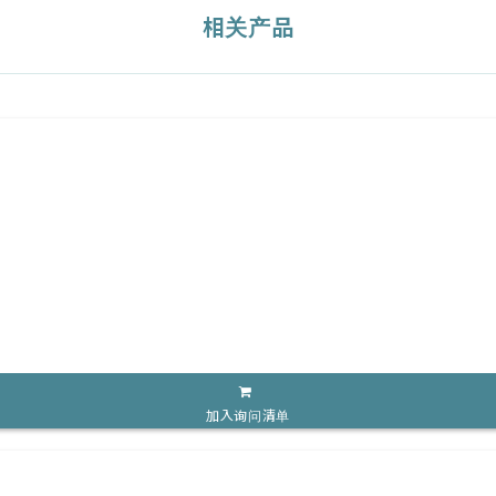
相关产品
加入询问清单