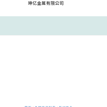
珅亿金属有限公司