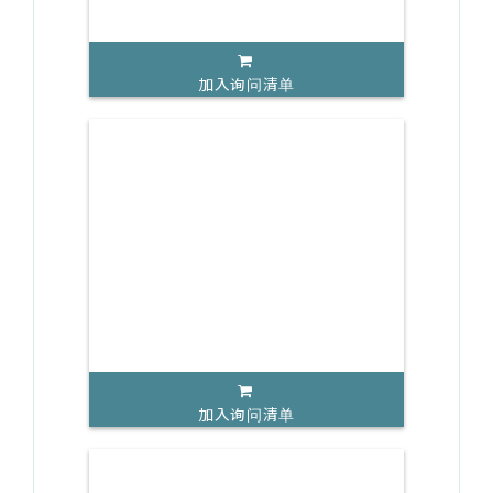
加入询问清单
加入询问清单