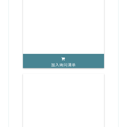
加入询问清单