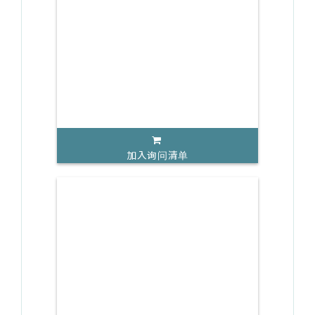
加入询问清单