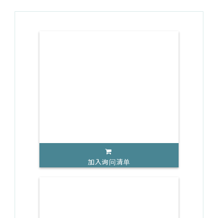
加入询问清单