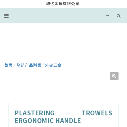
珅亿金属有限公司
产品
首页
/
全部产品列表
/
外销五金
PLASTERING TROWELS
ERGONOMIC HANDLE