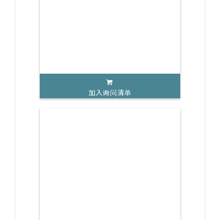
加入询问清单