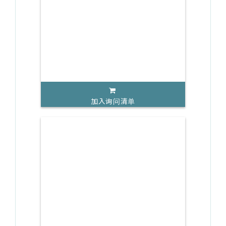
加入询问清单