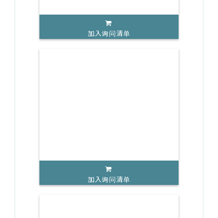
加入询问清单
加入询问清单