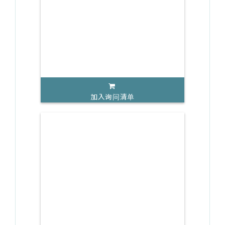
加入询问清单