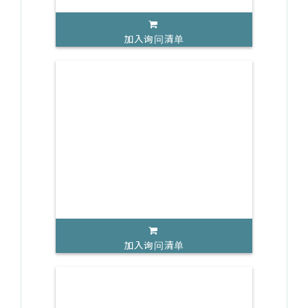
加入询问清单
加入询问清单