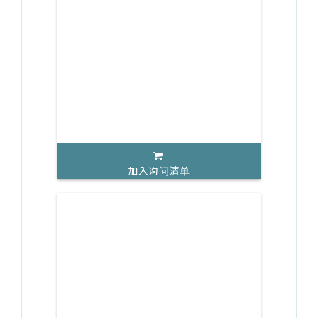
加入询问清单