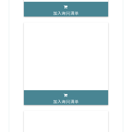
加入询问清单
加入询问清单