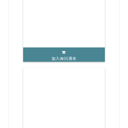
加入询问清单