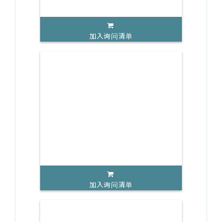
加入询问清单
加入询问清单