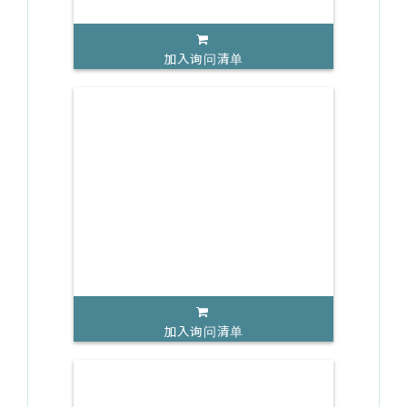
加入询问清单
加入询问清单