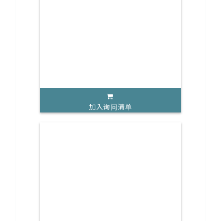
加入询问清单