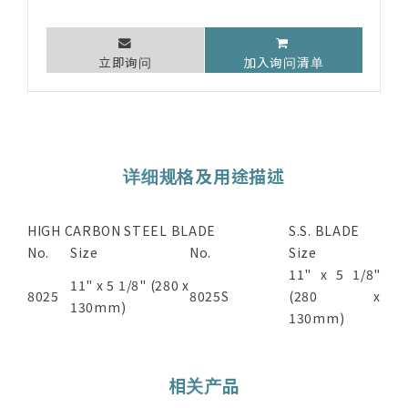
立即询问
加入询问清单
详细规格及用途描述
HIGH CARBON STEEL BLADE
S.S. BLADE
No.
Size
No.
Size
11" x 5 1/8"
11" x 5 1/8" (280 x
8025
8025S
(280 x
130mm)
130mm)
相关产品