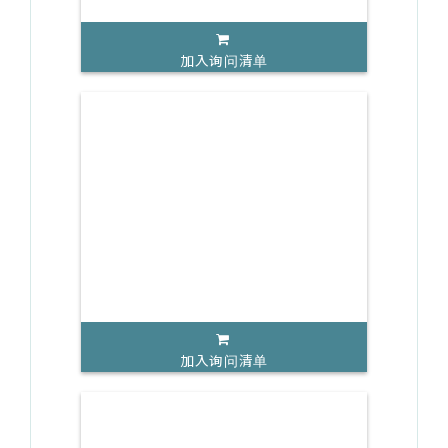
加入询问清单
加入询问清单