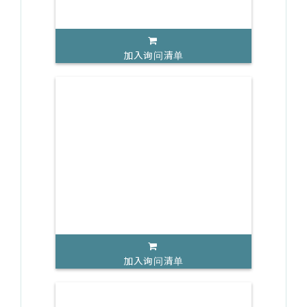
加入询问清单
加入询问清单