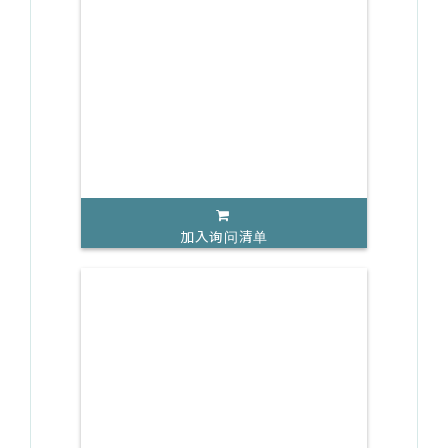
加入询问清单