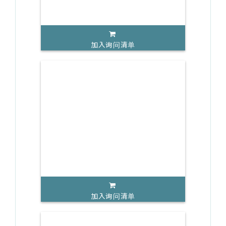
加入询问清单
加入询问清单