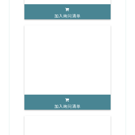
加入询问清单
加入询问清单