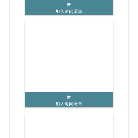
加入询问清单
加入询问清单