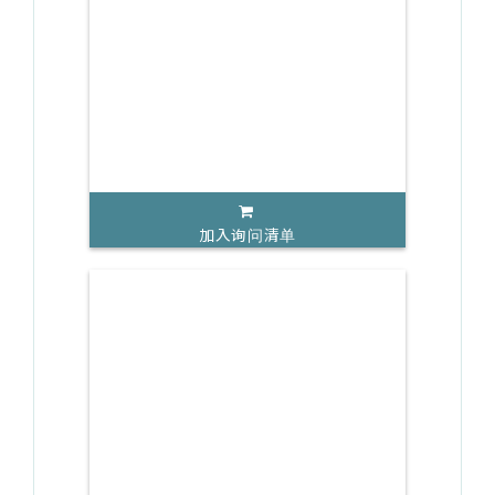
加入询问清单