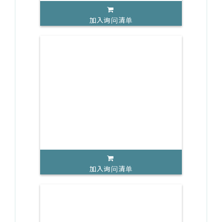
加入询问清单
加入询问清单