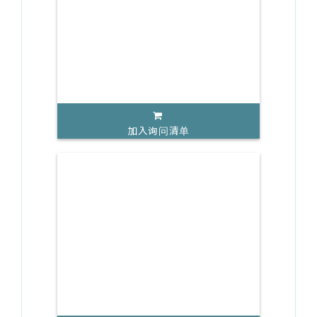
加入询问清单