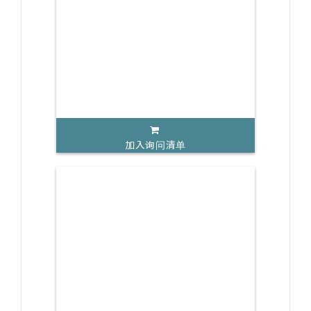
加入询问清单