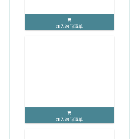
加入询问清单
加入询问清单