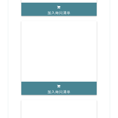
加入询问清单
加入询问清单