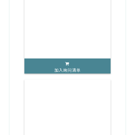
加入询问清单