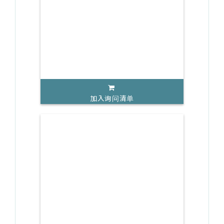
加入询问清单