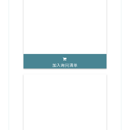
加入询问清单