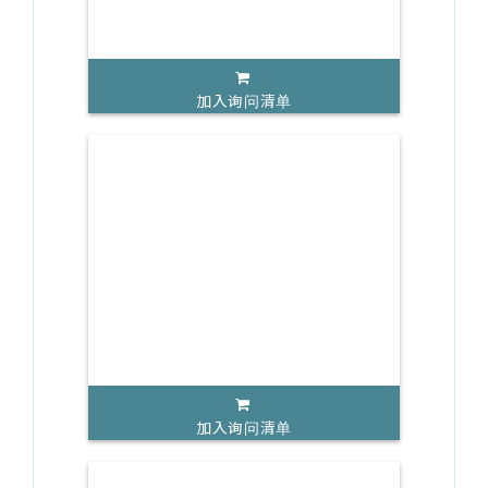
加入询问清单
加入询问清单