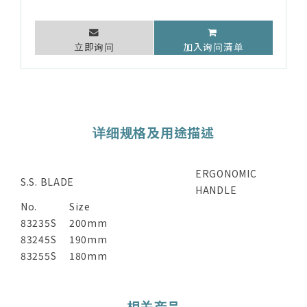
立即询问
加入询问清单
详细规格及用途描述
ERGONOMIC
S.S. BLADE
HANDLE
No.
Size
83235S
200mm
83245S
190mm
83255S
180mm
相关产品