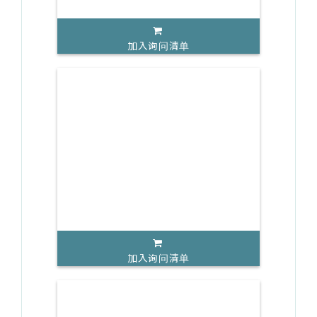
加入询问清单
加入询问清单