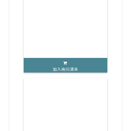
加入询问清单