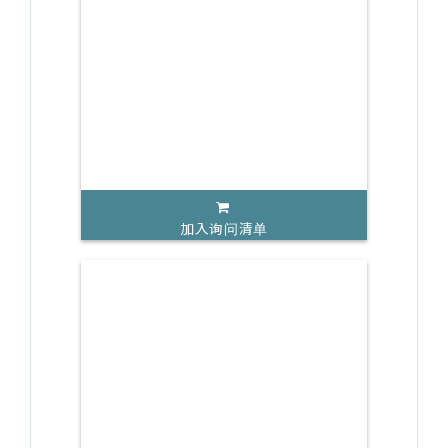
加入询问清单