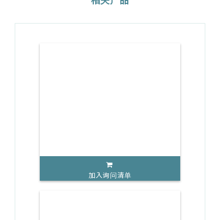
加入询问清单