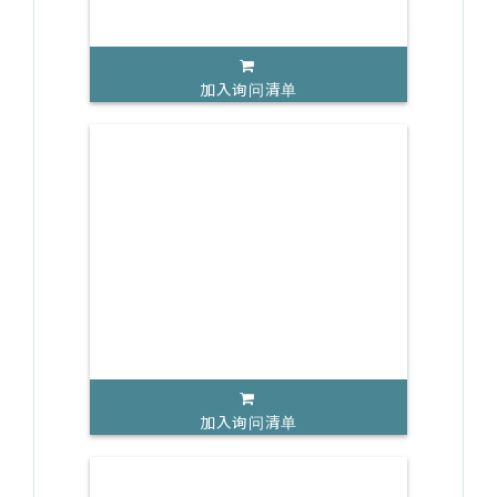
加入询问清单
加入询问清单