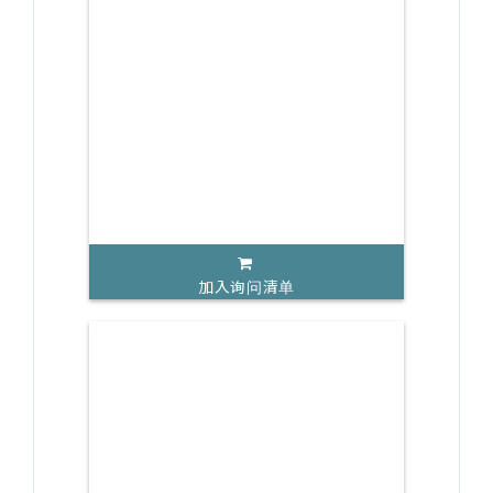
加入询问清单