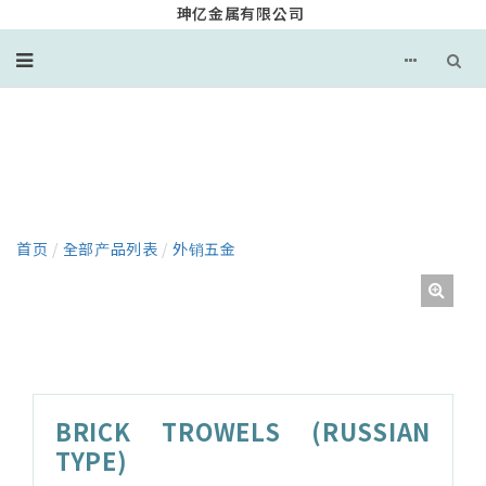
珅亿金属有限公司
产品
首页
/
全部产品列表
/
外销五金
BRICK TROWELS (RUSSIAN
TYPE)