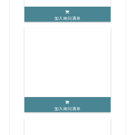
加入询问清单
加入询问清单