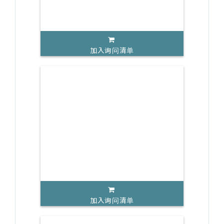
加入询问清单
加入询问清单