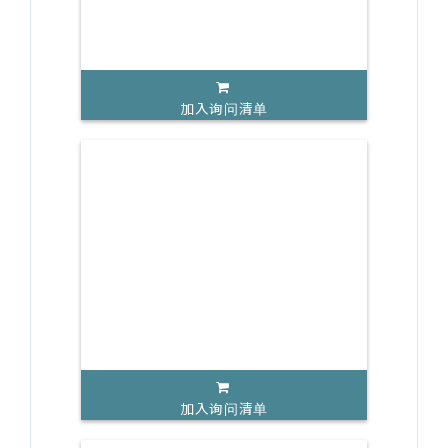
加入询问清单
加入询问清单