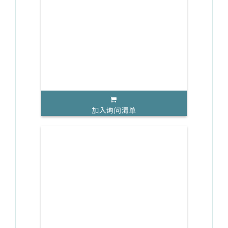
加入询问清单