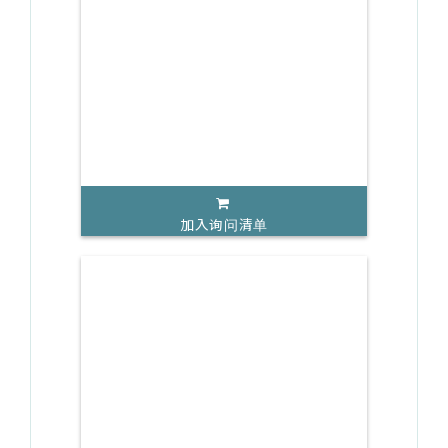
加入询问清单