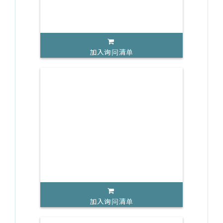
加入询问清单
加入询问清单