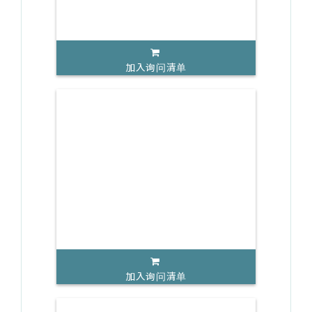
加入询问清单
加入询问清单