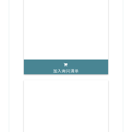
加入询问清单