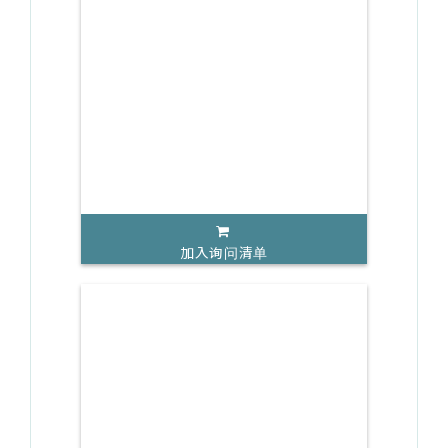
加入询问清单