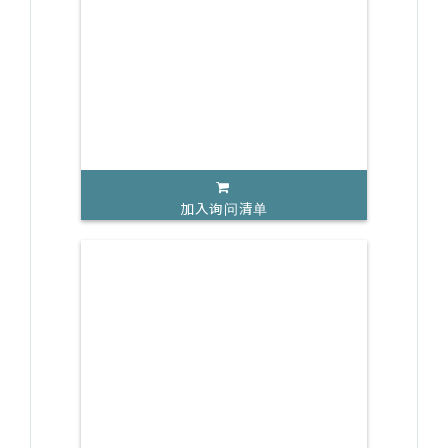
加入询问清单