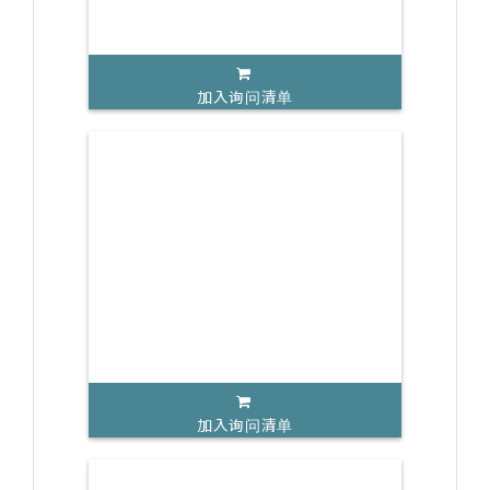
加入询问清单
加入询问清单