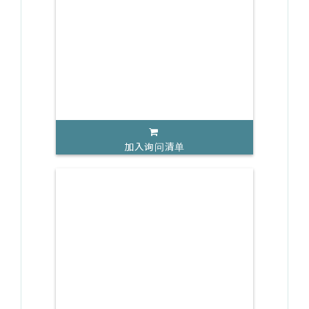
加入询问清单