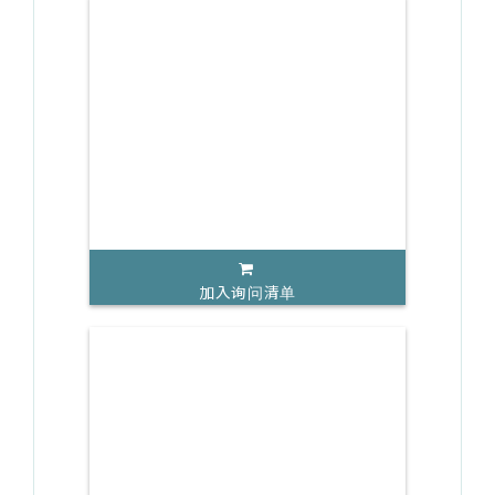
加入询问清单