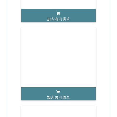
加入询问清单
加入询问清单