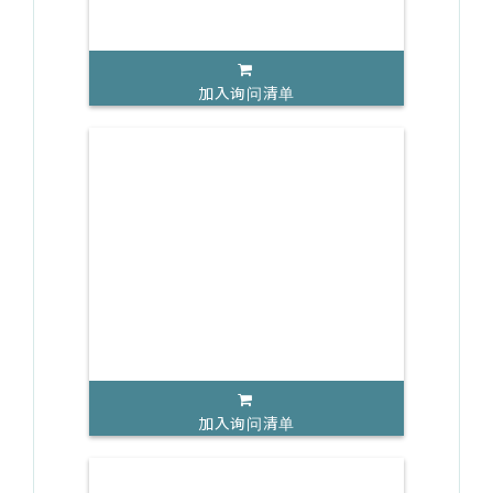
加入询问清单
加入询问清单