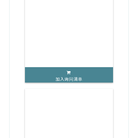
加入询问清单