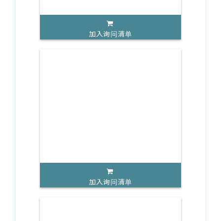
加入询问清单
加入询问清单