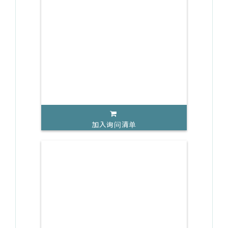
加入询问清单