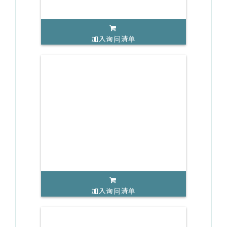
加入询问清单
加入询问清单