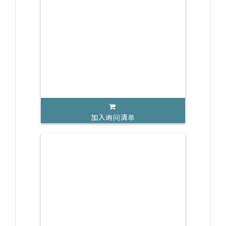
加入询问清单