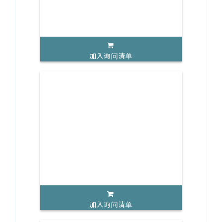
加入询问清单
加入询问清单