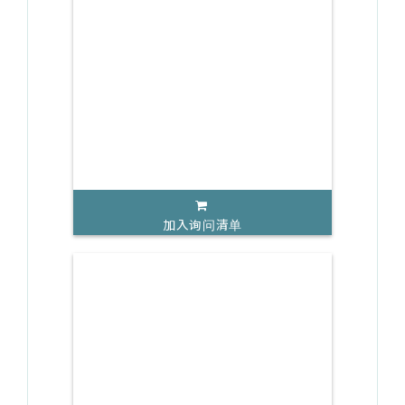
加入询问清单