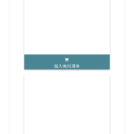
加入询问清单