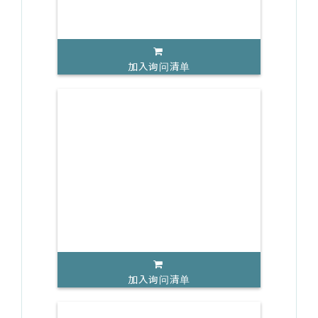
加入询问清单
加入询问清单