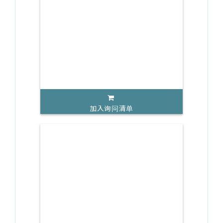
加入询问清单