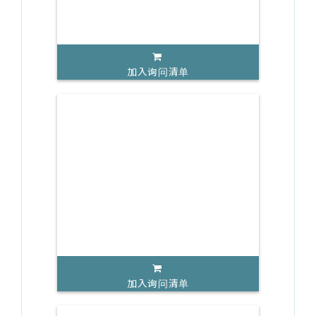
加入询问清单
加入询问清单