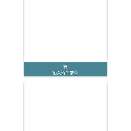
加入询问清单