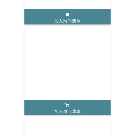
加入询问清单
加入询问清单