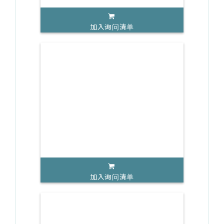
加入询问清单
加入询问清单