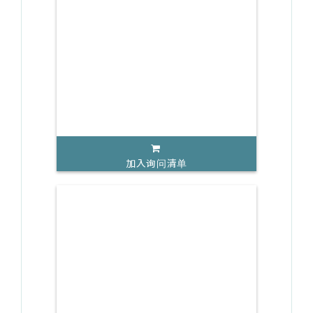
加入询问清单