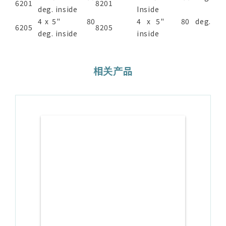
6201
8201
deg. inside
Inside
4 x 5" 80
4 x 5" 80 deg.
6205
8205
deg. inside
inside
相关产品