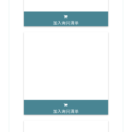
加入询问清单
加入询问清单