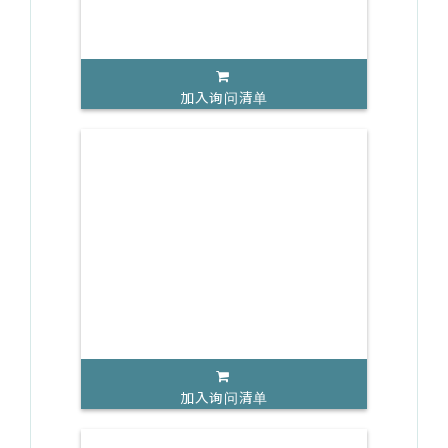
加入询问清单
加入询问清单