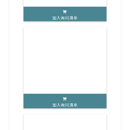
加入询问清单
加入询问清单