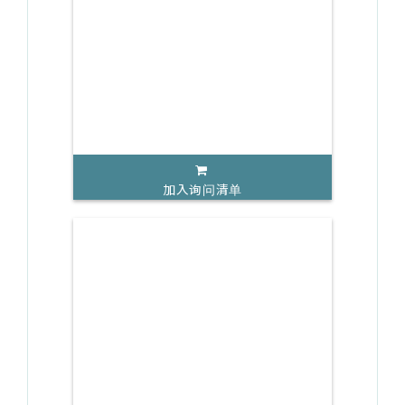
加入询问清单