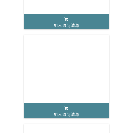
加入询问清单
加入询问清单