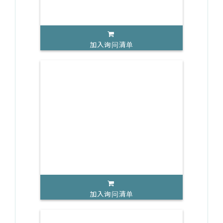
加入询问清单
加入询问清单