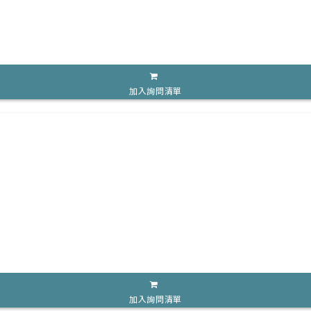
加入詢問清單
加入詢問清單