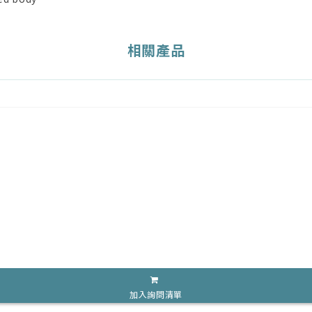
相關產品
加入詢問清單