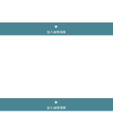
加入詢問清單
加入詢問清單