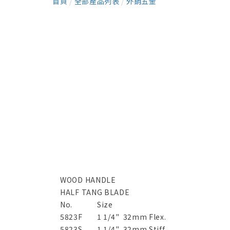
首頁
/
全部產品列表
/
外銷五金
WOOD HANDLE
HALF TANG BLADE
No.
Size
5823F
1 1/4" 32mm Flex.
5823S
1 1/4" 32mm Stiff.