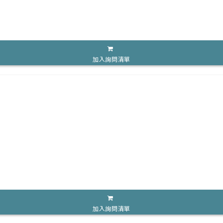
加入詢問清單
加入詢問清單