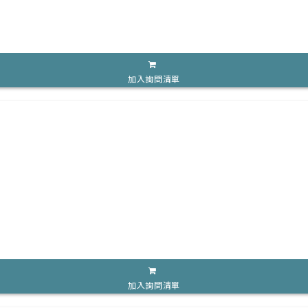
加入詢問清單
加入詢問清單