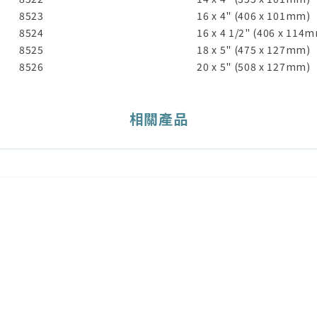
8523
16 x 4" (406 x 101mm)
8524
16 x 4 1/2" (406 x 114
8525
18 x 5" (475 x 127mm)
8526
20 x 5" (508 x 127mm)
相關產品