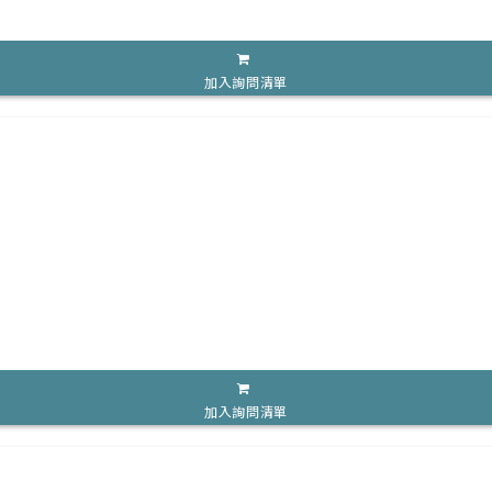
加入詢問清單
加入詢問清單