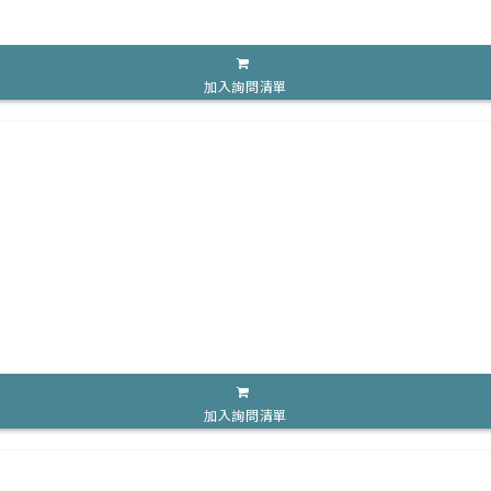
加入詢問清單
加入詢問清單