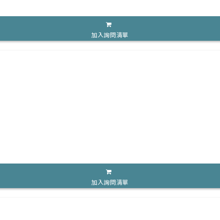
加入詢問清單
加入詢問清單