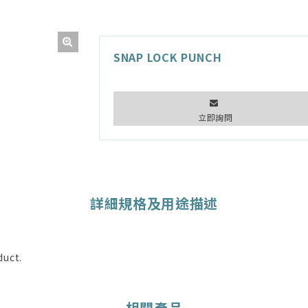
SNAP LOCK PUNCH
立即詢問
詳細規格及用途描述
duct.
相關產品