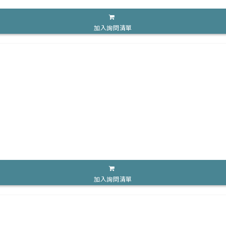
加入詢問清單
加入詢問清單