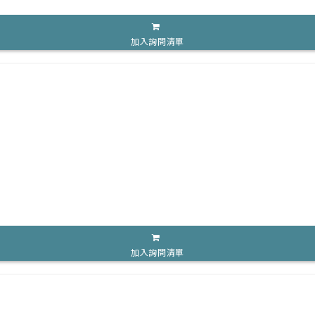
加入詢問清單
加入詢問清單