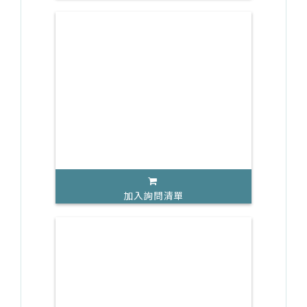
加入詢問清單