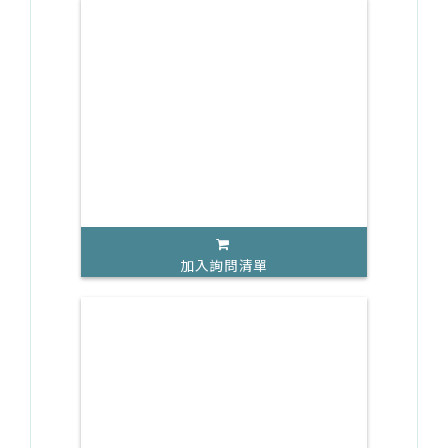
加入詢問清單