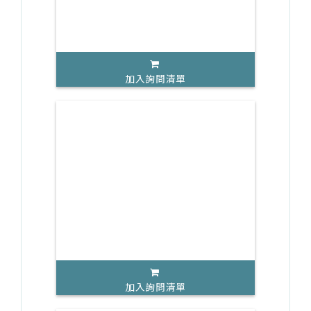
加入詢問清單
加入詢問清單