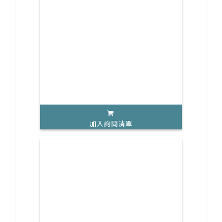
加入詢問清單