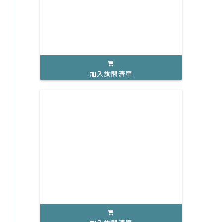
加入詢問清單