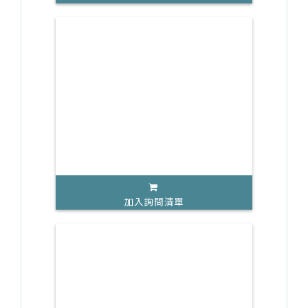
加入詢問清單