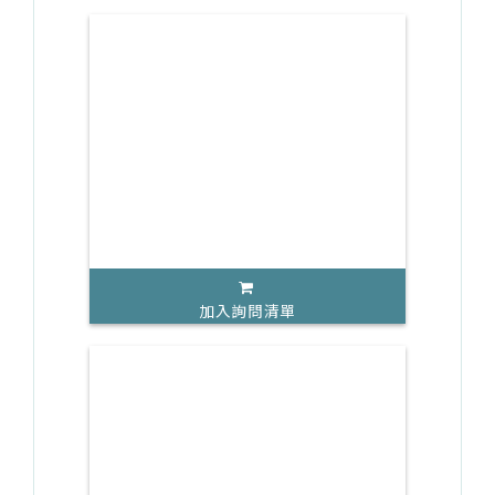
加入詢問清單