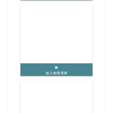
加入詢問清單