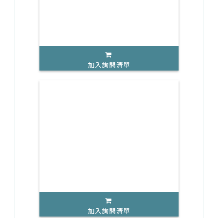
加入詢問清單
加入詢問清單