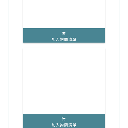
加入詢問清單
加入詢問清單