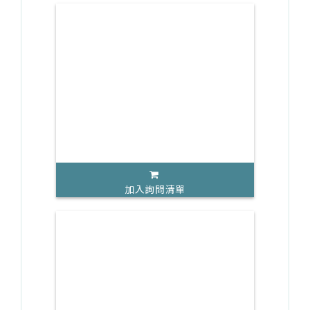
加入詢問清單