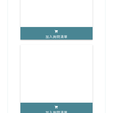
加入詢問清單
加入詢問清單