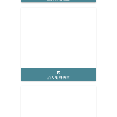
加入詢問清單