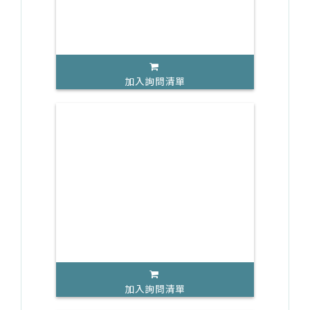
加入詢問清單
加入詢問清單