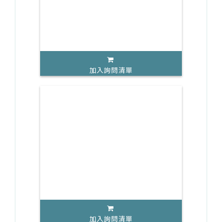
加入詢問清單
加入詢問清單