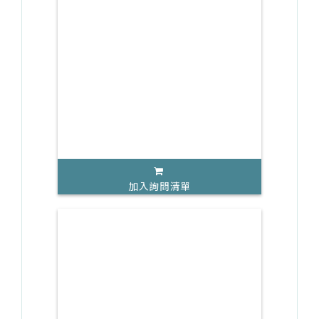
加入詢問清單