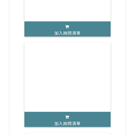
加入詢問清單
加入詢問清單