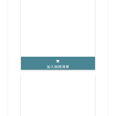
加入詢問清單