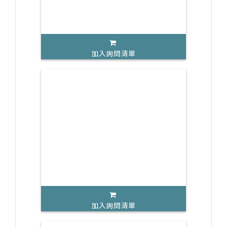
加入詢問清單
加入詢問清單