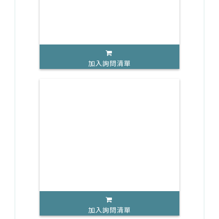
加入詢問清單
加入詢問清單