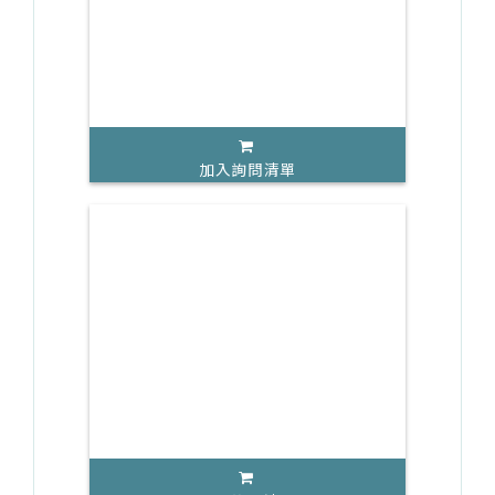
加入詢問清單