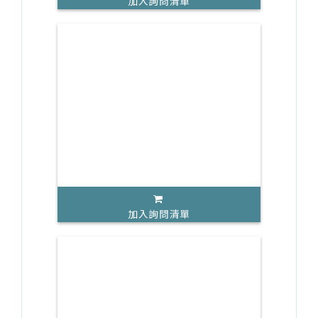
加入詢問清單
加入詢問清單