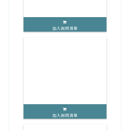
加入詢問清單
加入詢問清單