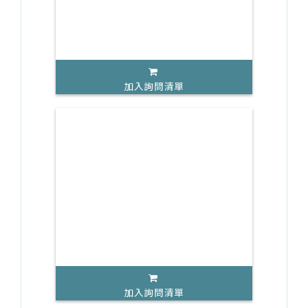
加入詢問清單
加入詢問清單