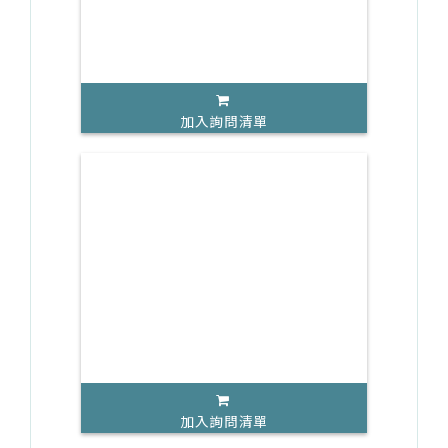
加入詢問清單
加入詢問清單