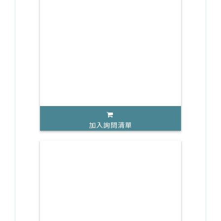
加入詢問清單