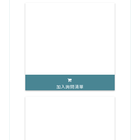
加入詢問清單