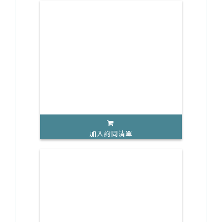
加入詢問清單