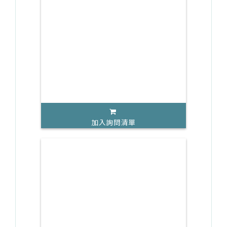
加入詢問清單