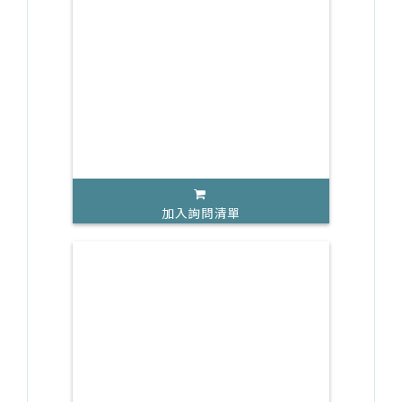
加入詢問清單