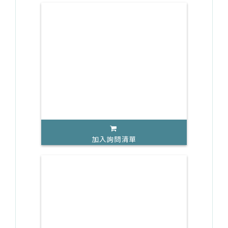
加入詢問清單