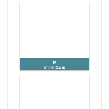
加入詢問清單