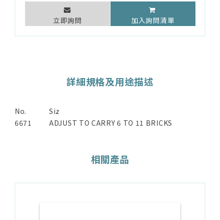
立即詢問
加入詢問清單
詳細規格及用途描述
No.
Siz
6671
ADJUST TO CARRY 6 TO 11 BRICKS
相關產品