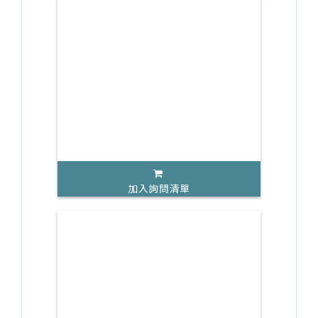
加入詢問清單