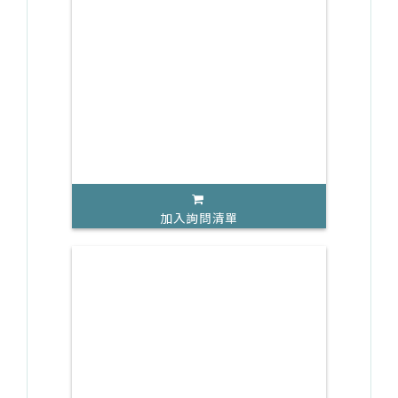
加入詢問清單