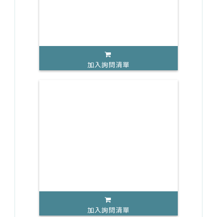
加入詢問清單
加入詢問清單