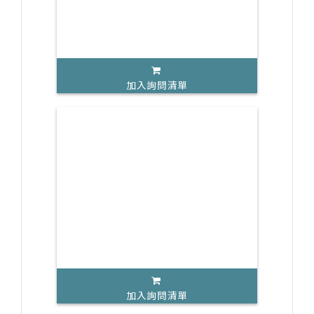
加入詢問清單
加入詢問清單