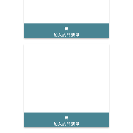
加入詢問清單
加入詢問清單