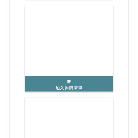
加入詢問清單