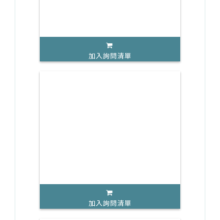
加入詢問清單
加入詢問清單