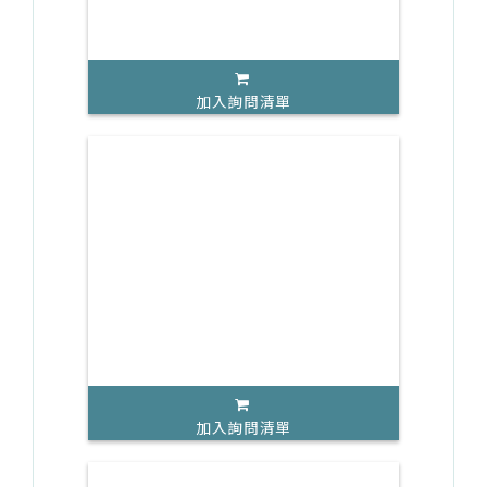
加入詢問清單
加入詢問清單