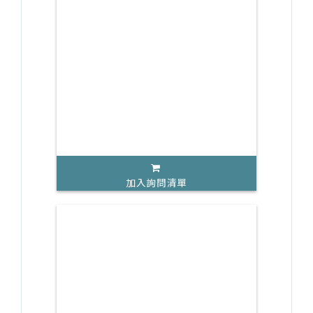
加入詢問清單