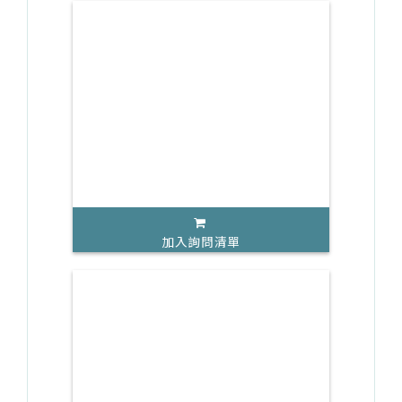
加入詢問清單