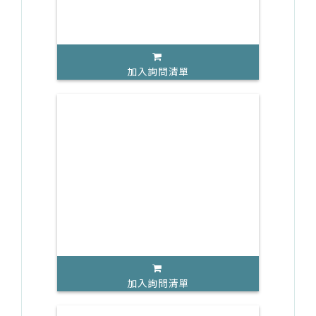
加入詢問清單
加入詢問清單