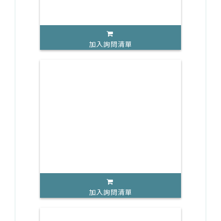
加入詢問清單
加入詢問清單