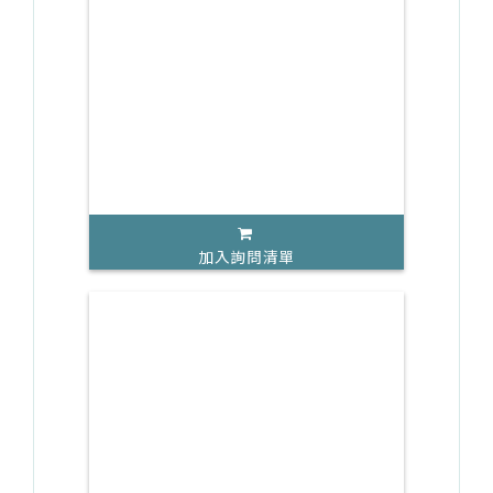
加入詢問清單