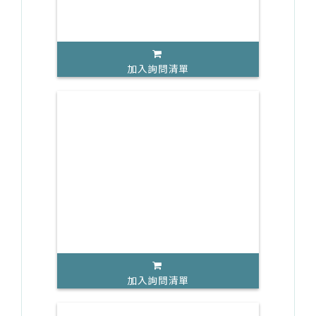
加入詢問清單
加入詢問清單