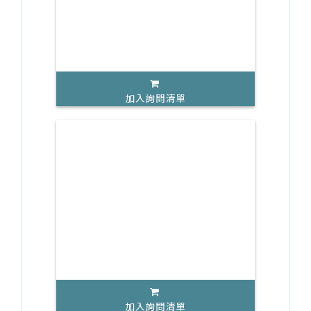
加入詢問清單
加入詢問清單