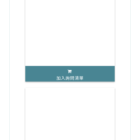
加入詢問清單