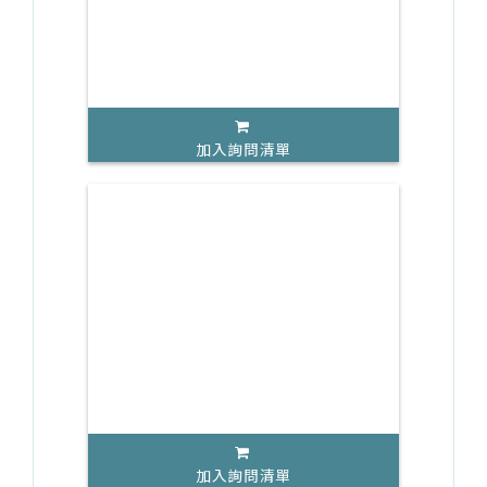
加入詢問清單
加入詢問清單