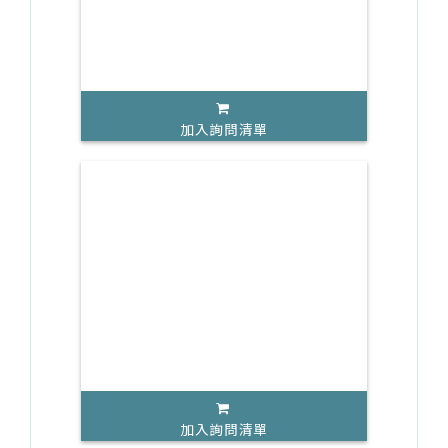
加入詢問清單
加入詢問清單