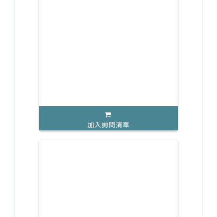
加入詢問清單