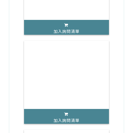
加入詢問清單
加入詢問清單