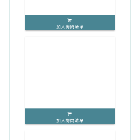
加入詢問清單
加入詢問清單