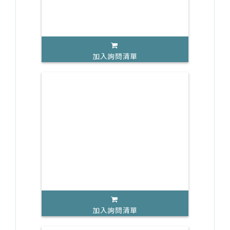
加入詢問清單
加入詢問清單