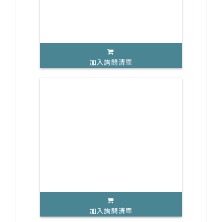
加入詢問清單
加入詢問清單