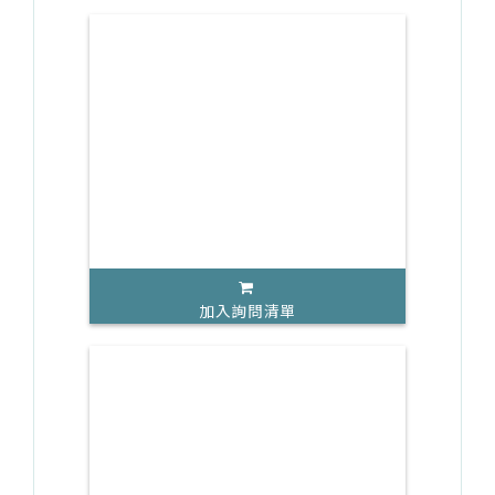
加入詢問清單