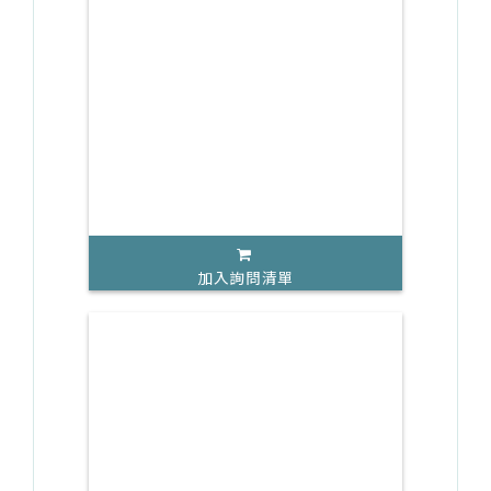
加入詢問清單