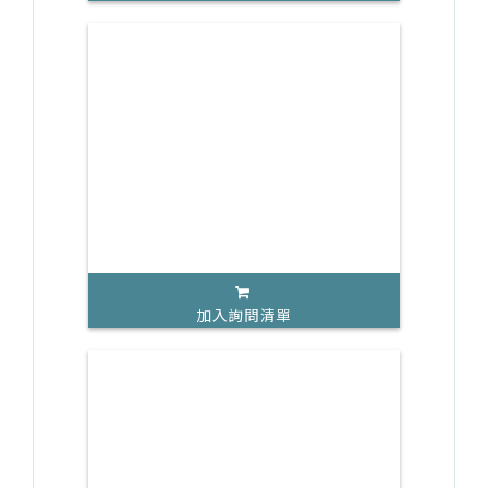
加入詢問清單