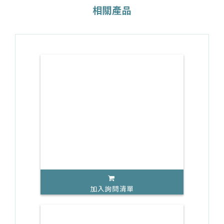
相關產品
加入詢問清單