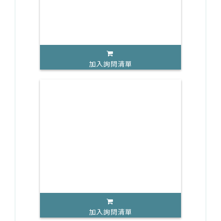
加入詢問清單
加入詢問清單