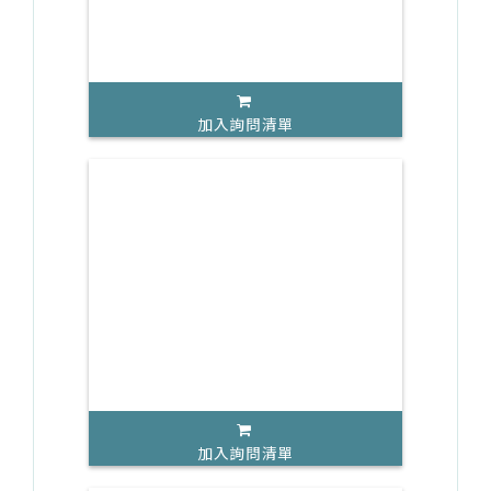
加入詢問清單
加入詢問清單