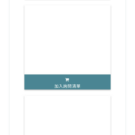
加入詢問清單