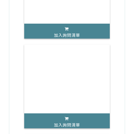
加入詢問清單
加入詢問清單