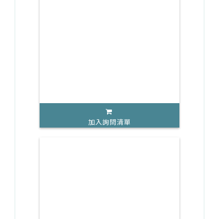
加入詢問清單