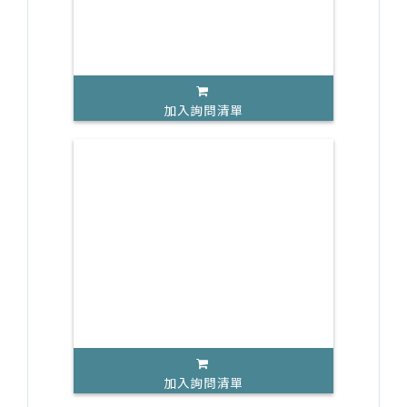
加入詢問清單
加入詢問清單