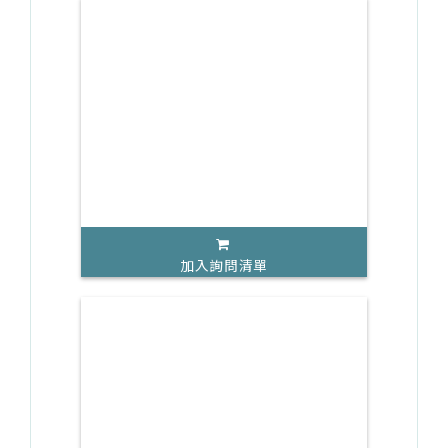
加入詢問清單