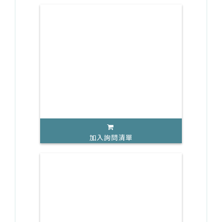
加入詢問清單