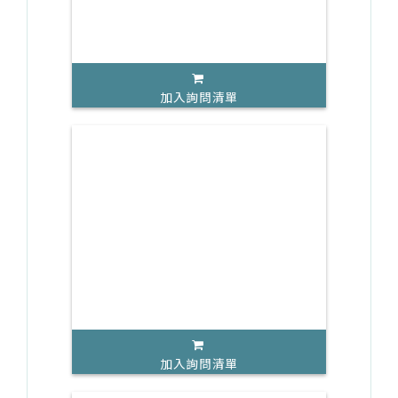
加入詢問清單
加入詢問清單