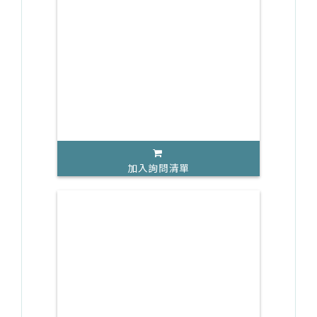
加入詢問清單