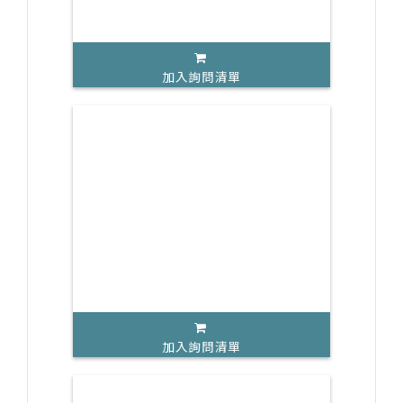
加入詢問清單
加入詢問清單