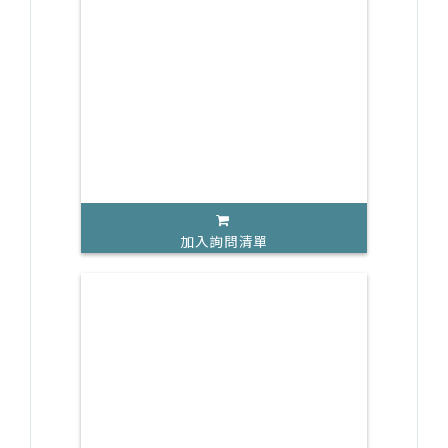
加入詢問清單