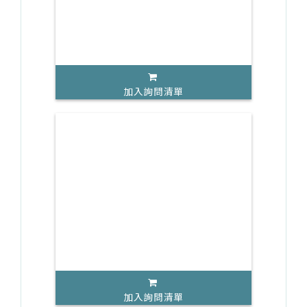
加入詢問清單
加入詢問清單