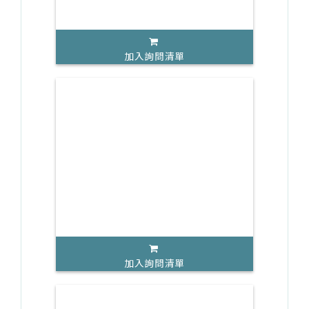
加入詢問清單
加入詢問清單