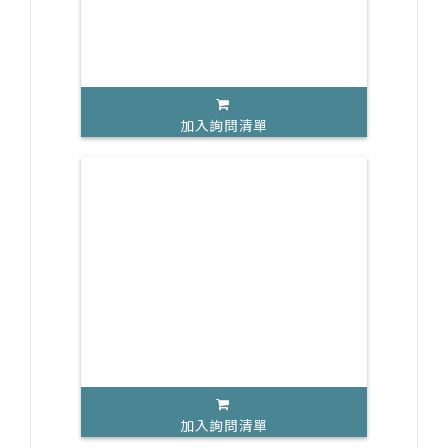
加入詢問清單
加入詢問清單