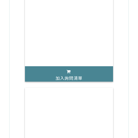
加入詢問清單