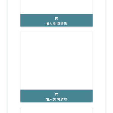
加入詢問清單
加入詢問清單