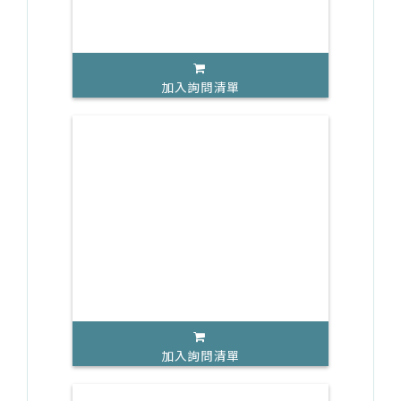
加入詢問清單
加入詢問清單