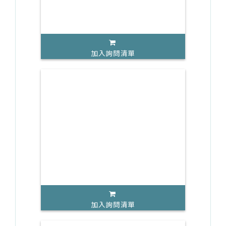
加入詢問清單
加入詢問清單