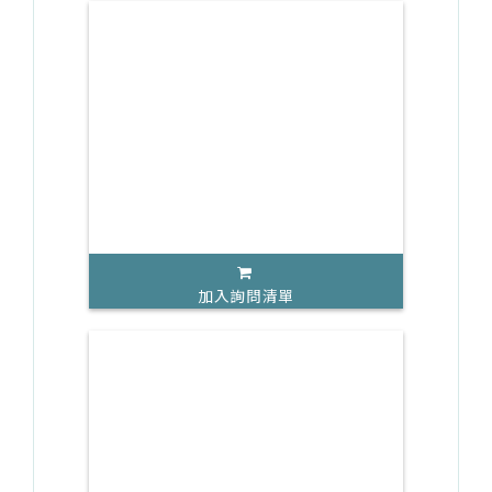
加入詢問清單