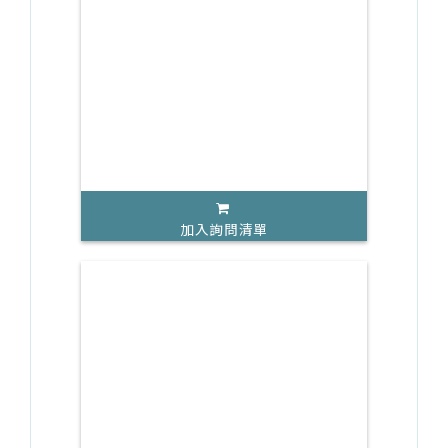
加入詢問清單