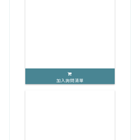
加入詢問清單