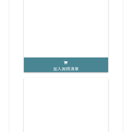
加入詢問清單