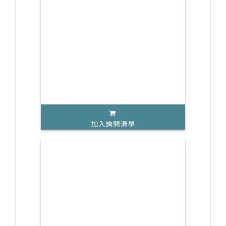
加入詢問清單