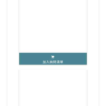
加入詢問清單