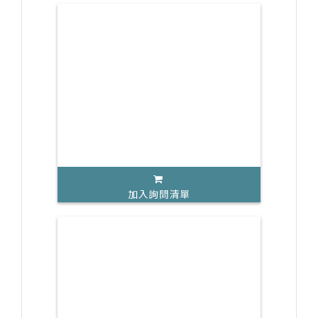
加入詢問清單