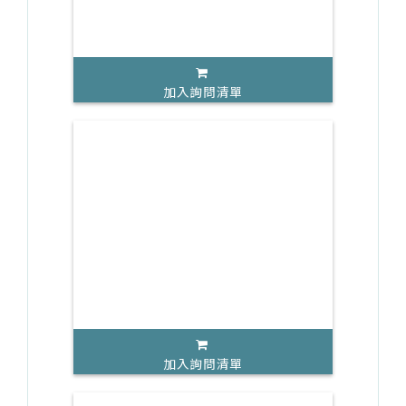
加入詢問清單
加入詢問清單