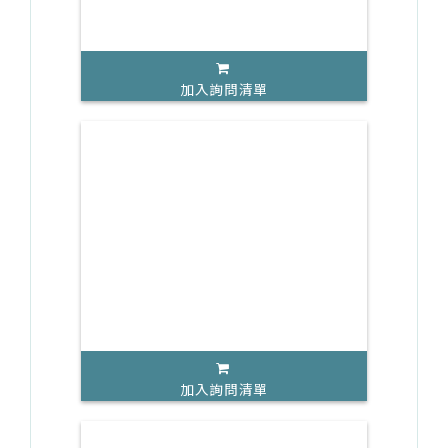
加入詢問清單
加入詢問清單