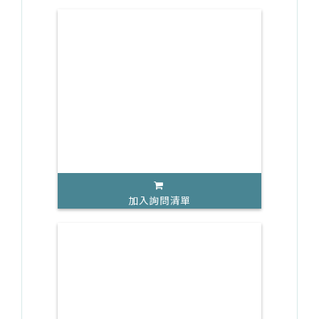
加入詢問清單