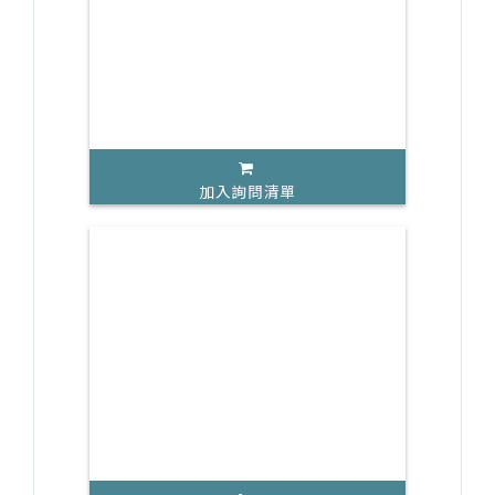
加入詢問清單