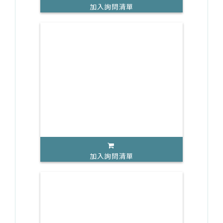
加入詢問清單
加入詢問清單