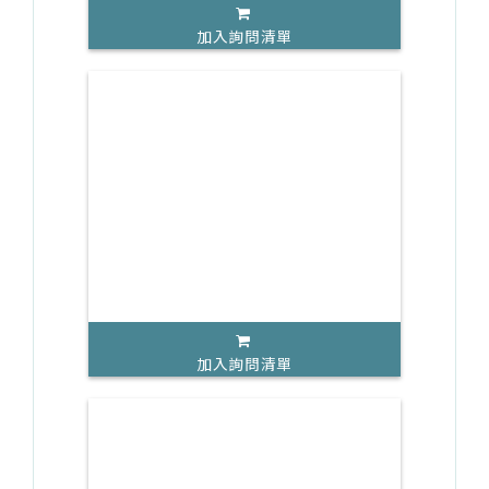
加入詢問清單
加入詢問清單