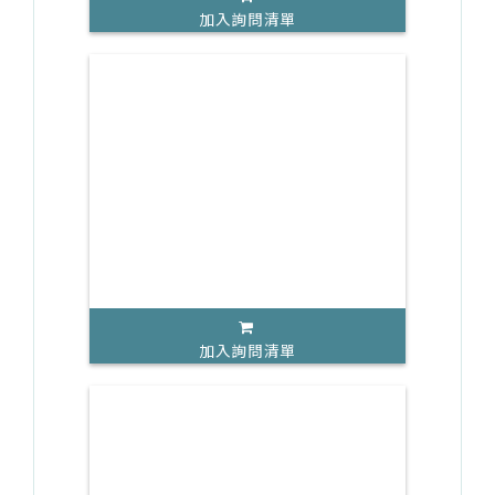
加入詢問清單
加入詢問清單