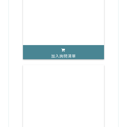
加入詢問清單