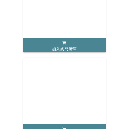
加入詢問清單