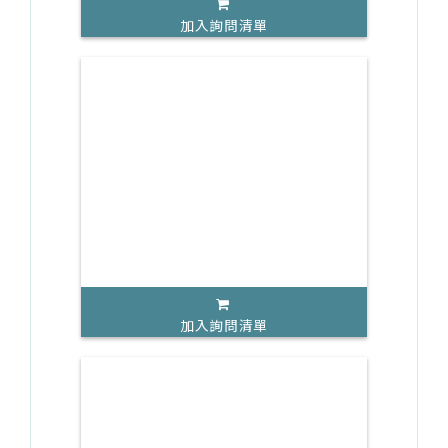
加入詢問清單
加入詢問清單