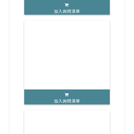
加入詢問清單
加入詢問清單