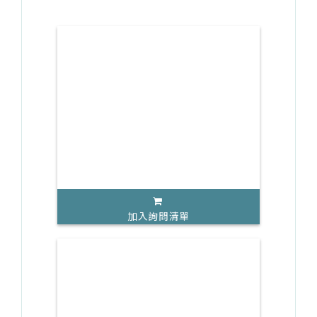
加入詢問清單