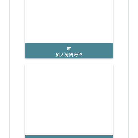
加入詢問清單