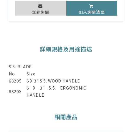
立即詢問
加入詢問清單
詳細規格及用途描述
S.S. BLADE
No.
Size
6320S
6 X 3" S.S. WOOD HANDLE
6 X 3" S.S. ERGONOMIC
8320S
HANDLE
相關產品