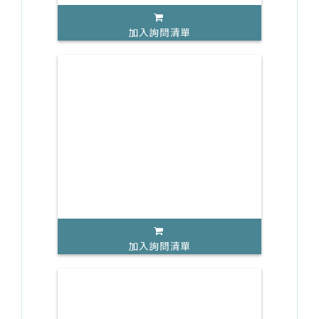
加入詢問清單
加入詢問清單