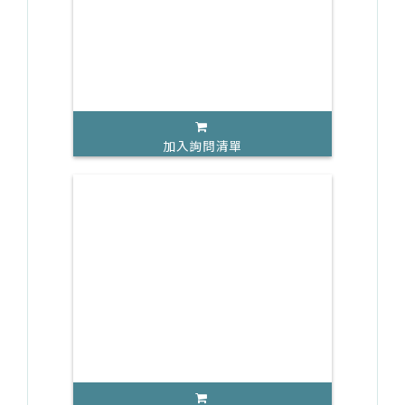
加入詢問清單