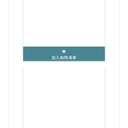
加入詢問清單