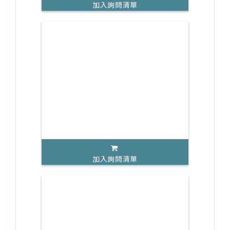
加入詢問清單
加入詢問清單