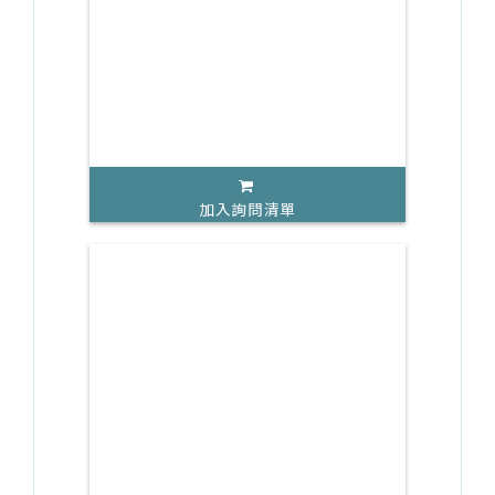
加入詢問清單