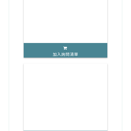
加入詢問清單