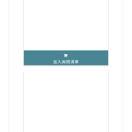
加入詢問清單