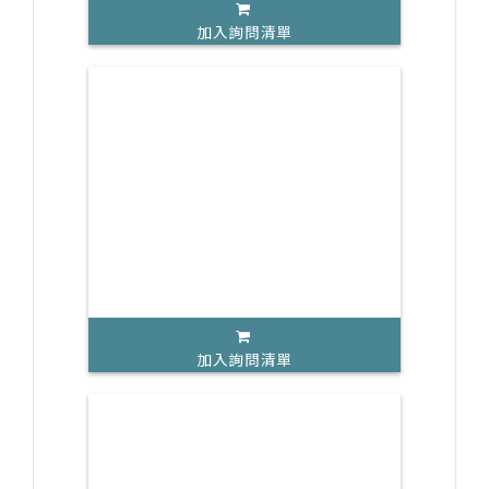
加入詢問清單
加入詢問清單