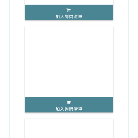
加入詢問清單
加入詢問清單