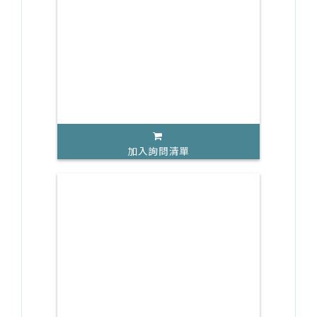
加入詢問清單