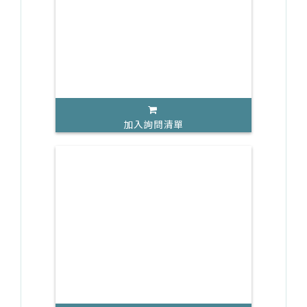
加入詢問清單