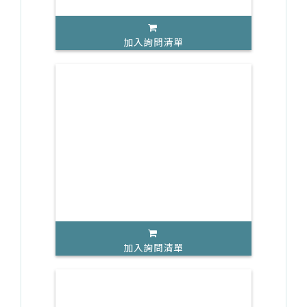
加入詢問清單
加入詢問清單