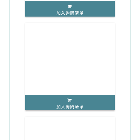
加入詢問清單
加入詢問清單