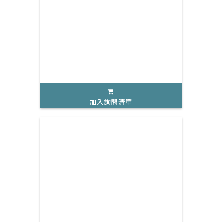
加入詢問清單