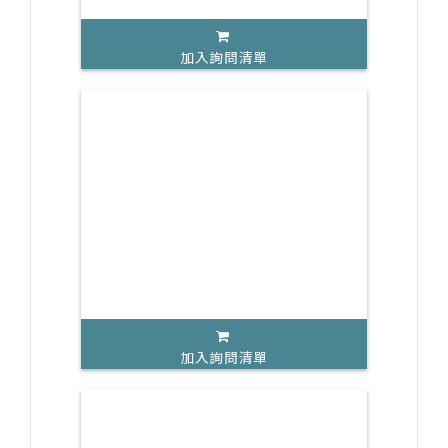
加入詢問清單
加入詢問清單