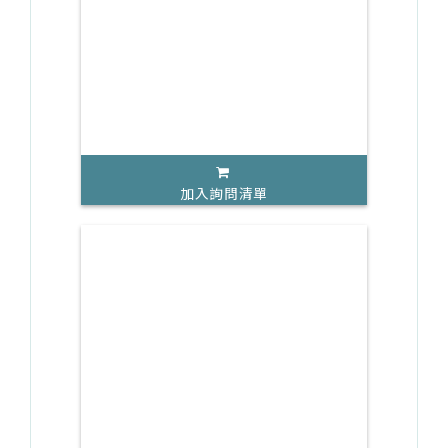
加入詢問清單