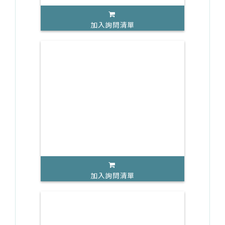
加入詢問清單
加入詢問清單