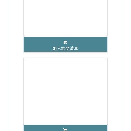
加入詢問清單