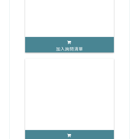
加入詢問清單