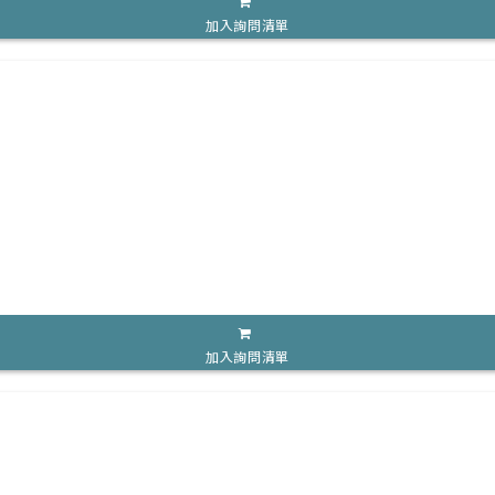
加入詢問清單
加入詢問清單