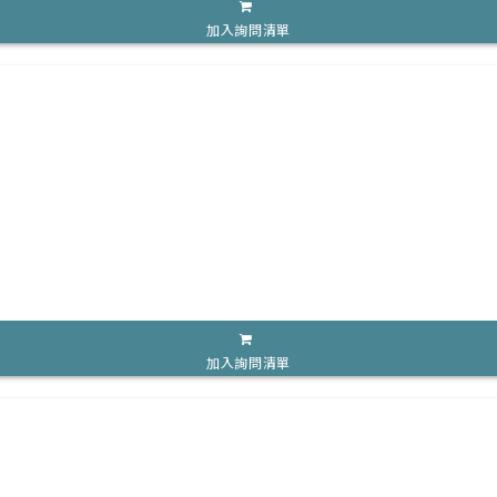
加入詢問清單
加入詢問清單