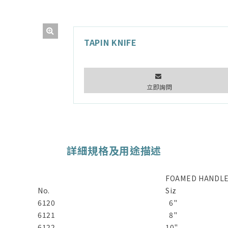
TAPIN KNIFE
立即詢問
詳細規格及用途描述
DE
FOAMED HANDLE
No.
Siz
6120
6"
6121
8"
6122
10"