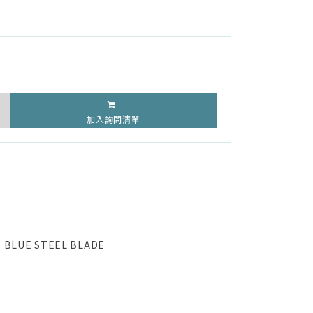
加入詢問清單
 BLUE STEEL BLADE