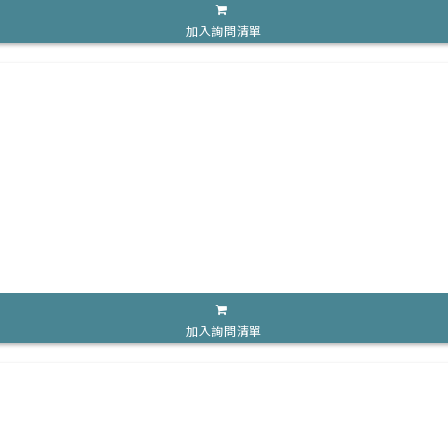
加入詢問清單
加入詢問清單