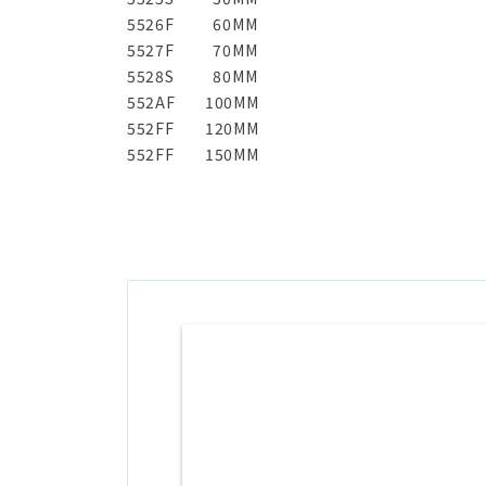
5526F
60MM
5527F
70MM
5528S
80MM
552AF
100MM
552FF
120MM
552FF
150MM