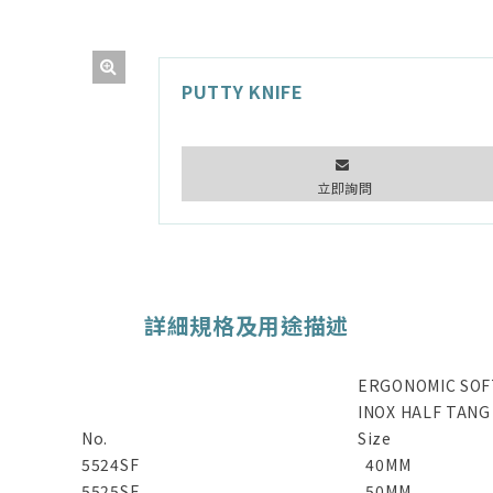
PUTTY KNIFE
立即詢問
詳細規格及用途描述
ERGONOMIC SOF
INOX HALF TANG
No.
Size
5524SF
40MM
5525SF
50MM