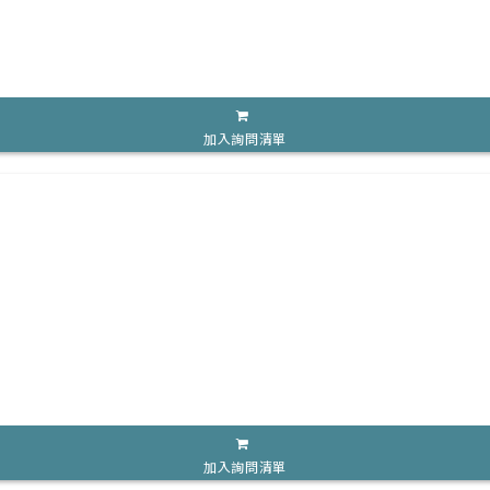
加入詢問清單
加入詢問清單