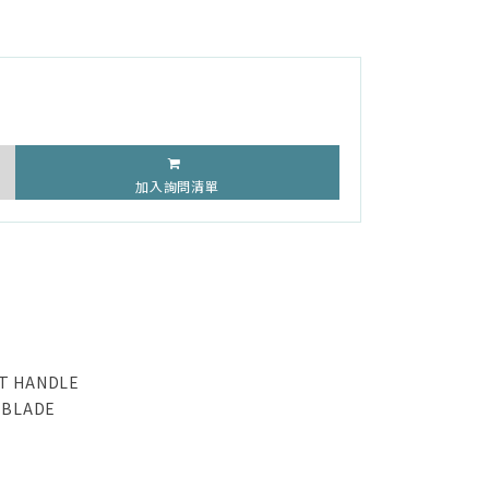
加入詢問清單
T HANDLE
 BLADE