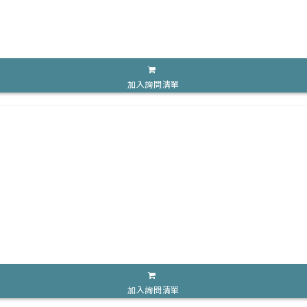
加入詢問清單
加入詢問清單