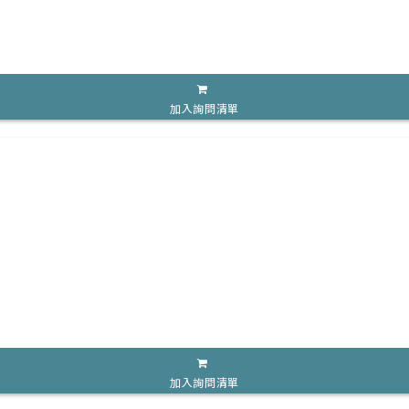
加入詢問清單
加入詢問清單