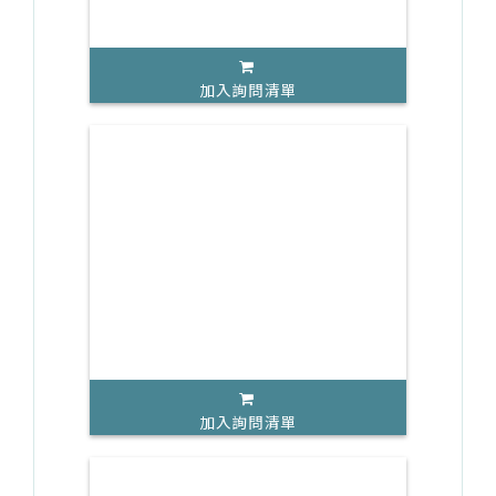
加入詢問清單
加入詢問清單