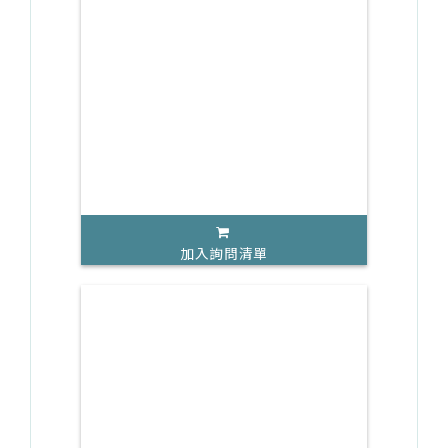
加入詢問清單