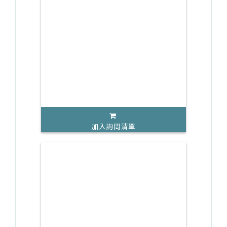
加入詢問清單