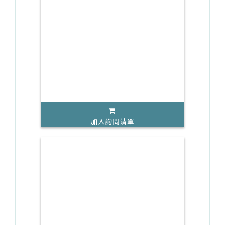
加入詢問清單