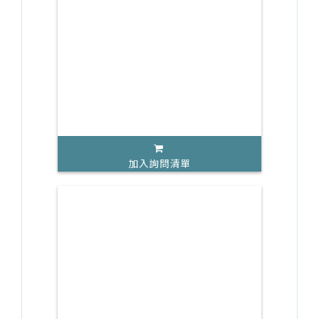
加入詢問清單