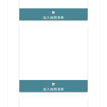
加入詢問清單
加入詢問清單