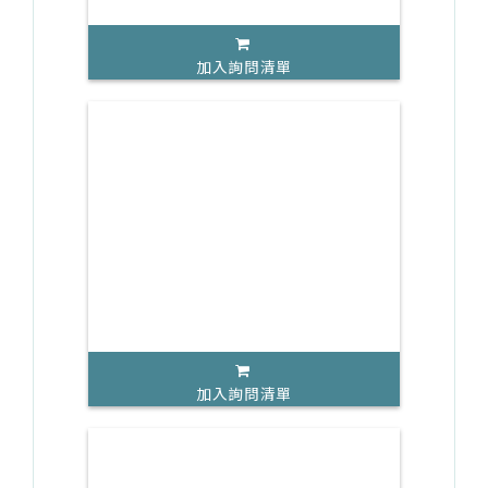
加入詢問清單
加入詢問清單