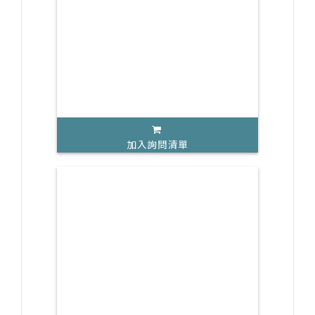
加入詢問清單