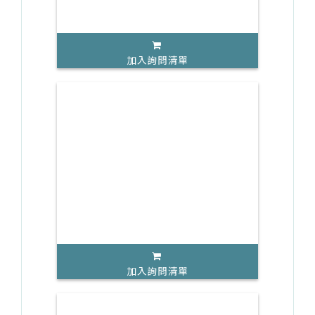
加入詢問清單
加入詢問清單