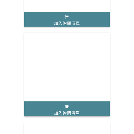
加入詢問清單
加入詢問清單