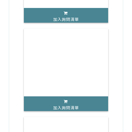
加入詢問清單
加入詢問清單