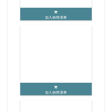
加入詢問清單
加入詢問清單