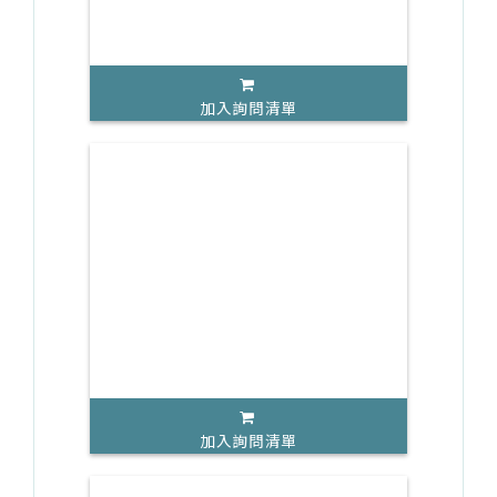
加入詢問清單
加入詢問清單