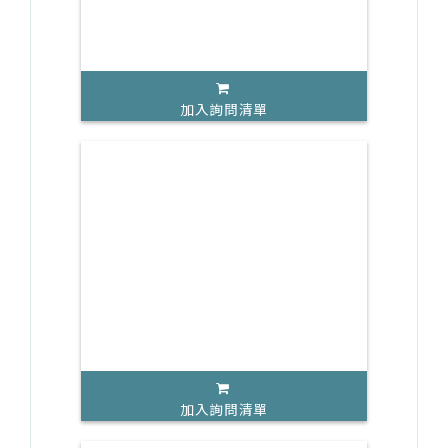
加入詢問清單
加入詢問清單