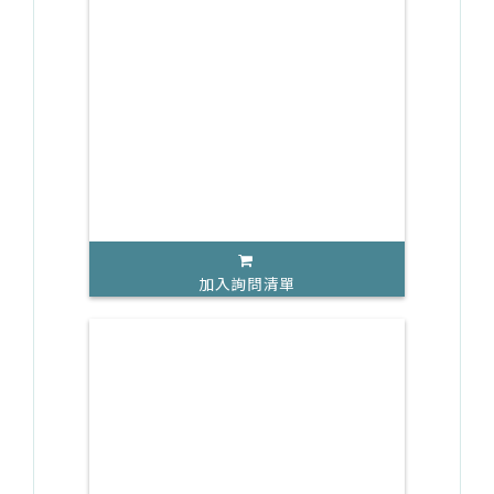
加入詢問清單