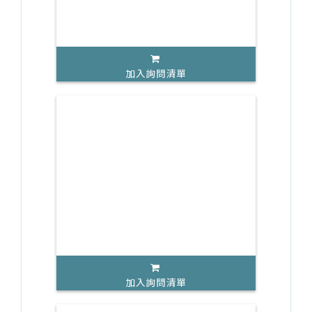
加入詢問清單
加入詢問清單