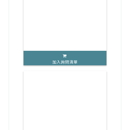
加入詢問清單