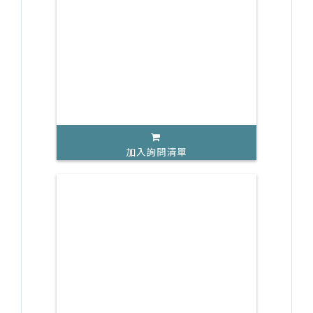
加入詢問清單