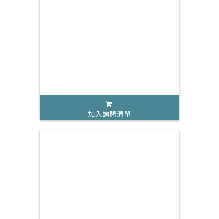
加入詢問清單