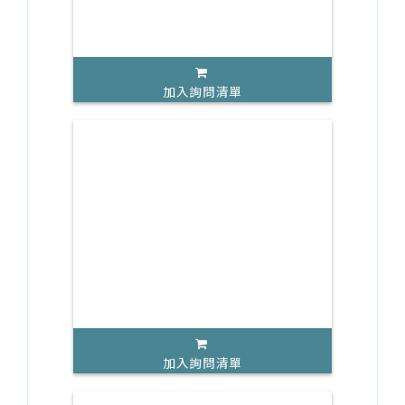
加入詢問清單
加入詢問清單