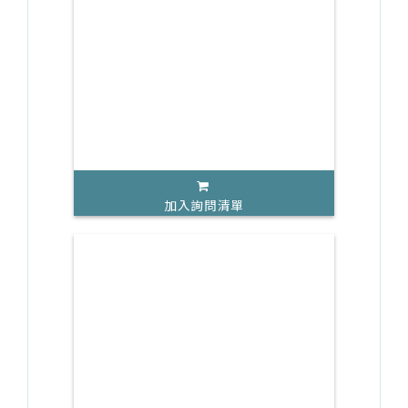
加入詢問清單