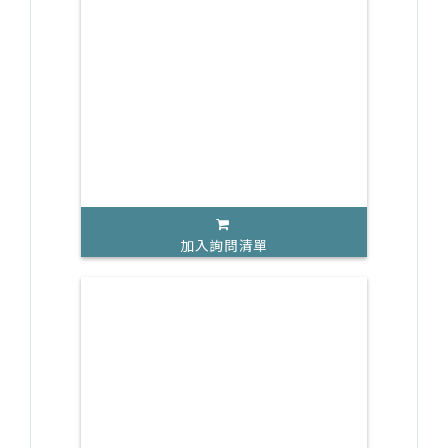
加入詢問清單