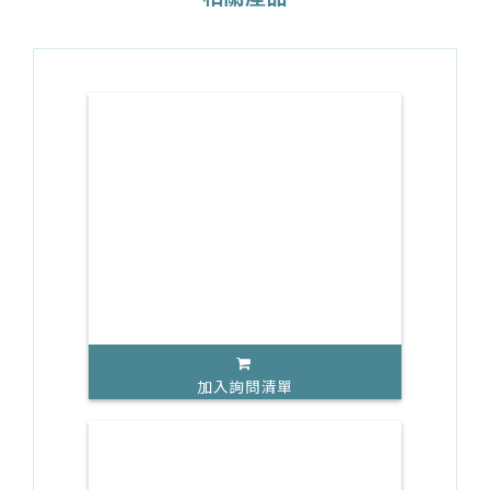
加入詢問清單