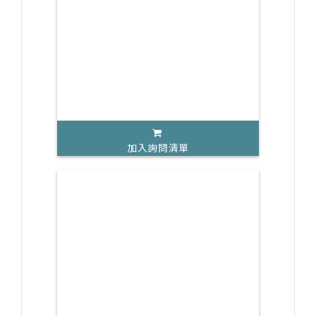
加入詢問清單