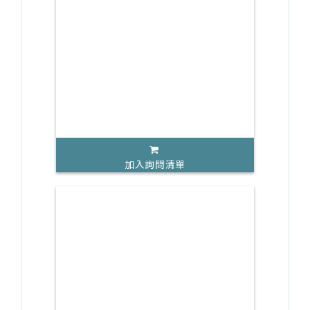
加入詢問清單