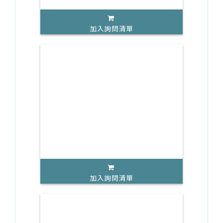
加入詢問清單
加入詢問清單