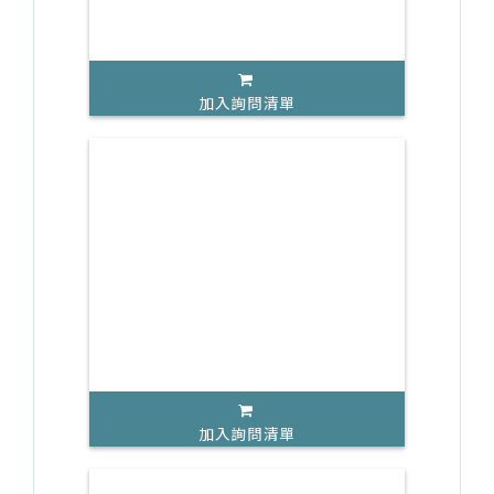
加入詢問清單
加入詢問清單