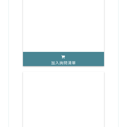
加入詢問清單