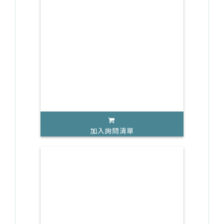
加入詢問清單