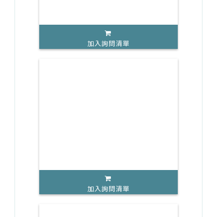
加入詢問清單
加入詢問清單