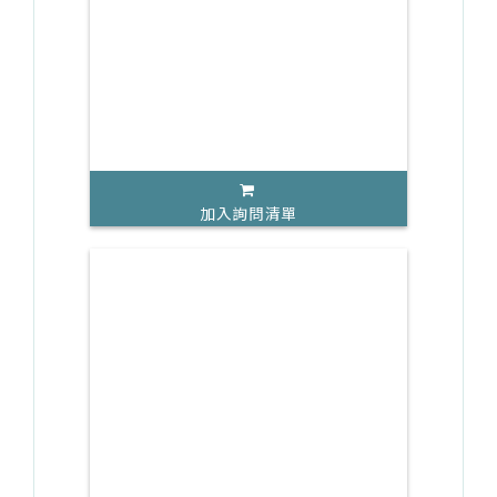
加入詢問清單