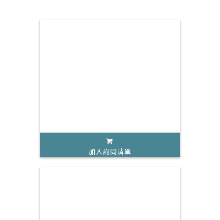
加入詢問清單