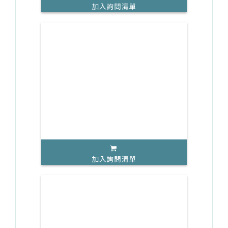
加入詢問清單
加入詢問清單