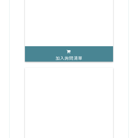
加入詢問清單