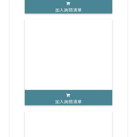
加入詢問清單
加入詢問清單