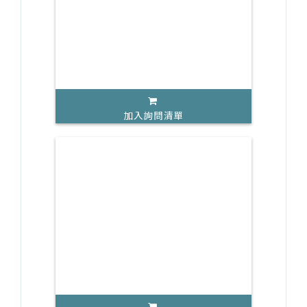
加入詢問清單