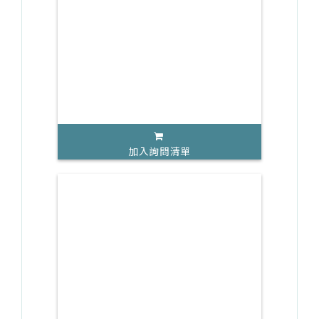
加入詢問清單