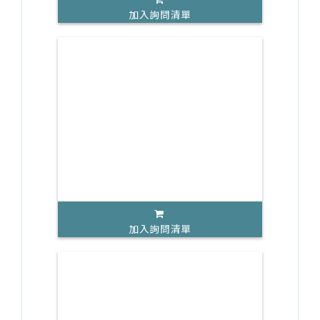
加入詢問清單
加入詢問清單