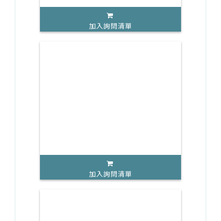
加入詢問清單
加入詢問清單