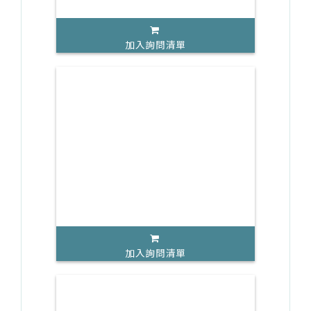
加入詢問清單
加入詢問清單