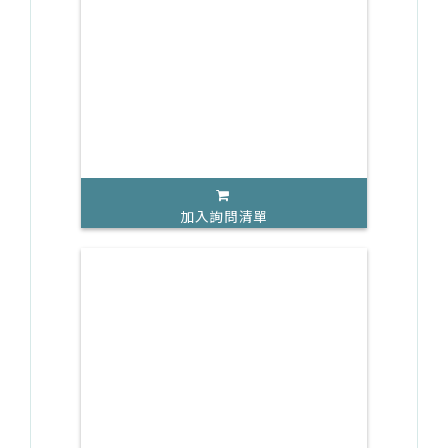
加入詢問清單