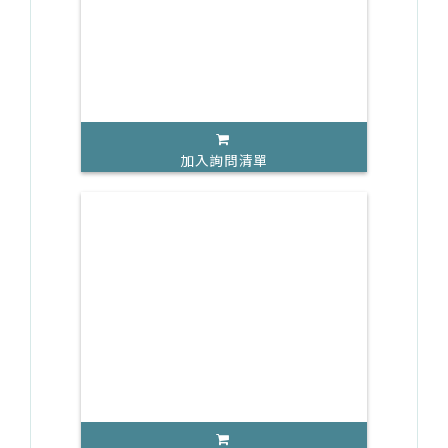
加入詢問清單