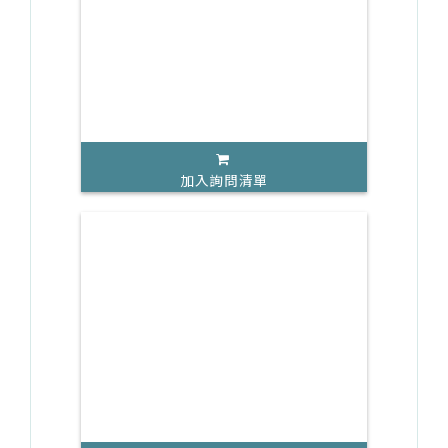
加入詢問清單