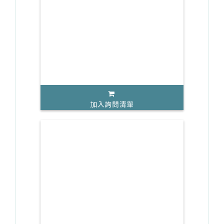
加入詢問清單