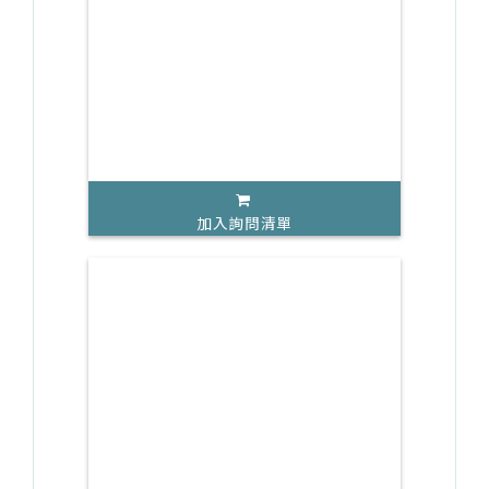
加入詢問清單