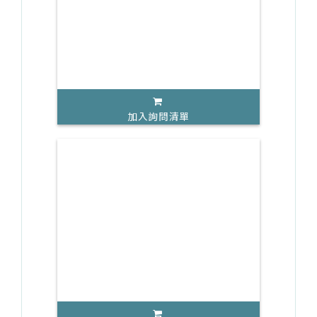
加入詢問清單