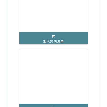
加入詢問清單