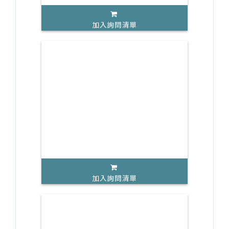
加入詢問清單
加入詢問清單