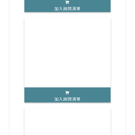
加入詢問清單
加入詢問清單