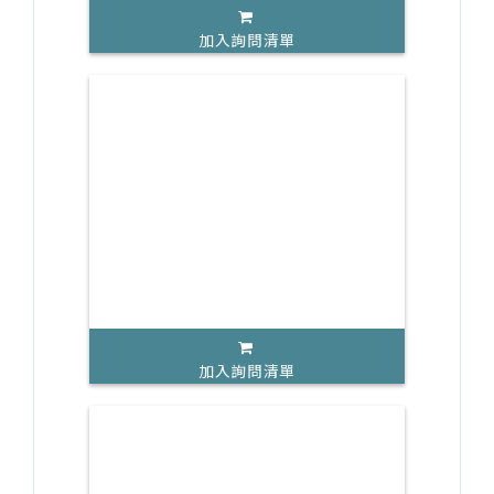
加入詢問清單
加入詢問清單