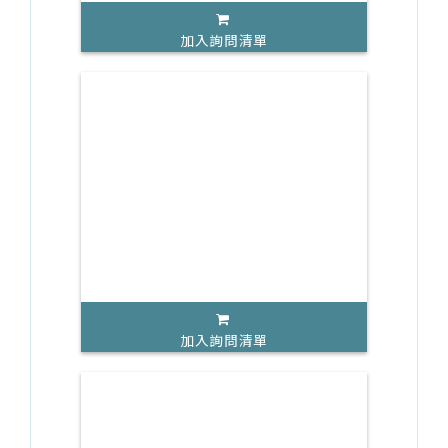
加入詢問清單
加入詢問清單