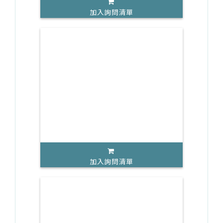
加入詢問清單
加入詢問清單