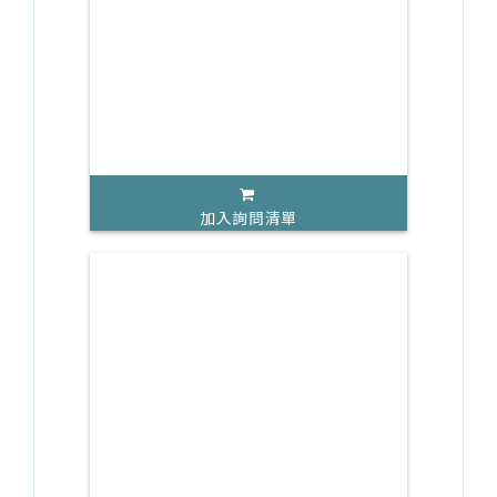
加入詢問清單