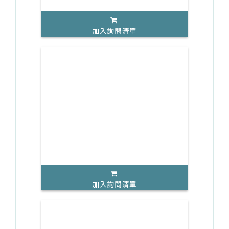
加入詢問清單
加入詢問清單