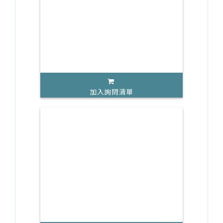
加入詢問清單