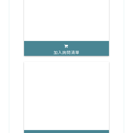
加入詢問清單