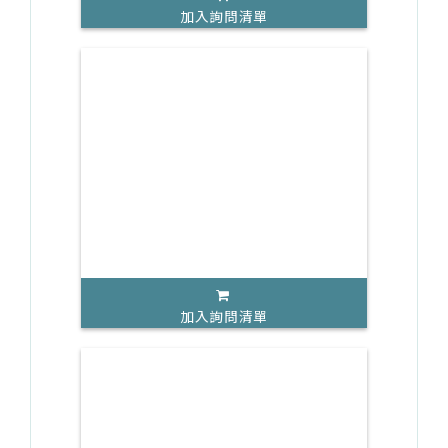
加入詢問清單
加入詢問清單