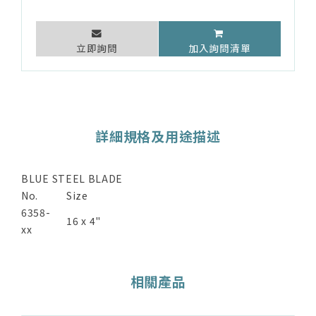
立即詢問
加入詢問清單
詳細規格及用途描述
BLUE STEEL BLADE
No.
Size
6358-
16 x 4"
xx
相關產品