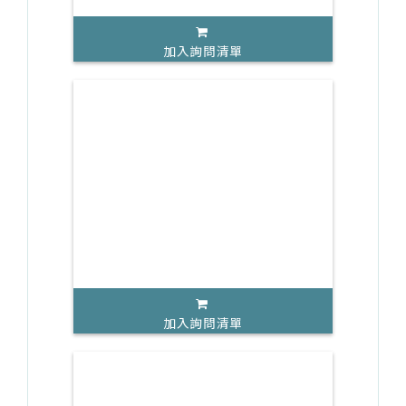
加入詢問清單
加入詢問清單