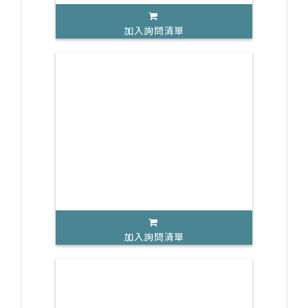
加入詢問清單
加入詢問清單