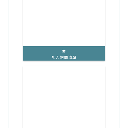
加入詢問清單