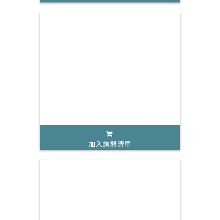
加入詢問清單