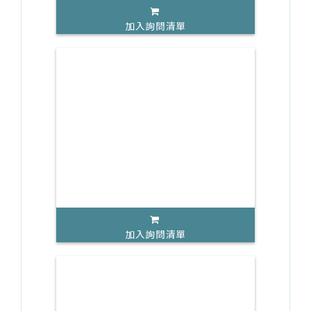
加入詢問清單
加入詢問清單