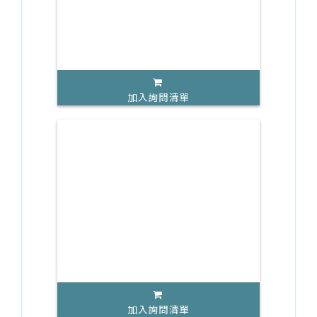
加入詢問清單
加入詢問清單