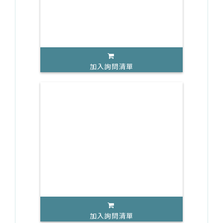
加入詢問清單
加入詢問清單