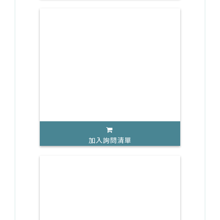
加入詢問清單