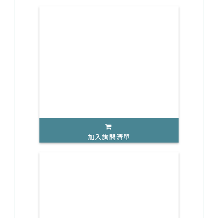
加入詢問清單