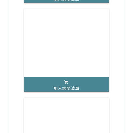
加入詢問清單