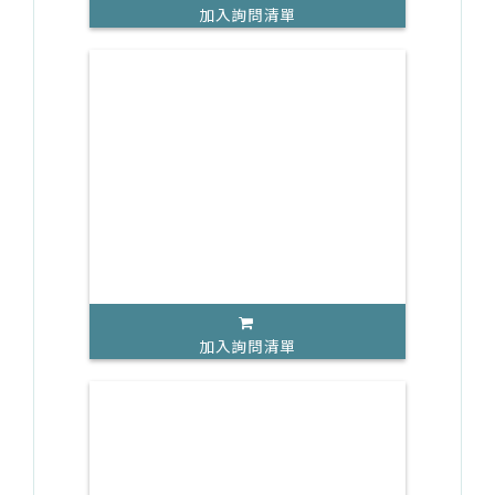
加入詢問清單
加入詢問清單