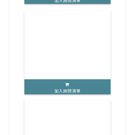
加入詢問清單
加入詢問清單