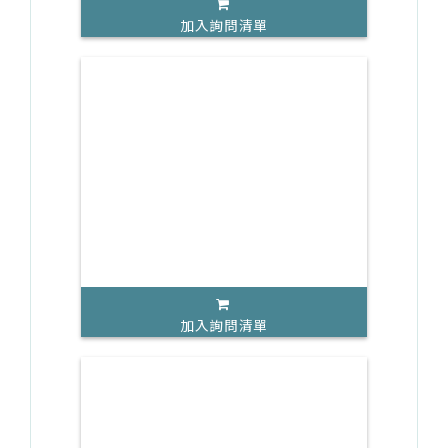
加入詢問清單
加入詢問清單