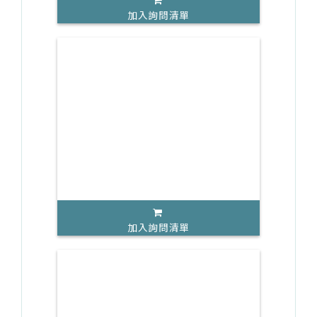
加入詢問清單
加入詢問清單