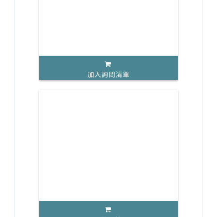
加入詢問清單