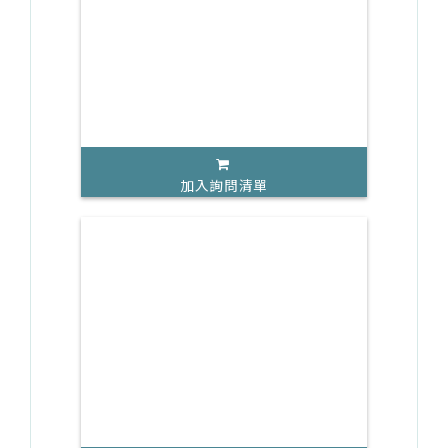
加入詢問清單