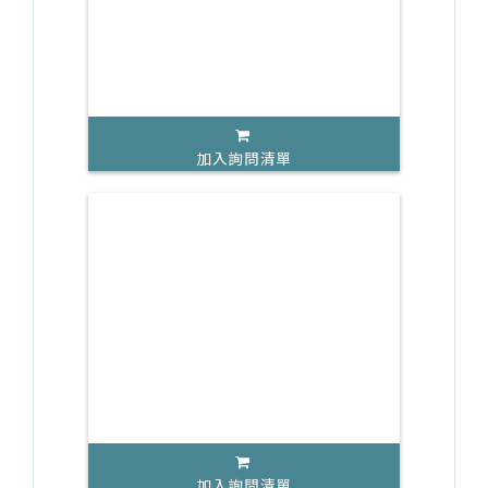
加入詢問清單
加入詢問清單