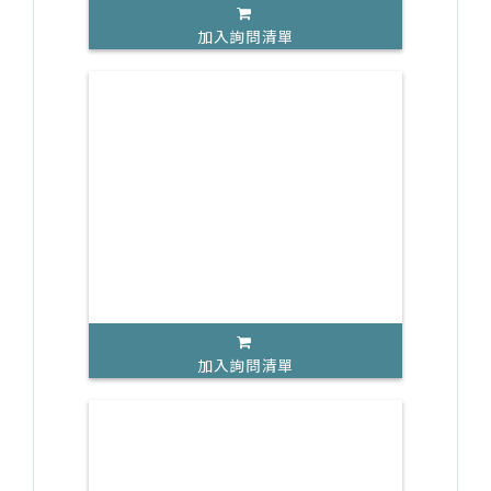
加入詢問清單
加入詢問清單