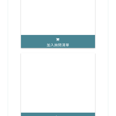
加入詢問清單