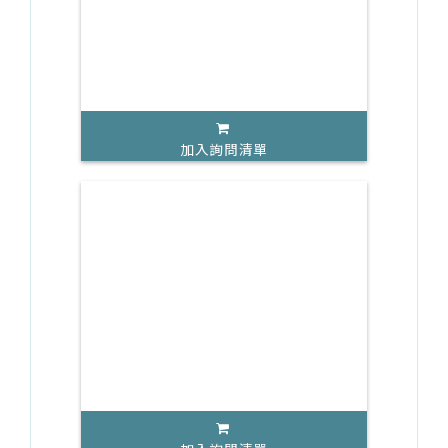
加入詢問清單