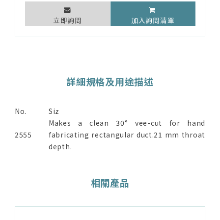
立即詢問
加入詢問清單
詳細規格及用途描述
No.
Siz
Makes a clean 30° vee-cut for hand
2555
fabricating rectangular duct.21 mm throat
depth.
相關產品