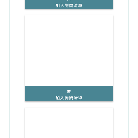
加入詢問清單
加入詢問清單