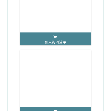
加入詢問清單