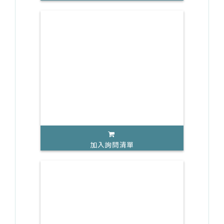
加入詢問清單