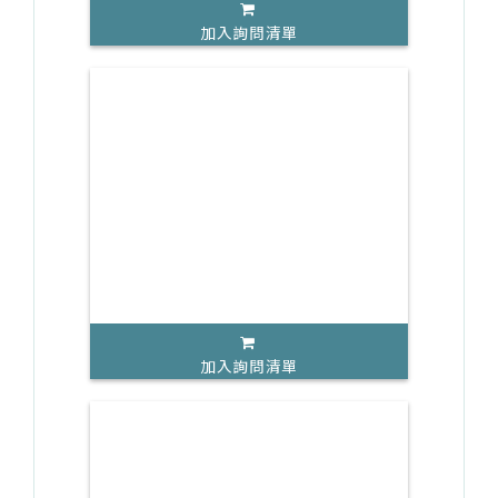
加入詢問清單
加入詢問清單