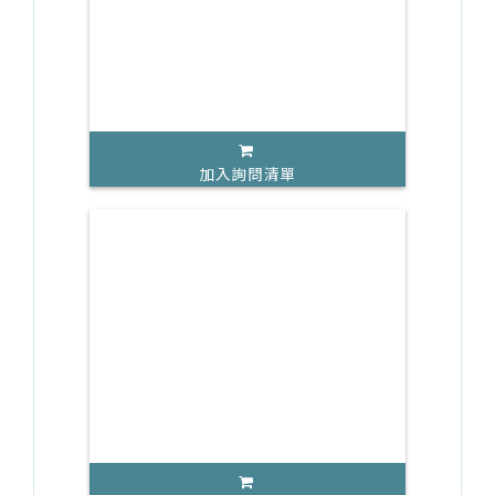
加入詢問清單