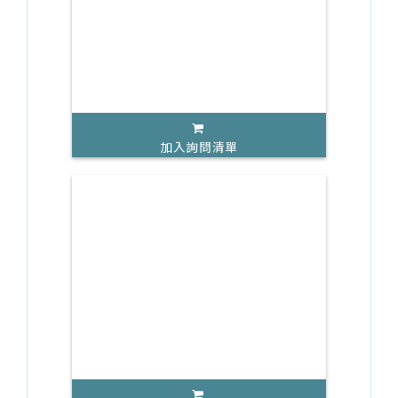
加入詢問清單