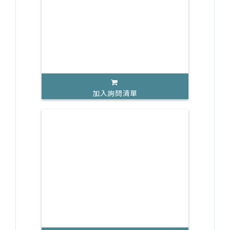
加入詢問清單