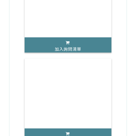
加入詢問清單