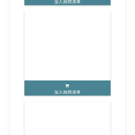
加入詢問清單
加入詢問清單