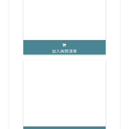
加入詢問清單