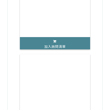
加入詢問清單