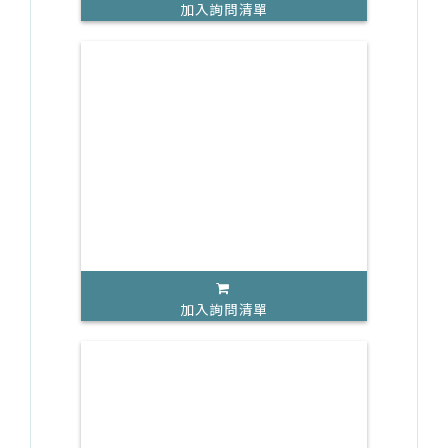
加入詢問清單
加入詢問清單