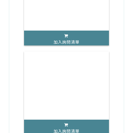
加入詢問清單
加入詢問清單