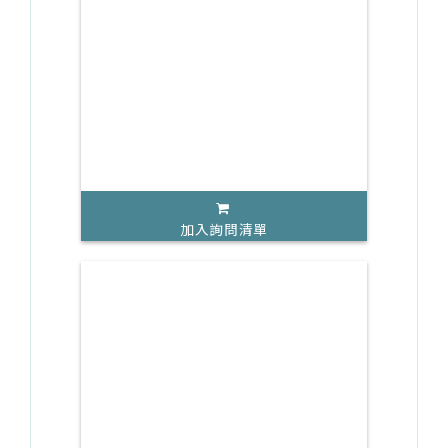
加入詢問清單