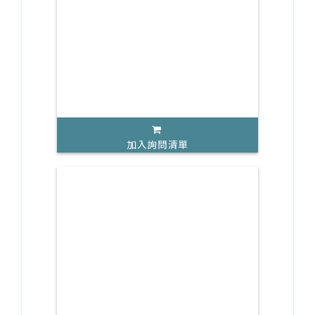
加入詢問清單