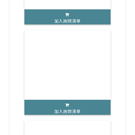
加入詢問清單
加入詢問清單