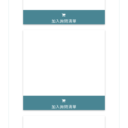
加入詢問清單
加入詢問清單