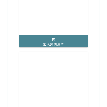
加入詢問清單