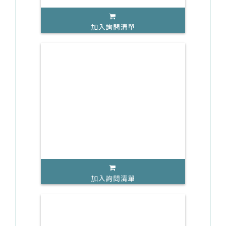
加入詢問清單
加入詢問清單