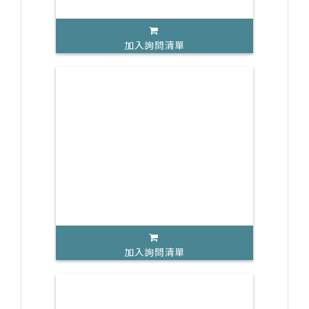
加入詢問清單
加入詢問清單