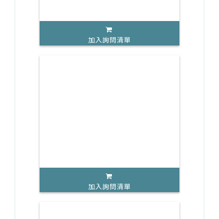
加入詢問清單
加入詢問清單