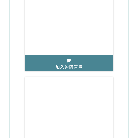
加入詢問清單