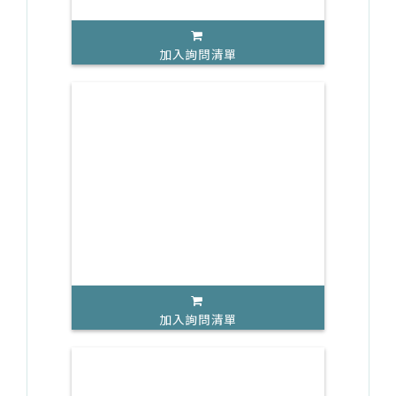
加入詢問清單
加入詢問清單