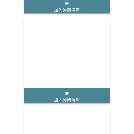
加入詢問清單
加入詢問清單