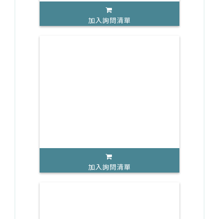
加入詢問清單
加入詢問清單