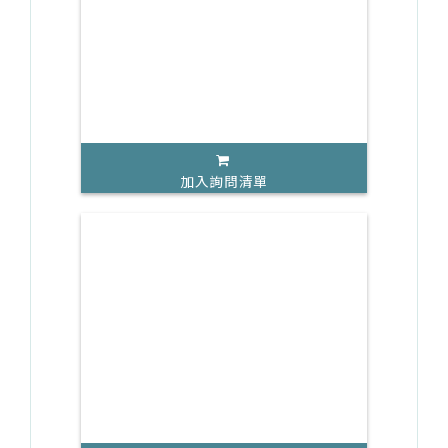
加入詢問清單