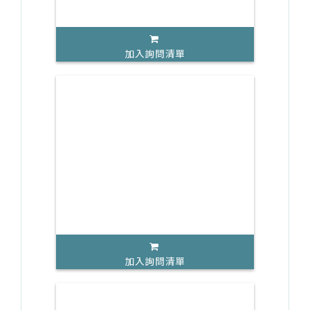
加入詢問清單
加入詢問清單