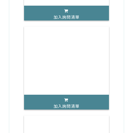
加入詢問清單
加入詢問清單