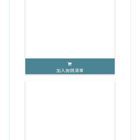
加入詢問清單