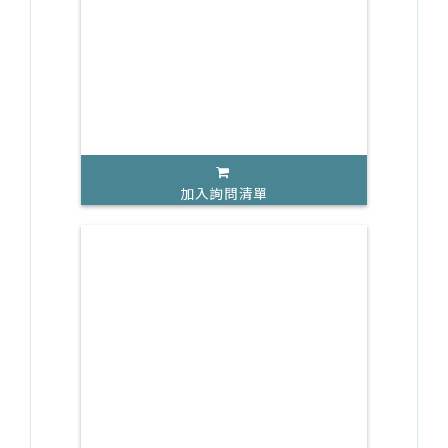
加入詢問清單