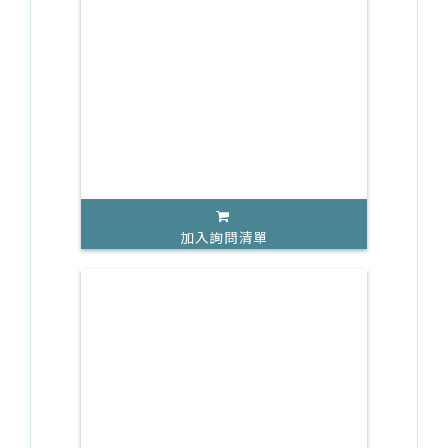
加入詢問清單