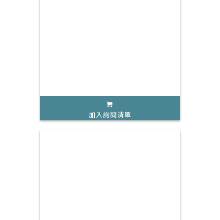
加入詢問清單