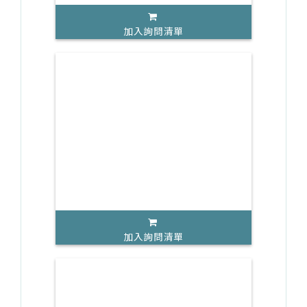
加入詢問清單
加入詢問清單