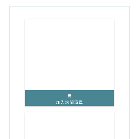
加入詢問清單