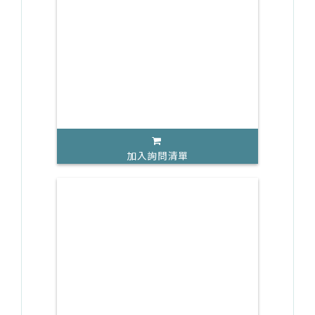
加入詢問清單