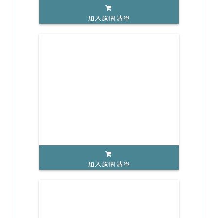
加入詢問清單
加入詢問清單