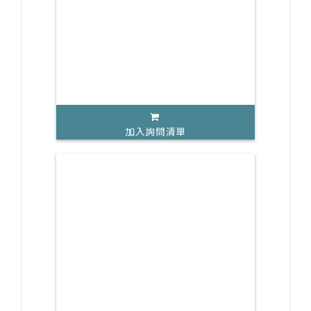
加入詢問清單