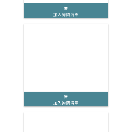
加入詢問清單
加入詢問清單