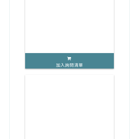
加入詢問清單