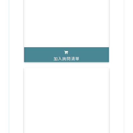
加入詢問清單