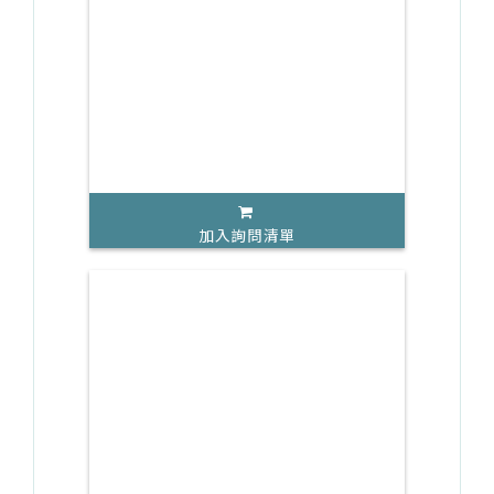
加入詢問清單