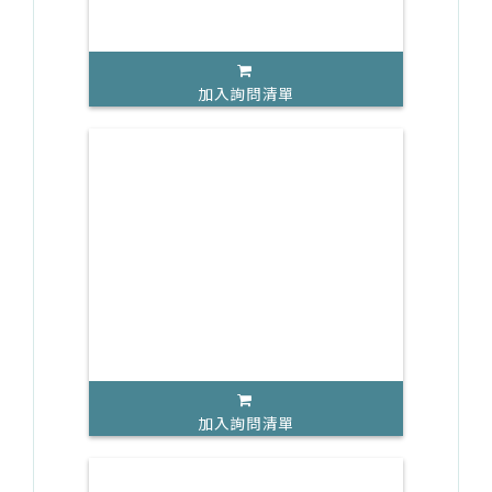
加入詢問清單
加入詢問清單