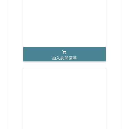
加入詢問清單