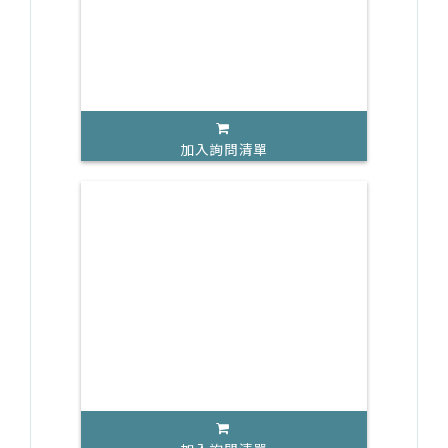
加入詢問清單