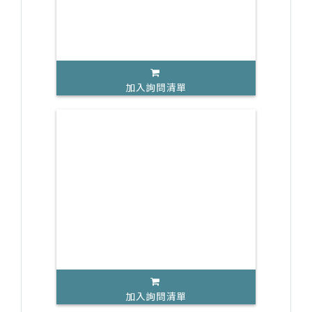
加入詢問清單
加入詢問清單