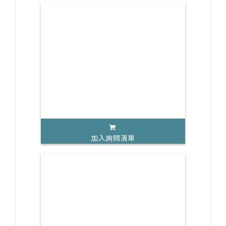
加入詢問清單