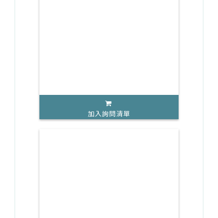
加入詢問清單