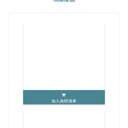
加入詢問清單