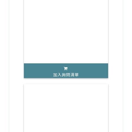
加入詢問清單