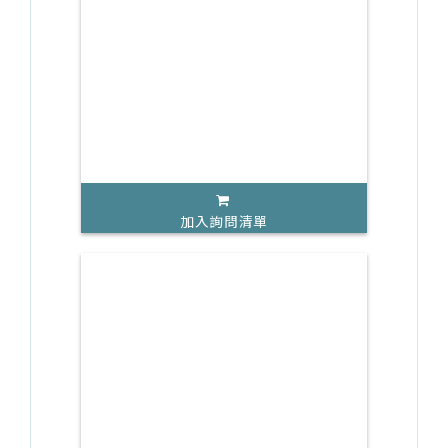
加入詢問清單