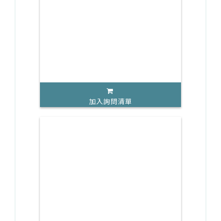
加入詢問清單