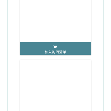
加入詢問清單