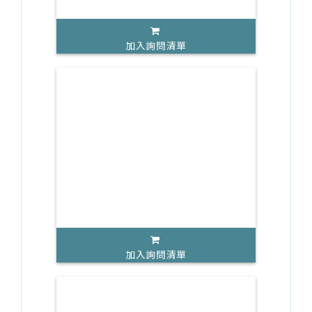
加入詢問清單
加入詢問清單