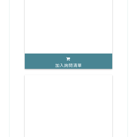
加入詢問清單