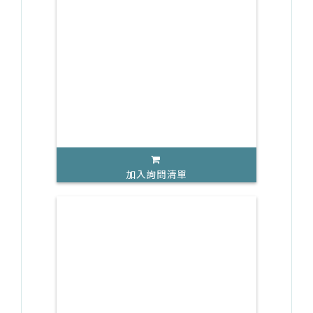
加入詢問清單