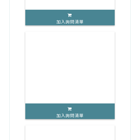
加入詢問清單
加入詢問清單