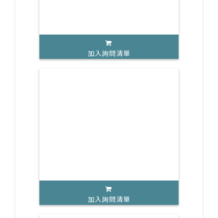
加入詢問清單
加入詢問清單