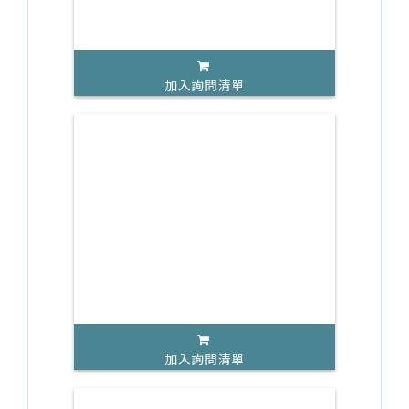
加入詢問清單
加入詢問清單