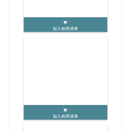
加入詢問清單
加入詢問清單