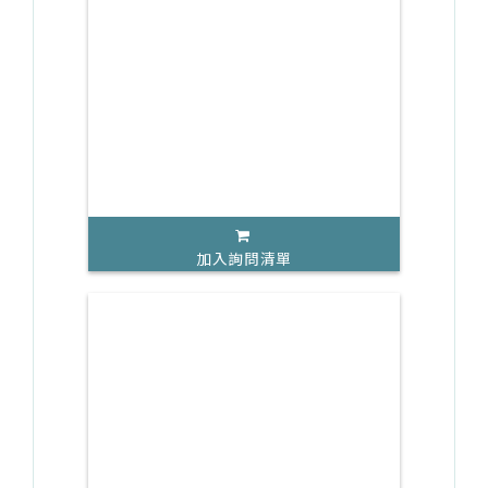
加入詢問清單