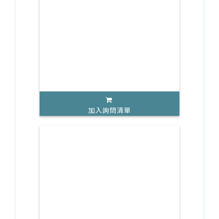
加入詢問清單