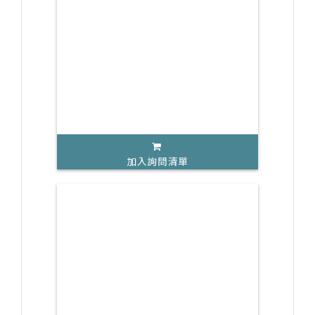
加入詢問清單