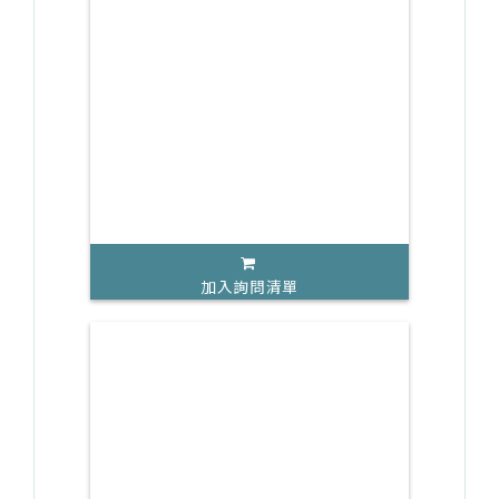
加入詢問清單