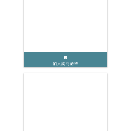
加入詢問清單