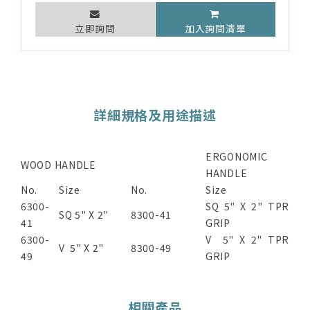
立即詢問
加入詢問清單
詳細規格及用途描述
ERGONOMIC
WOOD HANDLE
HANDLE
No.
Size
No.
Size
6300-
SQ 5" X 2" TPR
SQ 5" X 2"
8300-41
41
GRIP
6300-
V 5" X 2" TPR
V 5" X 2"
8300-49
49
GRIP
相關產品