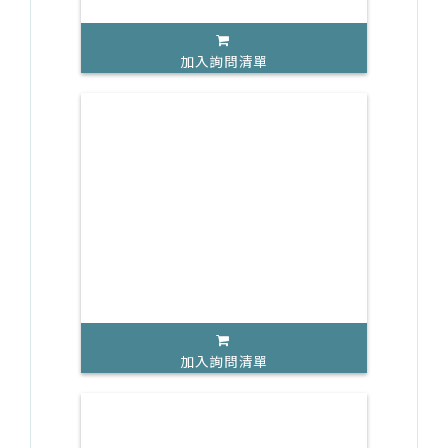
加入詢問清單
加入詢問清單