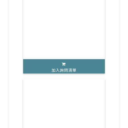
加入詢問清單