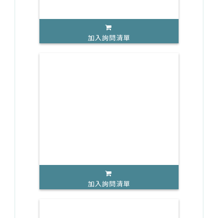
加入詢問清單
加入詢問清單