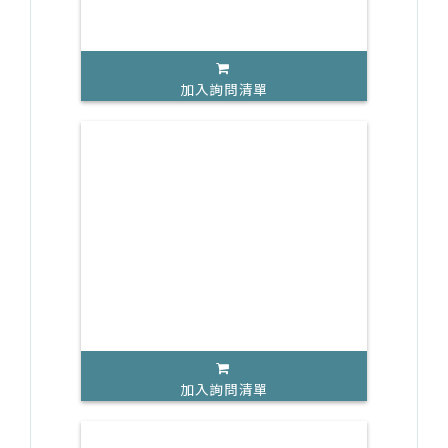
加入詢問清單
加入詢問清單