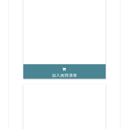
加入詢問清單