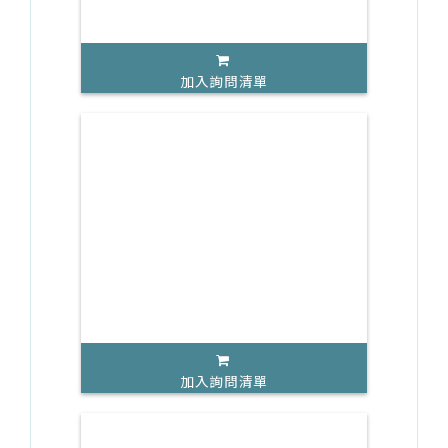
加入詢問清單
加入詢問清單