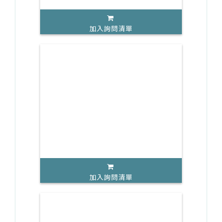
加入詢問清單
加入詢問清單