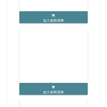
加入詢問清單
加入詢問清單