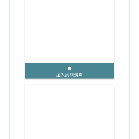
加入詢問清單