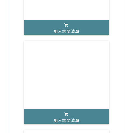
加入詢問清單
加入詢問清單