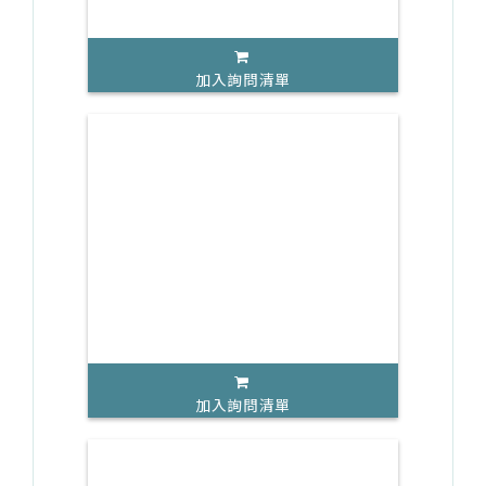
加入詢問清單
加入詢問清單