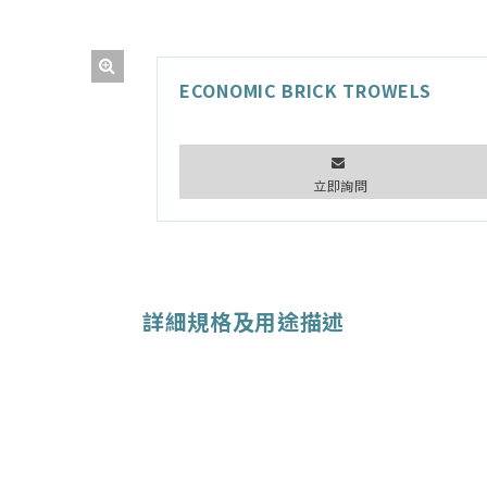
ECONOMIC BRICK TROWELS
立即詢問
詳細規格及用途描述