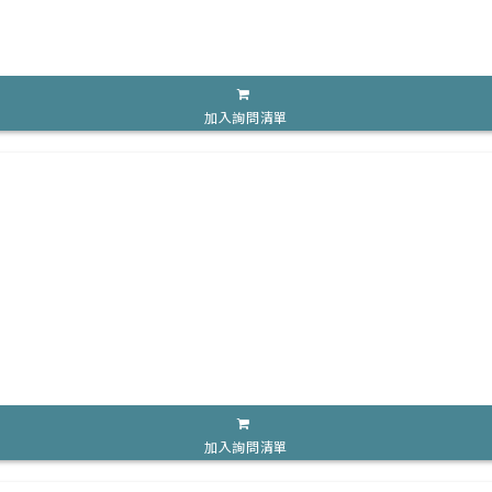
加入詢問清單
加入詢問清單