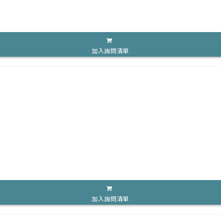
加入詢問清單
加入詢問清單