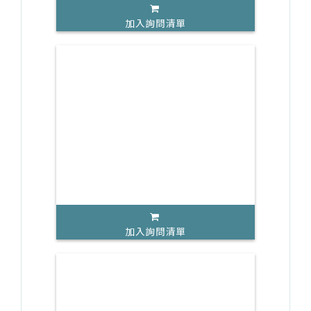
加入詢問清單
加入詢問清單