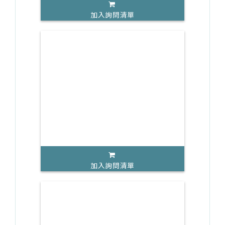
加入詢問清單
加入詢問清單