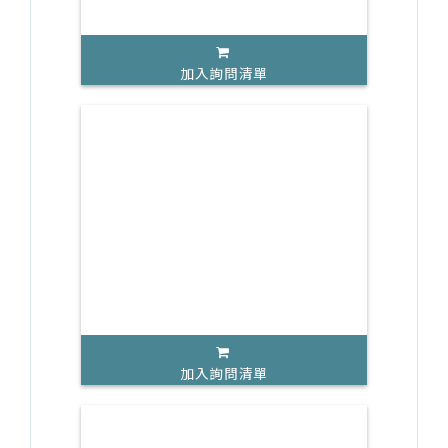
加入詢問清單
加入詢問清單