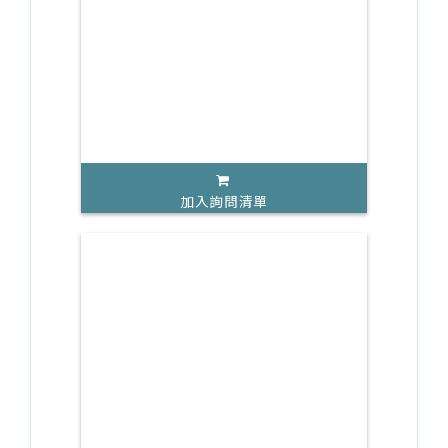
加入詢問清單