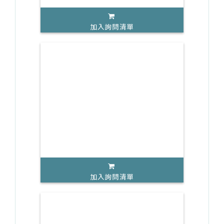
加入詢問清單
加入詢問清單