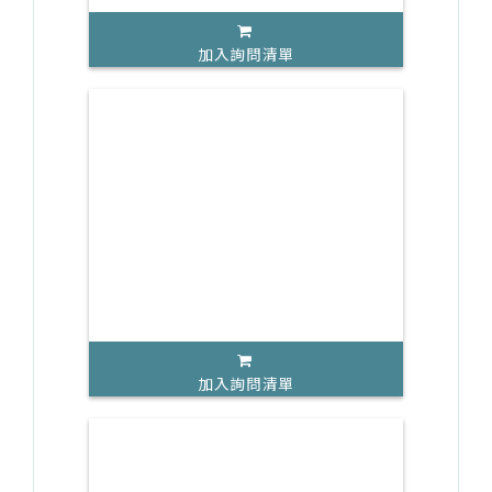
加入詢問清單
加入詢問清單