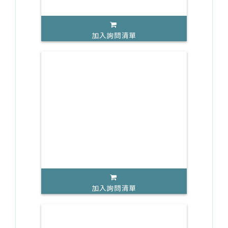
加入詢問清單
加入詢問清單