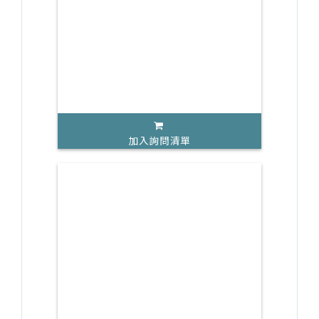
加入詢問清單