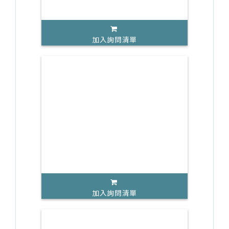
加入詢問清單
加入詢問清單