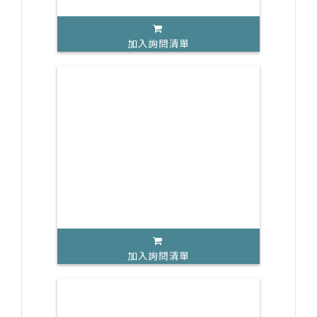
加入詢問清單
加入詢問清單