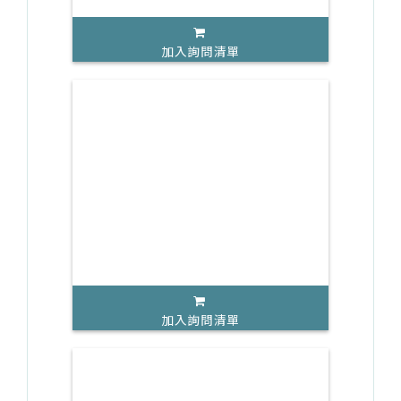
加入詢問清單
加入詢問清單