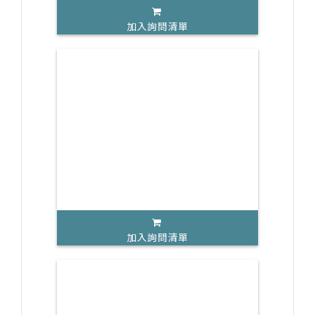
加入詢問清單
加入詢問清單