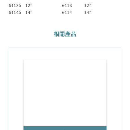
6113S
12"
6113
12"
6114S
14"
6114
14"
相關產品