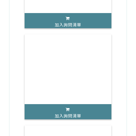
加入詢問清單
加入詢問清單