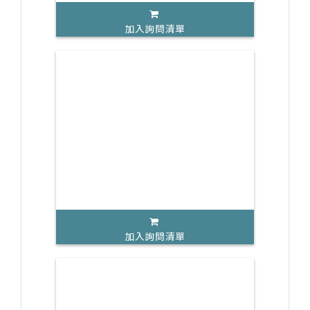
加入詢問清單
加入詢問清單