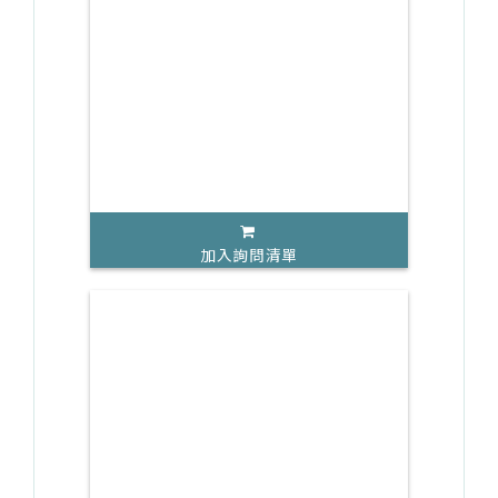
加入詢問清單