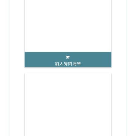
加入詢問清單