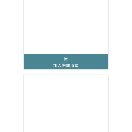
加入詢問清單