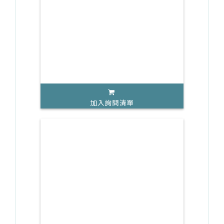
加入詢問清單