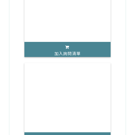
加入詢問清單