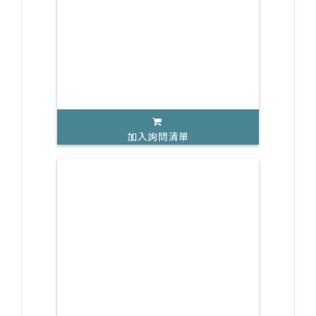
加入詢問清單