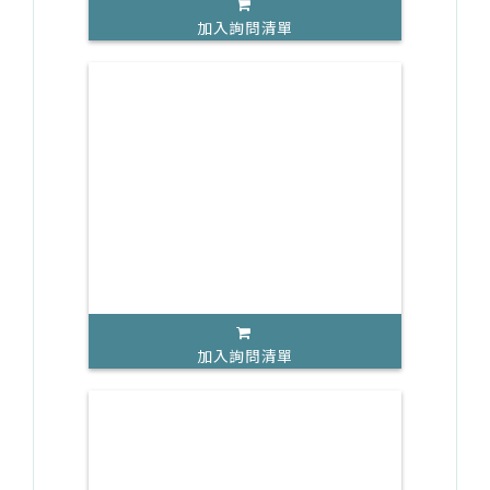
加入詢問清單
加入詢問清單