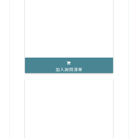
加入詢問清單