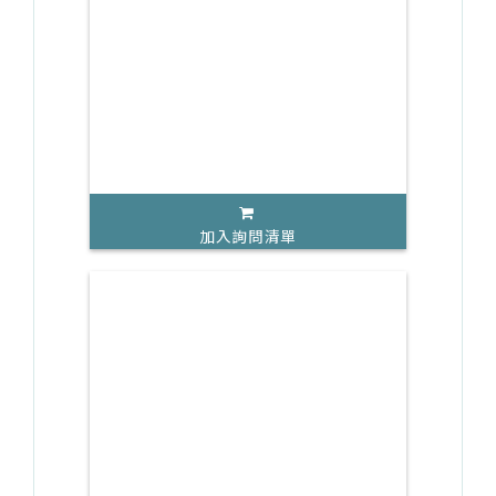
加入詢問清單