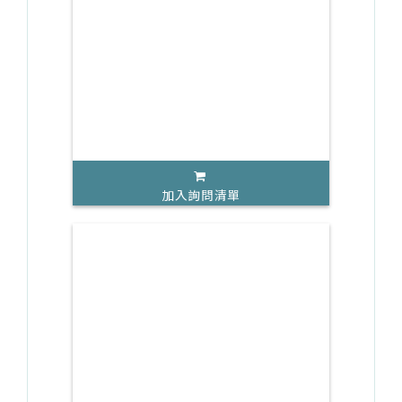
加入詢問清單