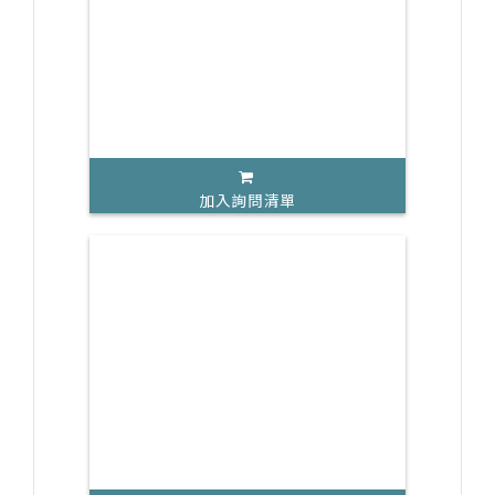
加入詢問清單