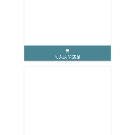
加入詢問清單