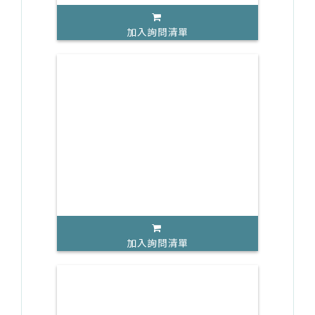
加入詢問清單
加入詢問清單