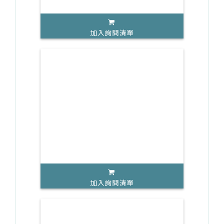
加入詢問清單
加入詢問清單