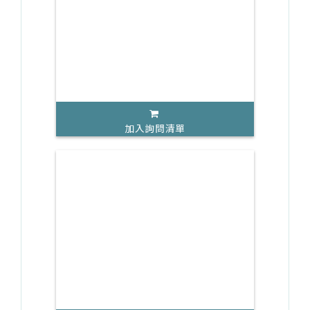
加入詢問清單