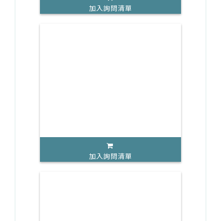
加入詢問清單
加入詢問清單