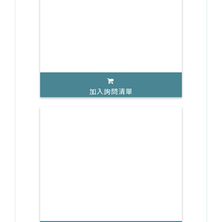
加入詢問清單