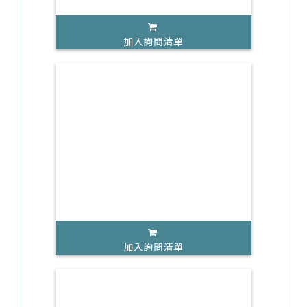
加入詢問清單
加入詢問清單