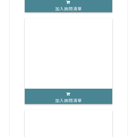
加入詢問清單
加入詢問清單