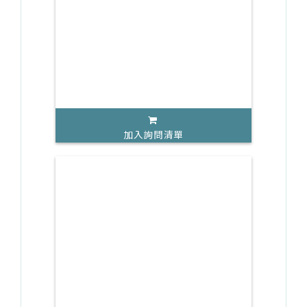
加入詢問清單