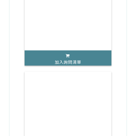
加入詢問清單