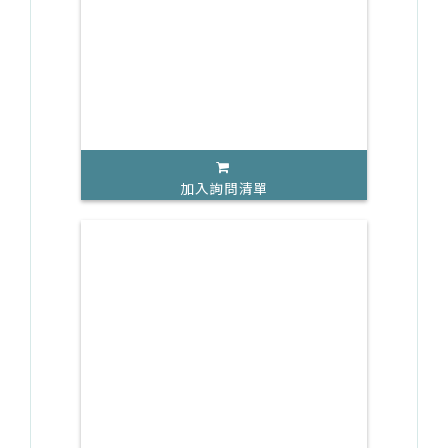
加入詢問清單