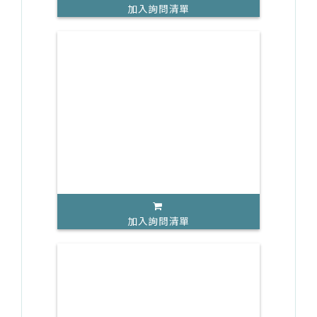
加入詢問清單
加入詢問清單