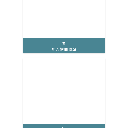
加入詢問清單