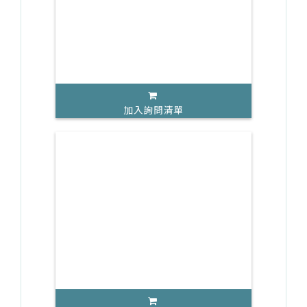
加入詢問清單