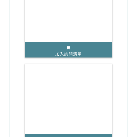
加入詢問清單