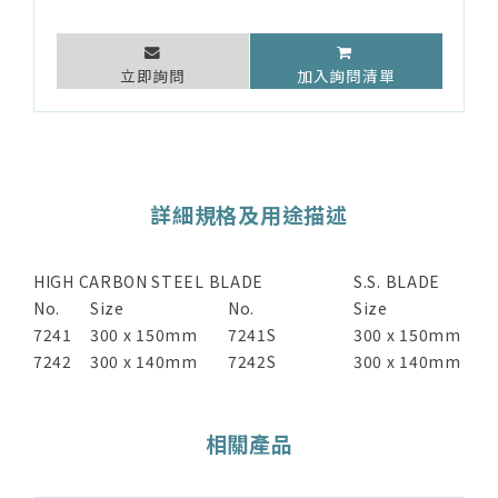
立即詢問
加入詢問清單
詳細規格及用途描述
HIGH CARBON STEEL BLADE
S.S. BLADE
No.
Size
No.
Size
7241
300 x 150mm
7241S
300 x 150mm
7242
300 x 140mm
7242S
300 x 140mm
相關產品