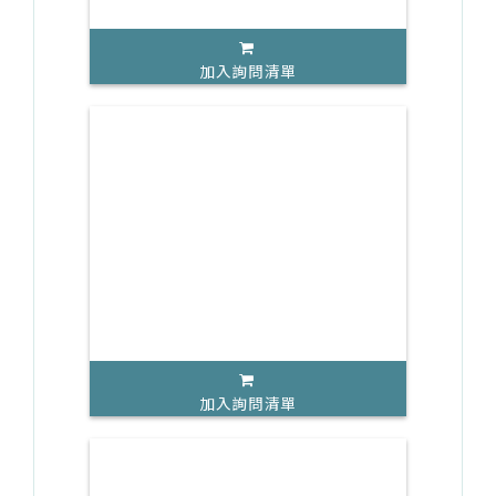
加入詢問清單
加入詢問清單