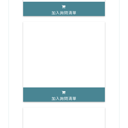
加入詢問清單
加入詢問清單