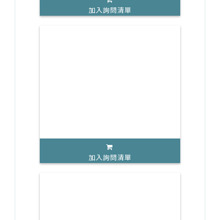
加入詢問清單
加入詢問清單