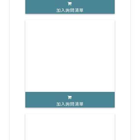
加入詢問清單
加入詢問清單