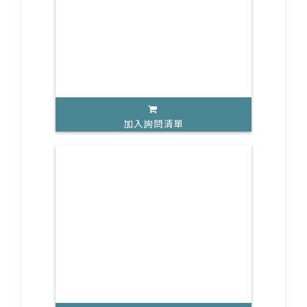
加入詢問清單