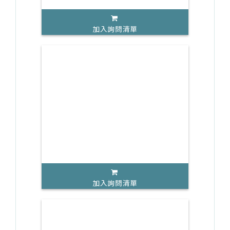
加入詢問清單
加入詢問清單