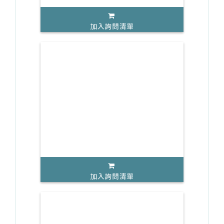
加入詢問清單
加入詢問清單