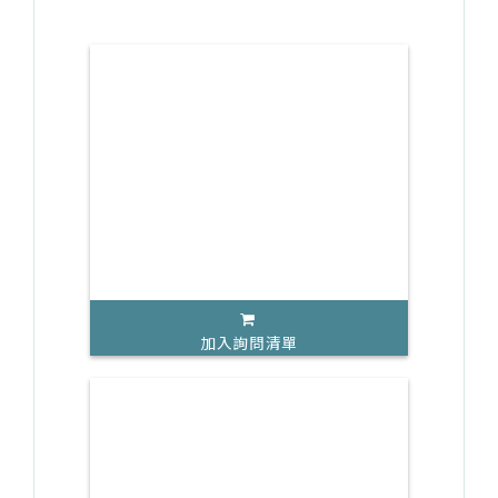
加入詢問清單