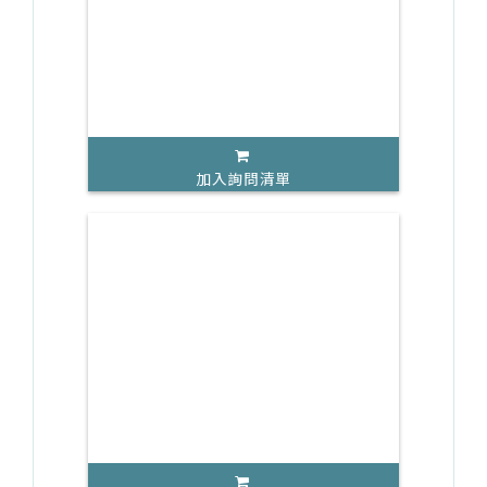
加入詢問清單