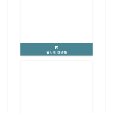
加入詢問清單