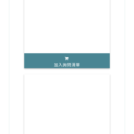
加入詢問清單