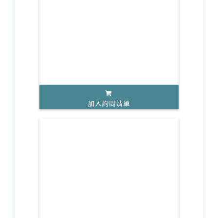
加入詢問清單