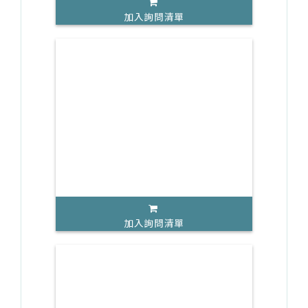
加入詢問清單
加入詢問清單