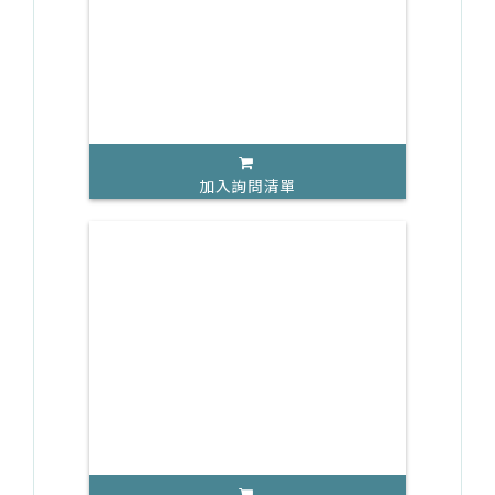
加入詢問清單