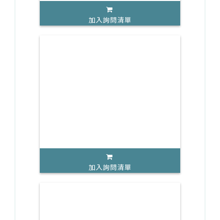
加入詢問清單
加入詢問清單