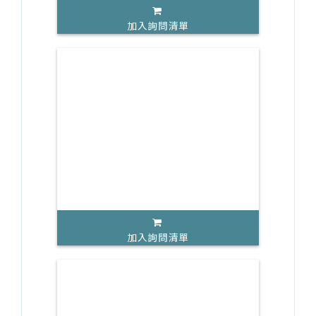
加入詢問清單
加入詢問清單