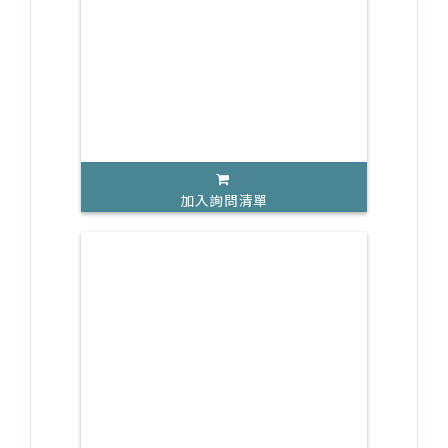
加入詢問清單