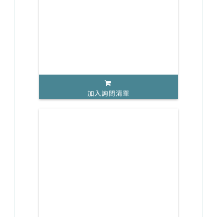
加入詢問清單