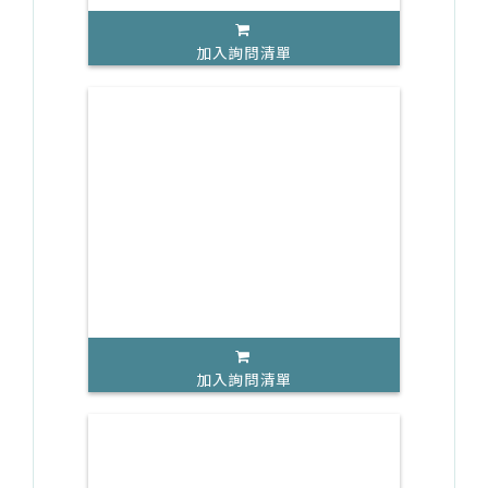
加入詢問清單
加入詢問清單