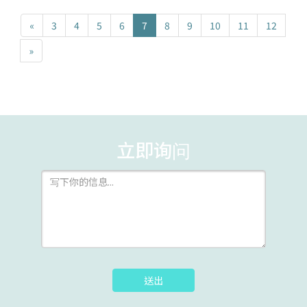
«
3
4
5
6
7
8
9
10
11
12
»
立即询问
送出