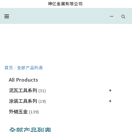
珅亿金属有限公司
产品目录
首页
/
全部产品列表
All Products
泥瓦工具系列
(31)
涂装工具系列
(19)
外销五金
(139)
全部产品列表