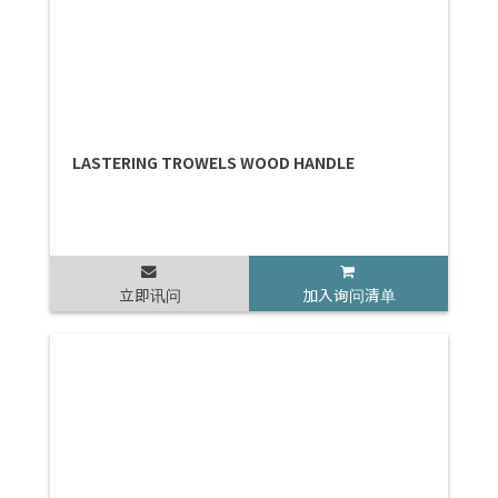
LASTERING TROWELS WOOD HANDLE
立即讯问
加入询问清单