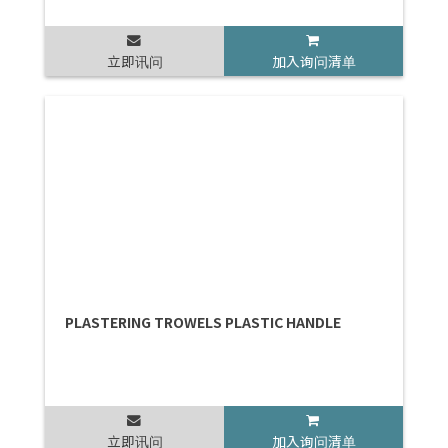
立即讯问
加入询问清单
PLASTERING TROWELS PLASTIC HANDLE
立即讯问
加入询问清单