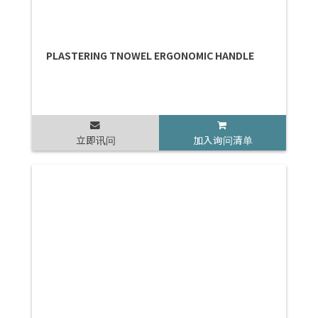
PLASTERING TNOWEL ERGONOMIC HANDLE
立即讯问
加入询问清单