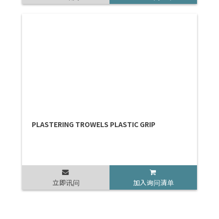
PLASTERING TROWELS PLASTIC GRIP
立即讯问
加入询问清单