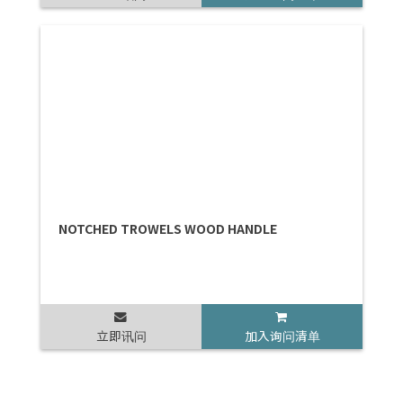
NOTCHED TROWELS WOOD HANDLE
立即讯问
加入询问清单