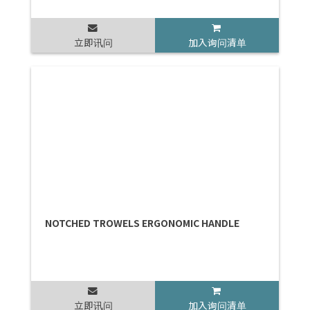
立即讯问
加入询问清单
NOTCHED TROWELS ERGONOMIC HANDLE
立即讯问
加入询问清单