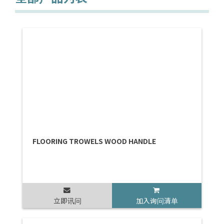
FLOORING TROWELS WOOD HANDLE
立即讯问
加入询问清单