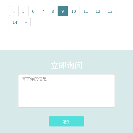
«
5
6
7
8
9
10
11
12
13
14
»
立即询问
送出