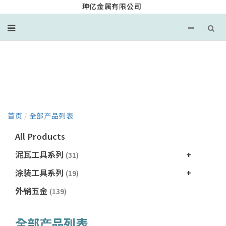
珅亿金属有限公司
产品目录
首页
/
全部产品列表
All Products
泥瓦工具系列
(31)
涂装工具系列
(19)
外销五金
(139)
全部产品列表