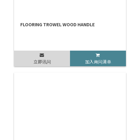
FLOORING TROWEL WOOD HANDLE
立即讯问
加入询问清单