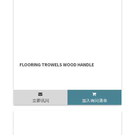
FLOORING TROWELS WOOD HANDLE
立即讯问
加入询问清单