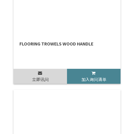
FLOORING TROWELS WOOD HANDLE
立即讯问
加入询问清单