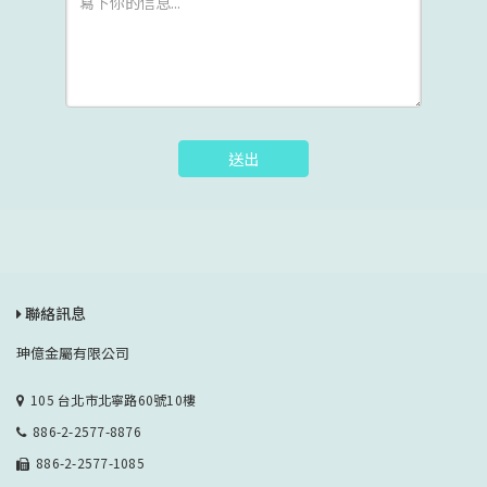
送出
聯絡訊息
珅億金屬有限公司
105 台北市北寧路60號10樓
886-2-2577-8876
886-2-2577-1085