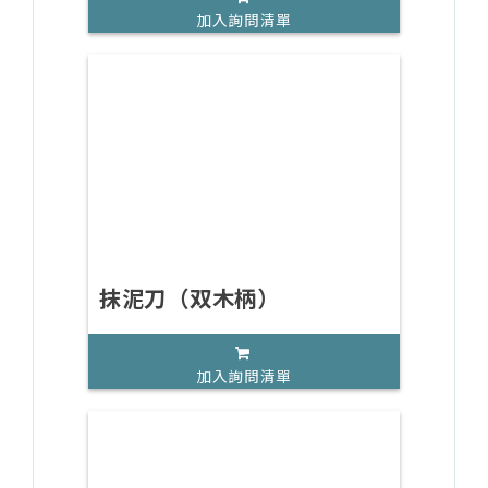
加入詢問清單
抹泥刀（双木柄）
加入詢問清單