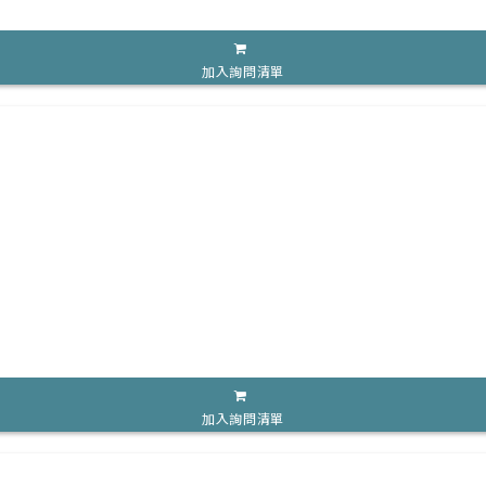
加入詢問清單
加入詢問清單