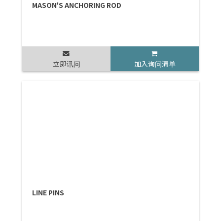
MASON'S ANCHORING ROD
立即讯问
加入询问清单
LINE PINS