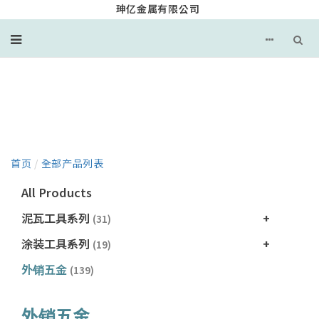
珅亿金属有限公司
产品目录
首页
/
全部产品列表
All Products
泥瓦工具系列
(31)
涂装工具系列
(19)
外销五金
(139)
外销五金