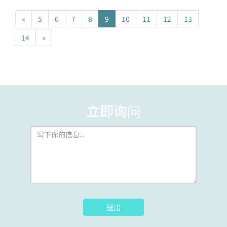
«
5
6
7
8
9
10
11
12
13
14
»
立即询问
送出