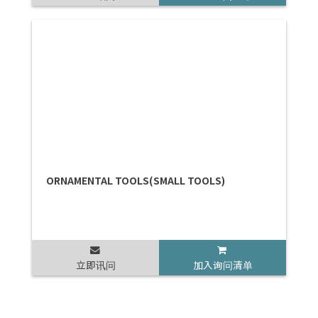
ORNAMENTAL TOOLS(SMALL TOOLS)
立即讯问
加入询问清单