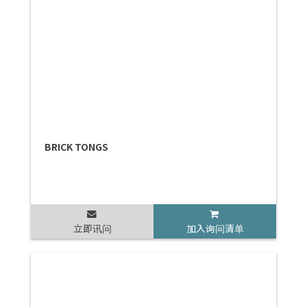
BRICK TONGS
立即讯问
加入询问清单