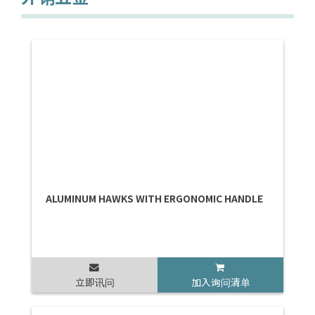
ALUMINUM HAWKS WITH ERGONOMIC HANDLE
立即讯问
加入询问清单