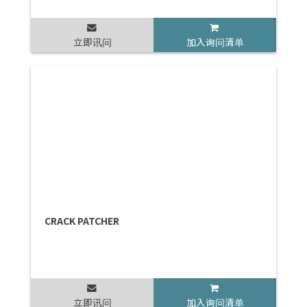
立即讯问
加入询问清单
CRACK PATCHER
立即讯问
加入询问清单