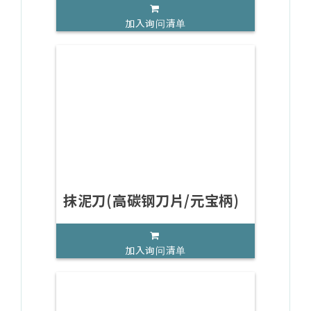
加入询问清单
抹泥刀(高碳钢刀片/元宝柄)
加入询问清单