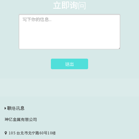
立即询问
送出
联络讯息
珅亿金属有限公司
105 台北市北宁路60号10楼