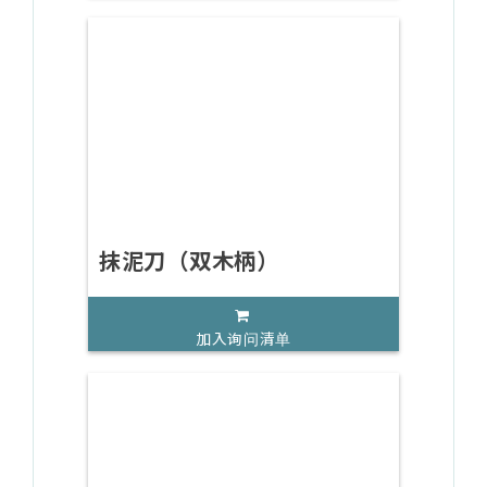
抹泥刀（双木柄）
加入询问清单