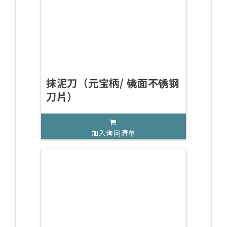
抹泥刀（元宝柄/ 镜面不锈钢
刀片）
加入询问清单