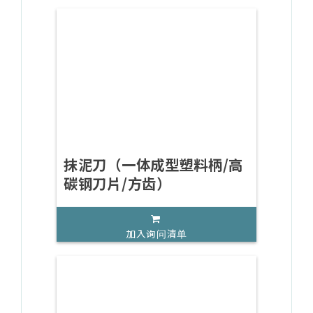
抹泥刀（一体成型塑料柄/高
碳钢刀片/方齿）
加入询问清单