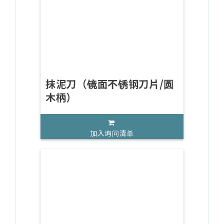
抹泥刀（镜面不锈钢刀片/圆
木柄）
加入询问清单