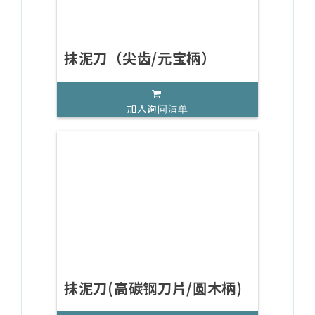
抹泥刀（尖齿/元宝柄）
加入询问清单
抹泥刀(高碳钢刀片/圆木柄)