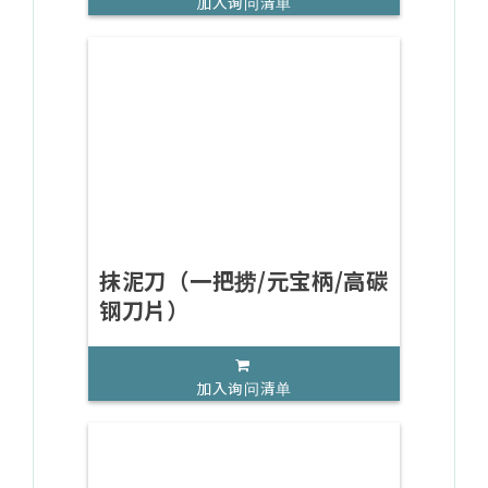
加入询问清单
抹泥刀（一把捞/元宝柄/高碳
钢刀片）
加入询问清单